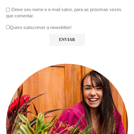
Deixe seu nome e e-mail salvo, para as próximas vezes
que comentar.
Quero subscrever a newsletter!