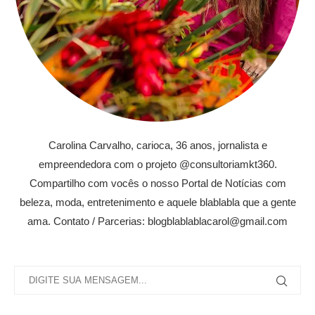
Carolina Carvalho, carioca, 36 anos, jornalista e
empreendedora com o projeto @consultoriamkt360.
Compartilho com vocês o nosso Portal de Notícias com
beleza, moda, entretenimento e aquele blablabla que a gente
ama. Contato / Parcerias: blogblablablacarol@gmail.com