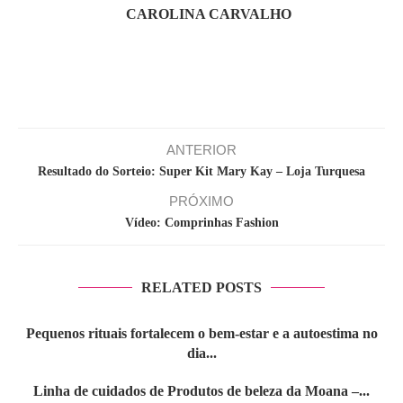
CAROLINA CARVALHO
ANTERIOR
Resultado do Sorteio: Super Kit Mary Kay – Loja Turquesa
PRÓXIMO
Vídeo: Comprinhas Fashion
RELATED POSTS
Pequenos rituais fortalecem o bem-estar e a autoestima no
dia...
Linha de cuidados de Produtos de beleza da Moana –...