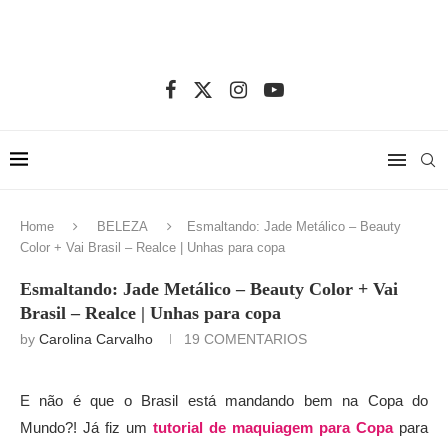
Home
BELEZA
Esmaltando: Jade Metálico – Beauty
Color + Vai Brasil – Realce | Unhas para copa
Esmaltando: Jade Metálico – Beauty Color + Vai
Brasil – Realce | Unhas para copa
by
Carolina Carvalho
19 COMENTARIOS
E não é que o Brasil está mandando bem na Copa do
Mundo?! Já fiz um
tutorial de maquiagem para Copa
para