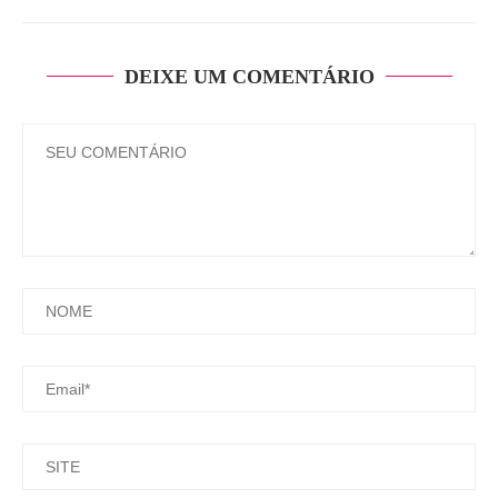
DEIXE UM COMENTÁRIO