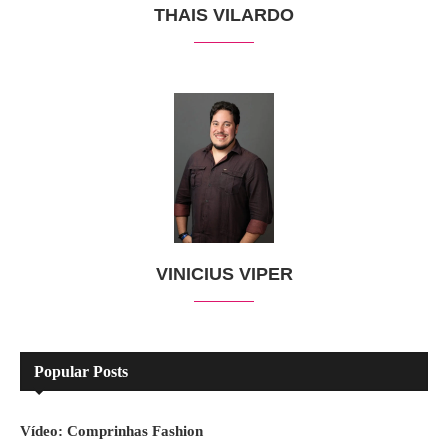
THAIS VILARDO
VINICIUS VIPER
Popular Posts
Vídeo: Comprinhas Fashion