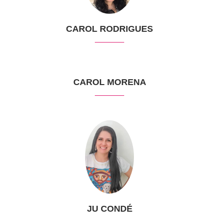
CAROL RODRIGUES
CAROL MORENA
JU CONDÉ