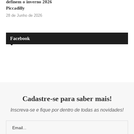
definem o inverno 2026
Piccadilly
28 de Junho de 2026
Facebook
Cadastre-se para saber mais!
Inscreva-se e fique por dentro de todas as novidades!