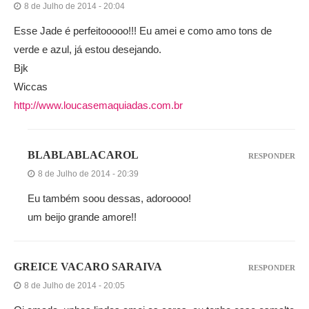
8 de Julho de 2014 - 20:04
Esse Jade é perfeitooooo!!! Eu amei e como amo tons de
verde e azul, já estou desejando.
Bjk
Wiccas
http://www.loucasemaquiadas.com.br
BLABLABLACAROL
RESPONDER
8 de Julho de 2014 - 20:39
Eu também soou dessas, adoroooo!
um beijo grande amore!!
GREICE VACARO SARAIVA
RESPONDER
8 de Julho de 2014 - 20:05