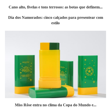
Cano alto, fivelas e tons terrosos: as botas que definem...
Dia dos Namorados: cinco calçados para presentear com
estilo
Miss Rôse entra no clima da Copa do Mundo e...