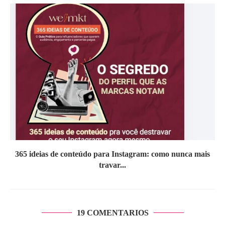
365 ideias de conteúdo para Instagram: como nunca mais
travar...
19 COMENTARIOS