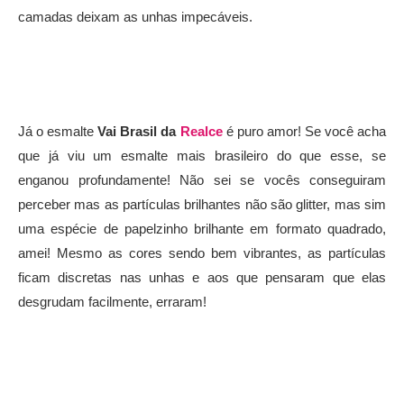
camadas deixam as unhas impecáveis.
Já o esmalte
Vai Brasil da
Realce
é puro amor! Se você acha
que já viu um esmalte mais brasileiro do que esse, se
enganou profundamente! Não sei se vocês conseguiram
perceber mas as partículas brilhantes não são glitter, mas sim
uma espécie de papelzinho brilhante em formato quadrado,
amei! Mesmo as cores sendo bem vibrantes, as partículas
ficam discretas nas unhas e aos que pensaram que elas
desgrudam facilmente, erraram!