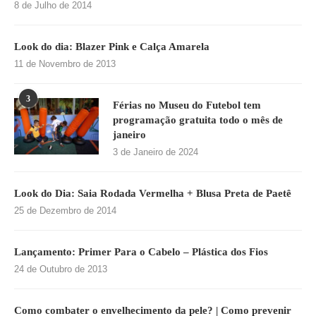
8 de Julho de 2014
Look do dia: Blazer Pink e Calça Amarela
11 de Novembro de 2013
3
Férias no Museu do Futebol tem
programação gratuita todo o mês de
janeiro
3 de Janeiro de 2024
Look do Dia: Saia Rodada Vermelha + Blusa Preta de Paetê
25 de Dezembro de 2014
Lançamento: Primer Para o Cabelo – Plástica dos Fios
24 de Outubro de 2013
Como combater o envelhecimento da pele? | Como prevenir