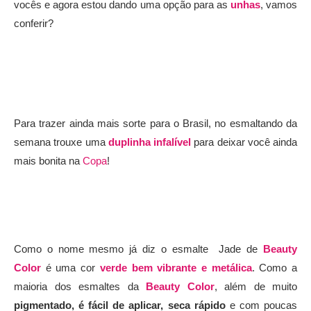
vocês e agora estou dando uma opção para as
unhas
, vamos
conferir?
Para trazer ainda mais sorte para o Brasil, no esmaltando da
semana trouxe uma
duplinha infalível
para deixar você ainda
mais bonita na
Copa
!
Como o nome mesmo já diz o esmalte Jade de
Beauty
Color
é uma cor
verde bem vibrante e metálica
. Como a
maioria dos esmaltes da
Beauty Color
, além de muito
pigmentado, é fácil de aplicar, seca rápido
e com poucas