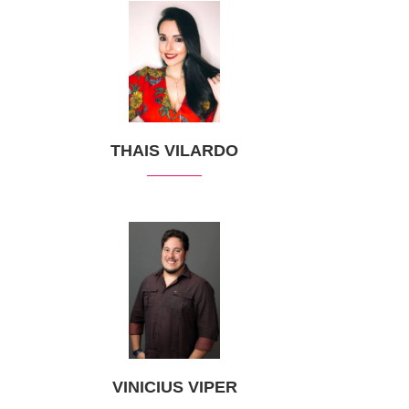
THAIS VILARDO
VINICIUS VIPER