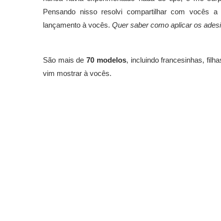
Pensando nisso resolvi compartilhar com vocês a 
lançamento à vocês.
Quer saber como aplicar os ades
São mais de
70 modelos
, incluindo francesinhas, fi
vim mostrar à vocês.