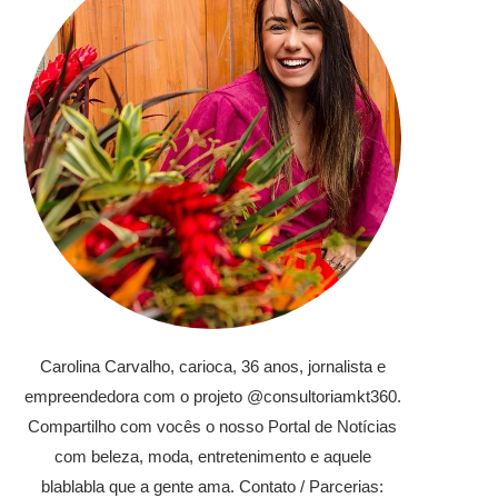
Carolina Carvalho, carioca, 36 anos, jornalista e
empreendedora com o projeto @consultoriamkt360.
Compartilho com vocês o nosso Portal de Notícias
com beleza, moda, entretenimento e aquele
blablabla que a gente ama. Contato / Parcerias: