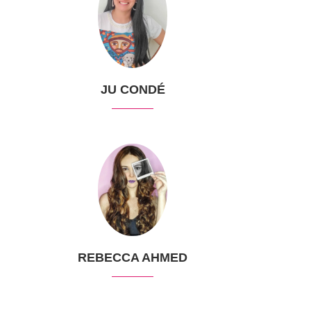
JU CONDÉ
REBECCA AHMED