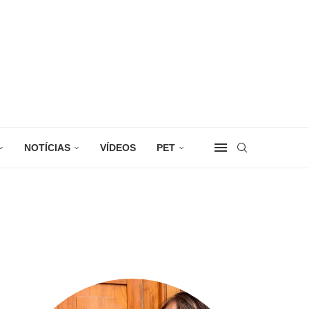
NOTÍCIAS
VÍDEOS
PET