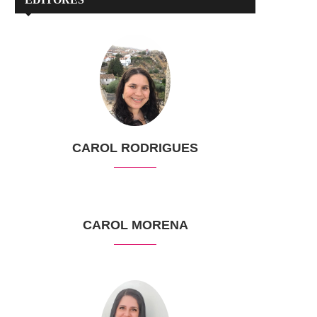
CAROL RODRIGUES
CAROL MORENA