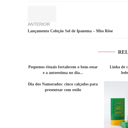
ANTERIOR
Lançamento Coleção Sol de Ipanema – Miss Rôse
REL
Pequenos rituais fortalecem o bem-estar
Linha de 
e a autoestima no dia...
bel
Dia dos Namorados: cinco calçados para
presentear com estilo