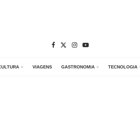
CULTURA
VIAGENS
GASTRONOMIA
TECNOLOGIA