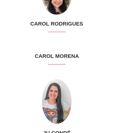
CAROL RODRIGUES
CAROL MORENA
JU CONDÉ