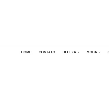
HOME
CONTATO
BELEZA
MODA