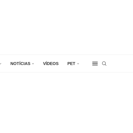
NOTÍCIAS
VÍDEOS
PET