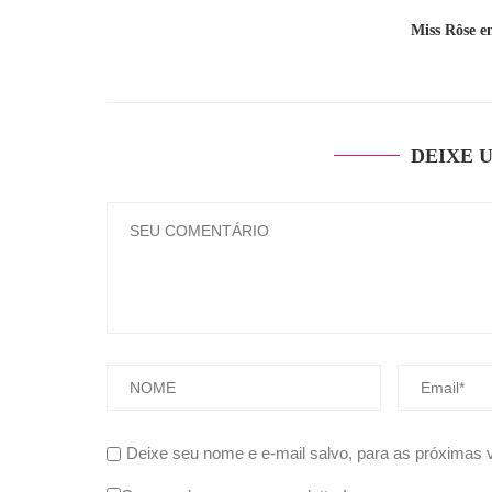
Miss Rôse e
DEIXE 
Deixe seu nome e e-mail salvo, para as próximas