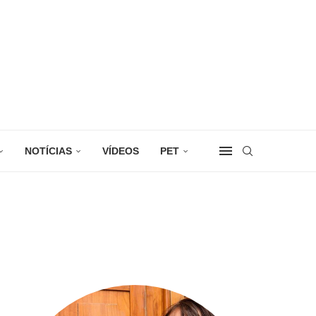
NOTÍCIAS
VÍDEOS
PET