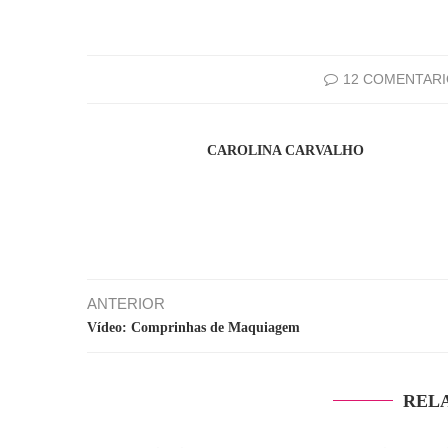
12 COMENTAR
CAROLINA CARVALHO
ANTERIOR
Vídeo: Comprinhas de Maquiagem
REL