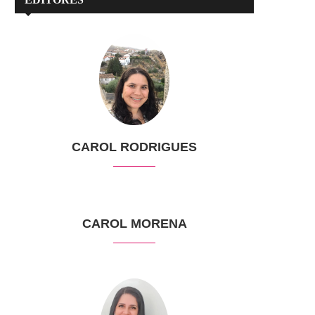
CAROL RODRIGUES
CAROL MORENA