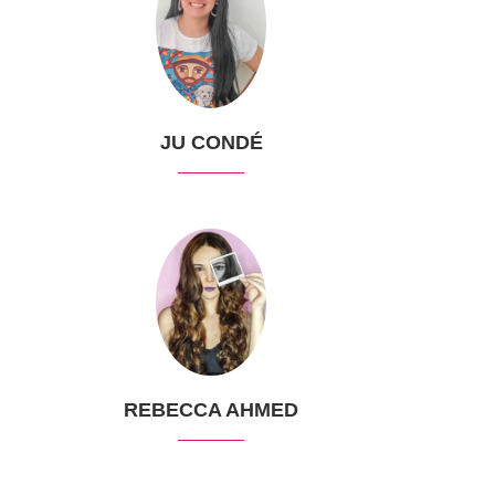
JU CONDÉ
REBECCA AHMED