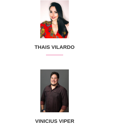
THAIS VILARDO
VINICIUS VIPER