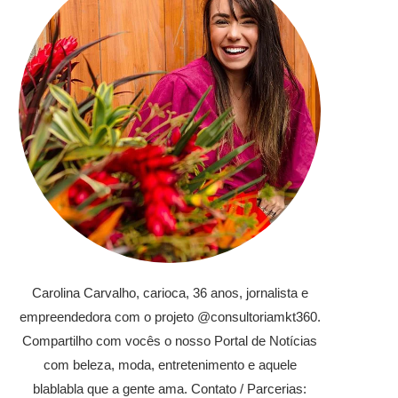
Carolina Carvalho, carioca, 36 anos, jornalista e
empreendedora com o projeto @consultoriamkt360.
Compartilho com vocês o nosso Portal de Notícias
com beleza, moda, entretenimento e aquele
blablabla que a gente ama. Contato / Parcerias: