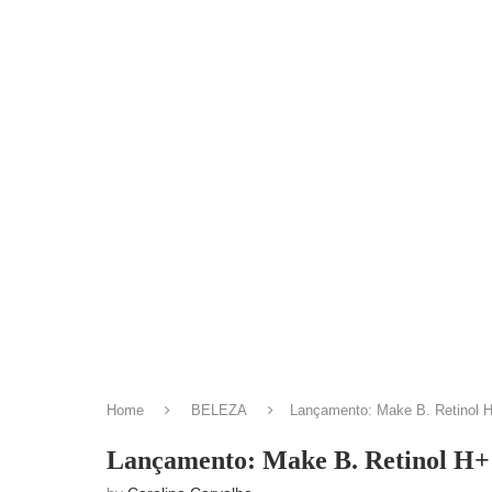
Home
BELEZA
Lançamento: Make B. Retinol H
Lançamento: Make B. Retinol H+