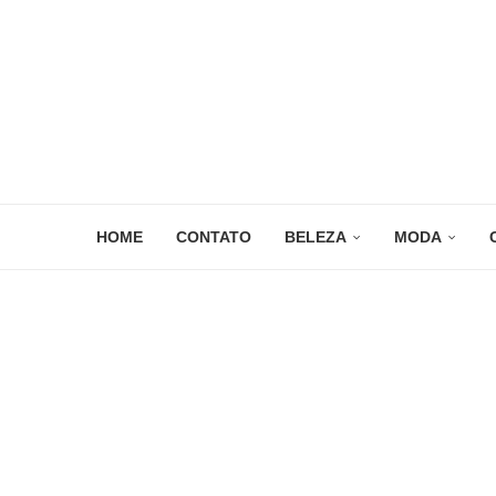
HOME
CONTATO
BELEZA
MODA