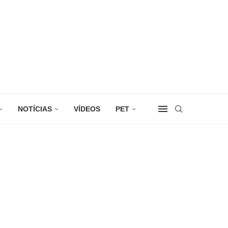
NOTÍCIAS
VÍDEOS
PET