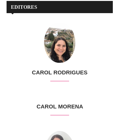
EDITORES
CAROL RODRIGUES
CAROL MORENA