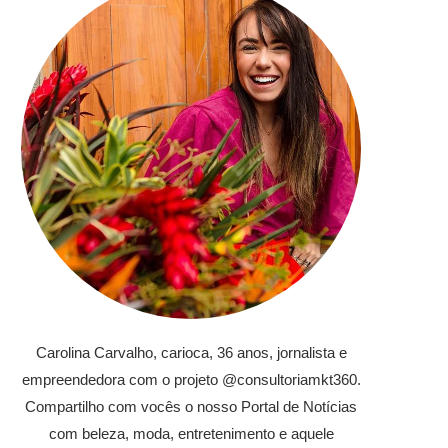
Carolina Carvalho, carioca, 36 anos, jornalista e
empreendedora com o projeto @consultoriamkt360.
Compartilho com vocês o nosso Portal de Notícias
com beleza, moda, entretenimento e aquele