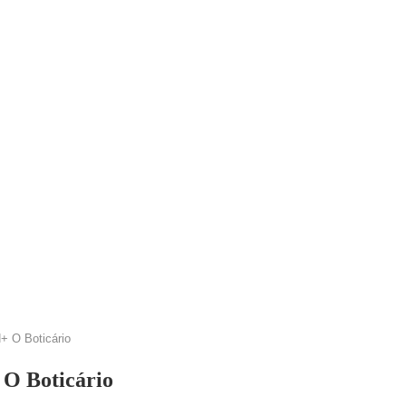
+ O Boticário
 O Boticário