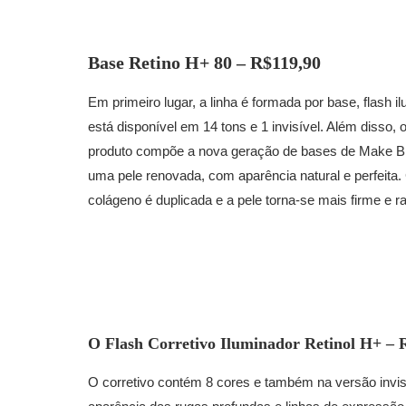
Base Retino H+ 80 – R$119,90
Em primeiro lugar, a linha é formada por base, flash i
está disponível em 14 tons e 1 invisível. Além disso
produto compõe a nova geração de bases de Make B,
uma pele renovada, com aparência natural e perfeita.
colágeno é duplicada e a pele torna-se mais firme e 
O
Flash Corretivo Iluminador Retinol H+ – 
O corretivo contém 8 cores e também na versão invis