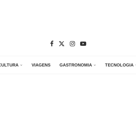
CULTURA
VIAGENS
GASTRONOMIA
TECNOLOGIA