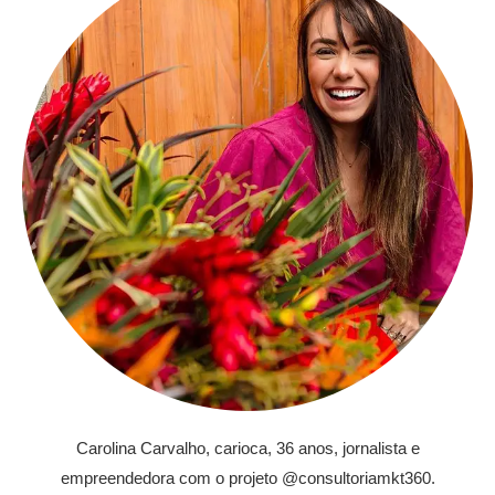
Carolina Carvalho, carioca, 36 anos, jornalista e
empreendedora com o projeto @consultoriamkt360.