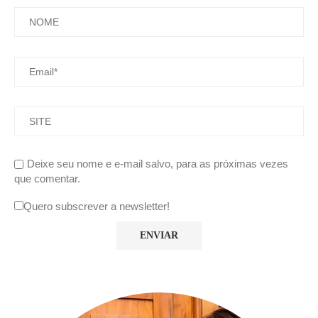
Deixe seu nome e e-mail salvo, para as próximas vezes
que comentar.
Quero subscrever a newsletter!