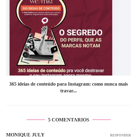
365 ideias de conteúdo para Instagram: como nunca mais
travar...
5 COMENTARIOS
MONIQUE JULY
RESPONDER