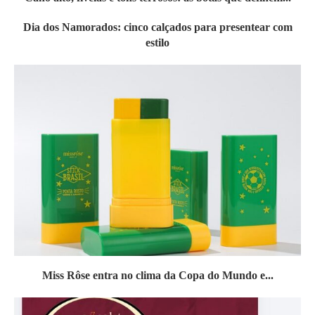
Dia dos Namorados: cinco calçados para presentear com
estilo
Miss Rôse entra no clima da Copa do Mundo e...