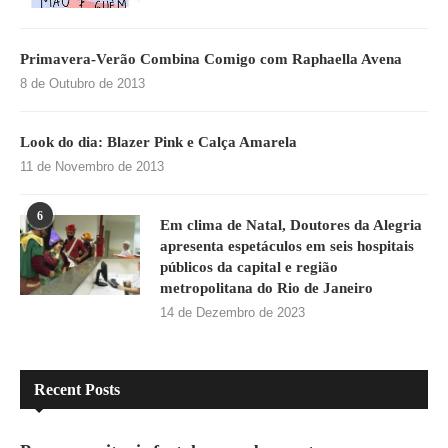
Primavera-Verão Combina Comigo com Raphaella Avena
8 de Outubro de 2013
Look do dia: Blazer Pink e Calça Amarela
11 de Novembro de 2013
6
Em clima de Natal, Doutores da Alegria
apresenta espetáculos em seis hospitais
públicos da capital e região
metropolitana do Rio de Janeiro
14 de Dezembro de 2023
Recent Posts