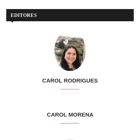
EDITORES
CAROL RODRIGUES
CAROL MORENA