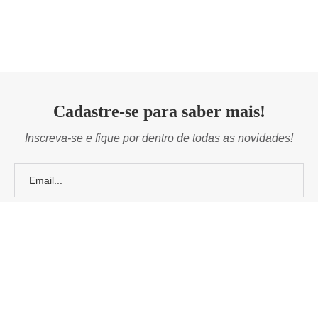
Cadastre-se para saber mais!
Inscreva-se e fique por dentro de todas as novidades!