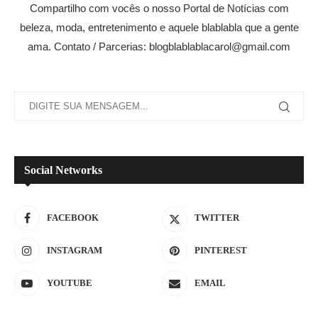
Compartilho com vocês o nosso Portal de Notícias com
beleza, moda, entretenimento e aquele blablabla que a gente
ama. Contato / Parcerias: blogblablablacarol@gmail.com
Social Networks
FACEBOOK
TWITTER
INSTAGRAM
PINTEREST
YOUTUBE
EMAIL