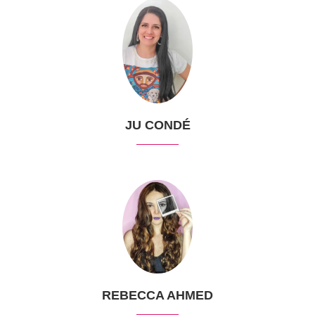
JU CONDÉ
REBECCA AHMED