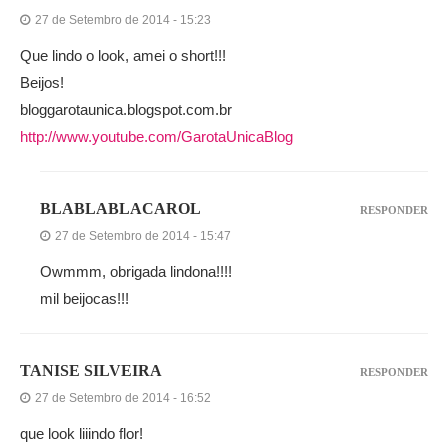
27 de Setembro de 2014 - 15:23
Que lindo o look, amei o short!!!
Beijos!
bloggarotaunica.blogspot.com.br
http://www.youtube.com/GarotaUnicaBlog
BLABLABLACAROL
RESPONDER
27 de Setembro de 2014 - 15:47
Owmmm, obrigada lindona!!!!
mil beijocas!!!
TANISE SILVEIRA
RESPONDER
27 de Setembro de 2014 - 16:52
que look liiindo flor!