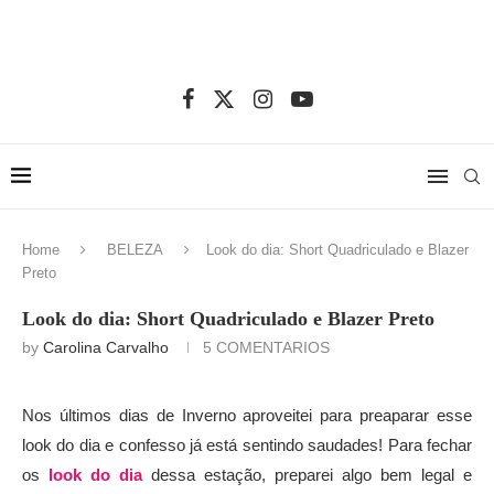
Home
BELEZA
Look do dia: Short Quadriculado e Blazer
Preto
Look do dia: Short Quadriculado e Blazer Preto
by
Carolina Carvalho
5 COMENTARIOS
Nos últimos dias de Inverno aproveitei para preaparar esse
look do dia e confesso já está sentindo saudades! Para fechar
os
look do dia
dessa estação, preparei algo bem legal e