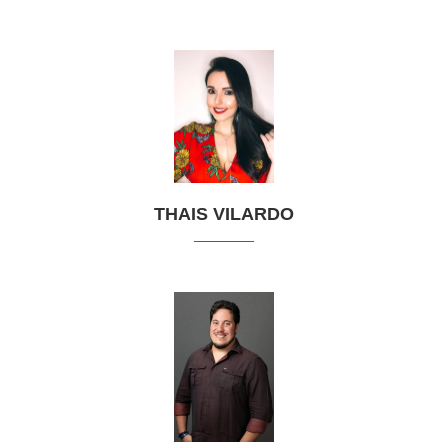
THAIS VILARDO