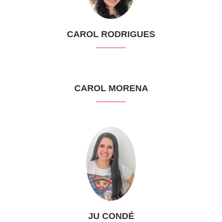
CAROL RODRIGUES
CAROL MORENA
JU CONDÉ