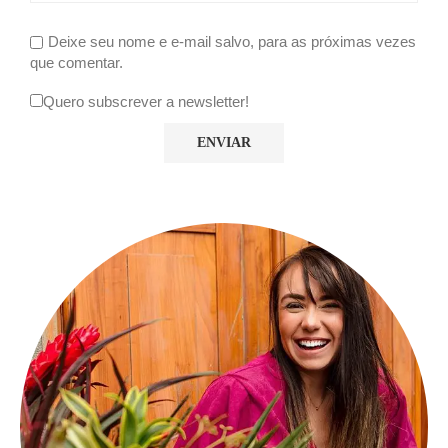
Deixe seu nome e e-mail salvo, para as próximas vezes
que comentar.
Quero subscrever a newsletter!