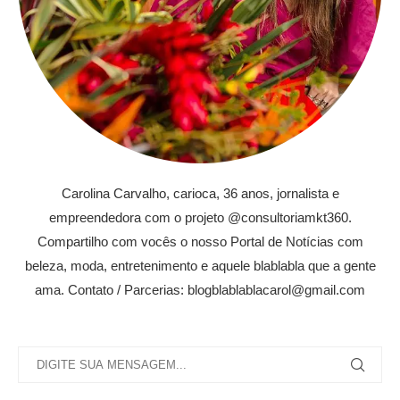
Carolina Carvalho, carioca, 36 anos, jornalista e
empreendedora com o projeto @consultoriamkt360.
Compartilho com vocês o nosso Portal de Notícias com
beleza, moda, entretenimento e aquele blablabla que a gente
ama. Contato / Parcerias: blogblablablacarol@gmail.com