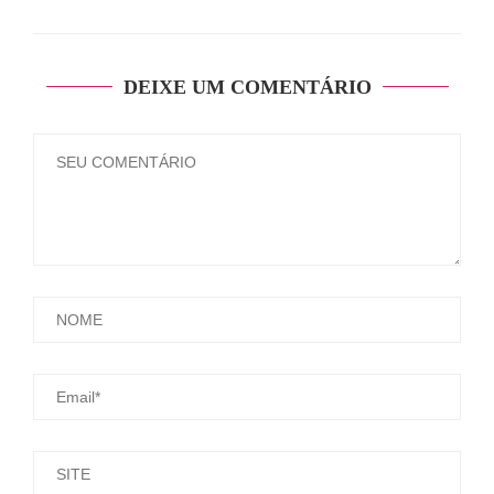
DEIXE UM COMENTÁRIO