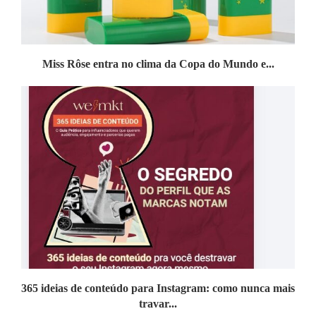
Miss Rôse entra no clima da Copa do Mundo e...
365 ideias de conteúdo para Instagram: como nunca mais
travar...