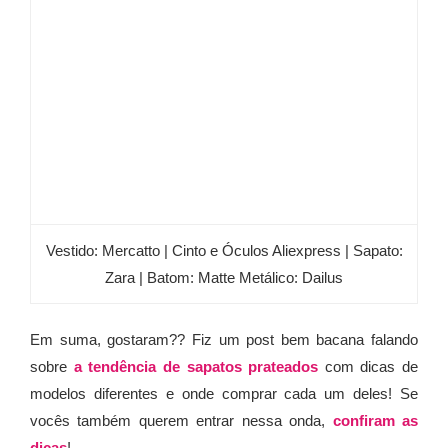
Vestido: Mercatto | Cinto e Óculos Aliexpress | Sapato:
Zara | Batom: Matte Metálico: Dailus
Em suma, gostaram?? Fiz um post bem bacana falando
sobre
a tendência de sapatos prateados
com dicas de
modelos diferentes e onde comprar cada um deles! Se
vocês também querem entrar nessa onda,
confiram as
dicas
!