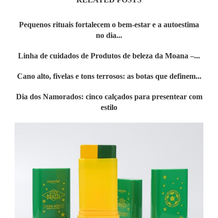
Pequenos rituais fortalecem o bem-estar e a autoestima
no dia...
Linha de cuidados de Produtos de beleza da Moana –...
Cano alto, fivelas e tons terrosos: as botas que definem...
Dia dos Namorados: cinco calçados para presentear com
estilo