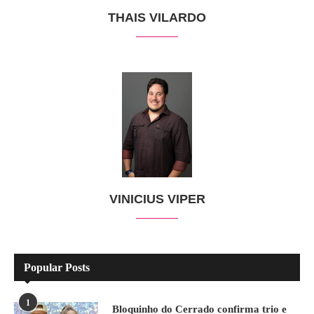
THAIS VILARDO
VINICIUS VIPER
Popular Posts
1
Bloquinho do Cerrado confirma trio e