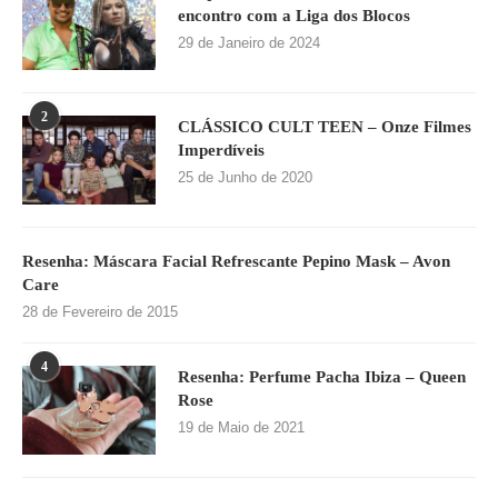
encontro com a Liga dos Blocos
29 de Janeiro de 2024
2
CLÁSSICO CULT TEEN – Onze Filmes
Imperdíveis
25 de Junho de 2020
Resenha: Máscara Facial Refrescante Pepino Mask – Avon
Care
28 de Fevereiro de 2015
4
Resenha: Perfume Pacha Ibiza – Queen
Rose
19 de Maio de 2021