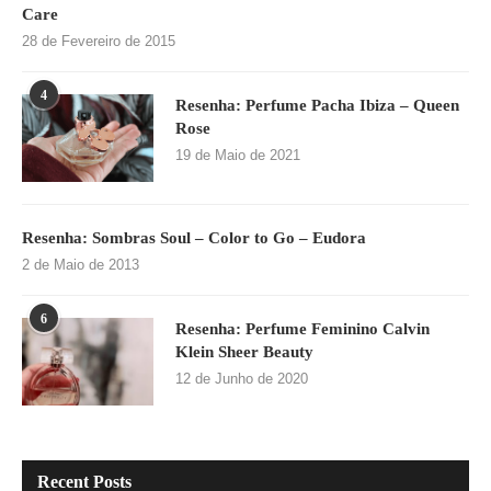
Care
28 de Fevereiro de 2015
4
Resenha: Perfume Pacha Ibiza – Queen
Rose
19 de Maio de 2021
Resenha: Sombras Soul – Color to Go – Eudora
2 de Maio de 2013
6
Resenha: Perfume Feminino Calvin
Klein Sheer Beauty
12 de Junho de 2020
Recent Posts