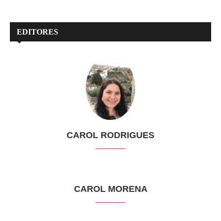
EDITORES
CAROL RODRIGUES
CAROL MORENA