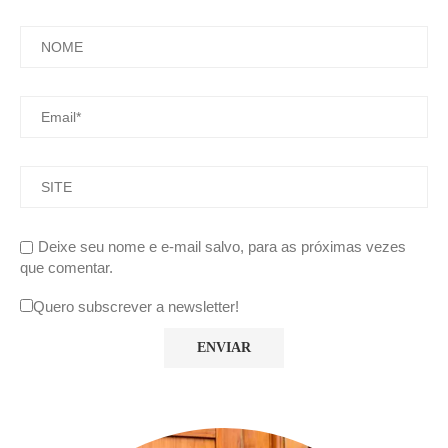
Deixe seu nome e e-mail salvo, para as próximas vezes
que comentar.
Quero subscrever a newsletter!