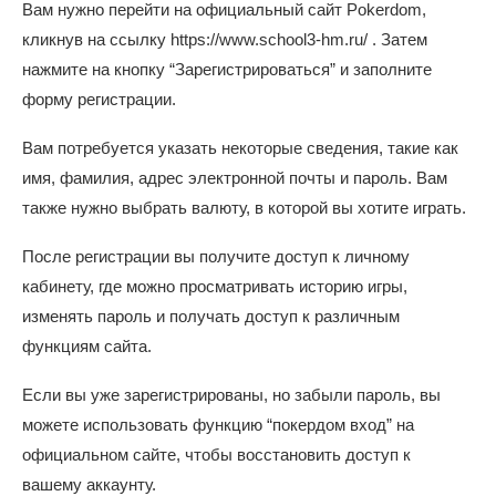
Вам нужно перейти на официальный сайт Pokerdom,
кликнув на ссылку https://www.school3-hm.ru/ . Затем
нажмите на кнопку “Зарегистрироваться” и заполните
форму регистрации.
Вам потребуется указать некоторые сведения, такие как
имя, фамилия, адрес электронной почты и пароль. Вам
также нужно выбрать валюту, в которой вы хотите играть.
После регистрации вы получите доступ к личному
кабинету, где можно просматривать историю игры,
изменять пароль и получать доступ к различным
функциям сайта.
Если вы уже зарегистрированы, но забыли пароль, вы
можете использовать функцию “покердом вход” на
официальном сайте, чтобы восстановить доступ к
вашему аккаунту.