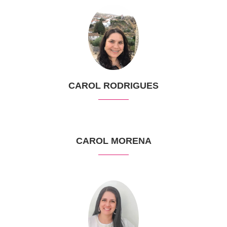
CAROL RODRIGUES
CAROL MORENA