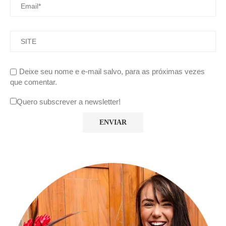
Deixe seu nome e e-mail salvo, para as próximas vezes
que comentar.
Quero subscrever a newsletter!