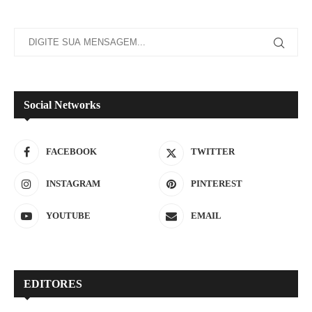
Social Networks
FACEBOOK
TWITTER
INSTAGRAM
PINTEREST
YOUTUBE
EMAIL
EDITORES