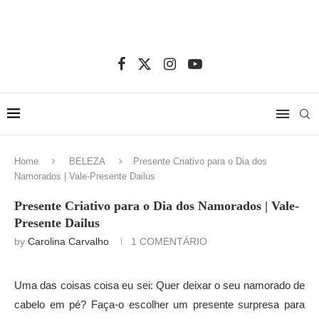
Home
BELEZA
Presente Criativo para o Dia dos
Namorados | Vale-Presente Dailus
Presente Criativo para o Dia dos Namorados | Vale-
Presente Dailus
by
Carolina Carvalho
1 COMENTÁRIO
Uma das coisas coisa eu sei: Quer deixar o seu namorado de
cabelo em pé? Faça-o escolher um presente surpresa para