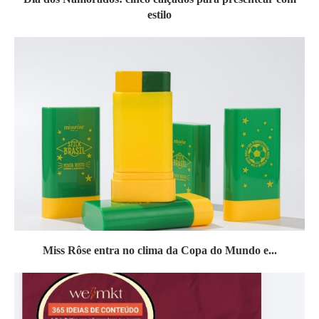
estilo
Miss Rôse entra no clima da Copa do Mundo e...