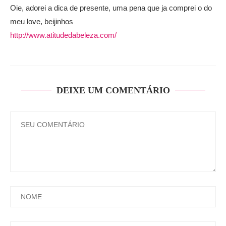
Oie, adorei a dica de presente, uma pena que ja comprei o do
meu love, beijinhos
http://www.atitudedabeleza.com/
DEIXE UM COMENTÁRIO