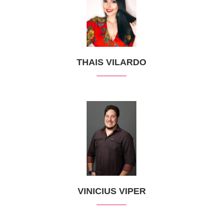
THAIS VILARDO
VINICIUS VIPER