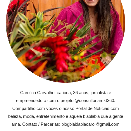
Carolina Carvalho, carioca, 36 anos, jornalista e
empreendedora com o projeto @consultoriamkt360.
Compartilho com vocês o nosso Portal de Notícias com
beleza, moda, entretenimento e aquele blablabla que a gente
ama. Contato / Parcerias: blogblablablacarol@gmail.com