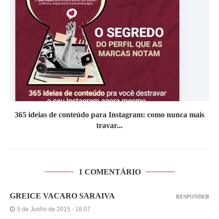
365 ideias de conteúdo para Instagram: como nunca mais
travar...
1 COMENTÁRIO
GREICE VACARO SARAIVA
RESPONDER
5 de Junho de 2015 - 16:07