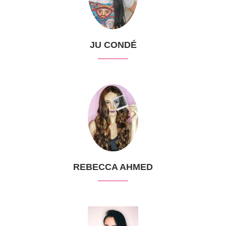
JU CONDÉ
REBECCA AHMED