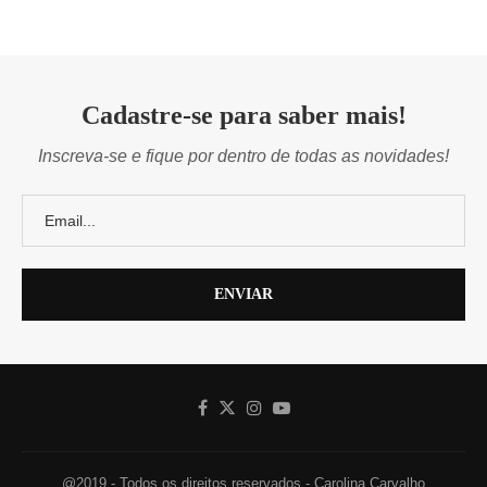
Cadastre-se para saber mais!
Inscreva-se e fique por dentro de todas as novidades!
@2019 - Todos os direitos reservados - Carolina Carvalho