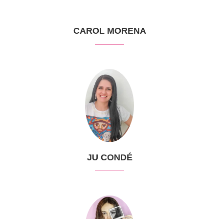
CAROL MORENA
JU CONDÉ