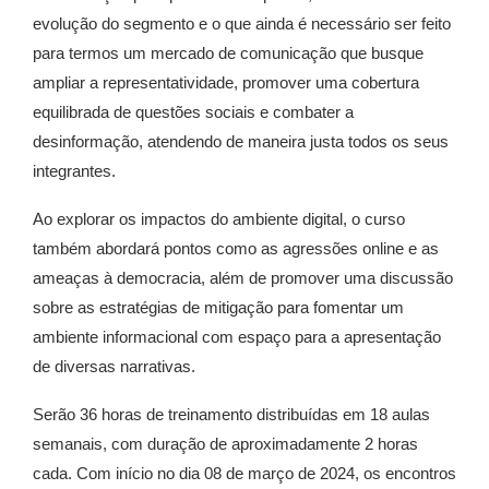
evolução do segmento e o que ainda é necessário ser feito
para termos um mercado de comunicação que busque
ampliar a representatividade, promover uma cobertura
equilibrada de questões sociais e combater a
desinformação, atendendo de maneira justa todos os seus
integrantes.
Ao explorar os impactos do ambiente digital, o curso
também abordará pontos como as agressões online e as
ameaças à democracia, além de promover uma discussão
sobre as estratégias de mitigação para fomentar um
ambiente informacional com espaço para a apresentação
de diversas narrativas.
Serão 36 horas de treinamento distribuídas em 18 aulas
semanais, com duração de aproximadamente 2 horas
cada. Com início no dia 08 de março de 2024, os encontros