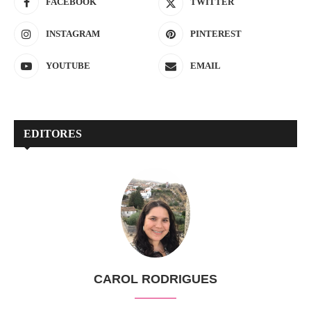
FACEBOOK
TWITTER
INSTAGRAM
PINTEREST
YOUTUBE
EMAIL
EDITORES
CAROL RODRIGUES