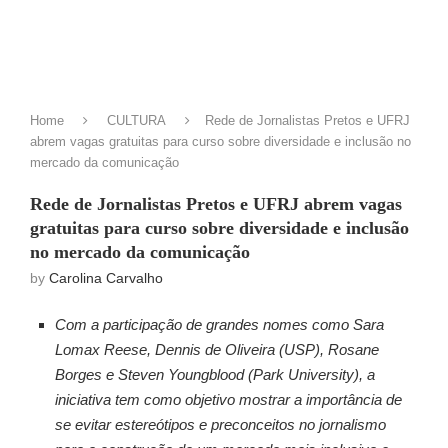
Home
CULTURA
Rede de Jornalistas Pretos e UFRJ
abrem vagas gratuitas para curso sobre diversidade e inclusão no
mercado da comunicação
Rede de Jornalistas Pretos e UFRJ abrem vagas
gratuitas para curso sobre diversidade e inclusão
no mercado da comunicação
by
Carolina Carvalho
Com a participação de grandes nomes como Sara
Lomax Reese, Dennis de Oliveira (USP), Rosane
Borges e Steven Youngblood (Park University), a
iniciativa tem como objetivo mostrar a importância de
se evitar estereótipos e preconceitos no jornalismo