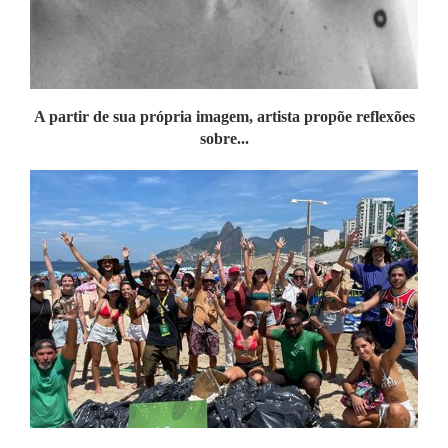
A partir de sua própria imagem, artista propõe reflexões
sobre...