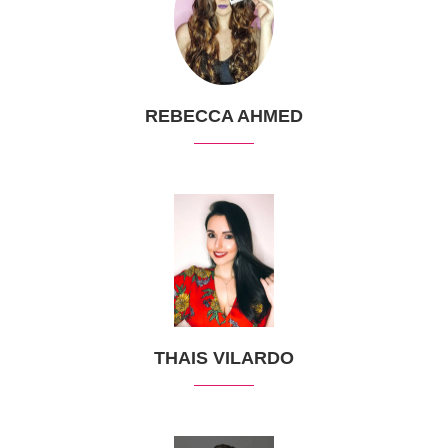
REBECCA AHMED
THAIS VILARDO