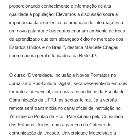
proporcionando conhecimento e informação de alta
qualidade à população. Elevamos a discussão sobre a
importância da excelência na produção de informações a
um novo patamar e buscamos criar um ambiente de troca
de aprendizado que tem alcançado êxito no mercado dos
Estados Unidos e no Brasil”, destaca Marcelle Chagas,
coordrnadora geral e fundadora da Rede JP.
O curso “Diversidade, Inclusão e Novos Formatos no
Jornalismo Pós-Cultura Digital”, será desenvolvido em dois
formatos: presencial, com aulas no auditório da Escola de
Comunicação da UFRJ, às sextas-feiras. Já a versão
remota será transmitida no canal oficial da instituição no
YouTube do Pontão da Eco. Patrocinado pelo Consulado
dos Estados Unidos, com a parceria da Cátedra de
comunicação da Unesco, Universidade Metodista e a