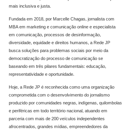
mais inclusiva e justa.
Fundada em 2018, por Marcelle Chagas, jornalista com
MBA em marketing e comunicação online e especialista
em comunicação, processos de desinformação,
diversidade, equidade e direitos humanos, a Rede JP
busca soluções para problemas sociais por meio da
democratização do processo de comunicação se
baseando em três pilares fundamentais: educação,
representatividade e oportunidade.
Hoje, a Rede JP é reconhecida como uma organização
comprometida com o desenvolvimento do jornalismo
produzido por comunidades negras, indígenas, quilombolas
e periféricas em todo território nacional, atuando em
parceria com mais de 200 veículos independentes
afrocentrados, grandes mídias, empreendedores da