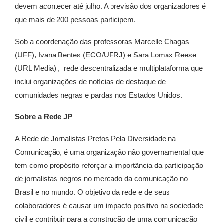
devem acontecer até julho. A previsão dos organizadores é
que mais de 200 pessoas participem.
Sob a coordenação das professoras Marcelle Chagas
(UFF), Ivana Bentes (ECO/UFRJ) e Sara Lomax Reese
(URL Media) , rede descentralizada e multiplataforma que
inclui organizações de notícias de destaque de
comunidades negras e pardas nos Estados Unidos.
Sobre a Rede JP
A Rede de Jornalistas Pretos Pela Diversidade na
Comunicação, é uma organização não governamental que
tem como propósito reforçar a importância da participação
de jornalistas negros no mercado da comunicação no
Brasil e no mundo. O objetivo da rede e de seus
colaboradores é causar um impacto positivo na sociedade
civil e contribuir para a construção de uma comunicação