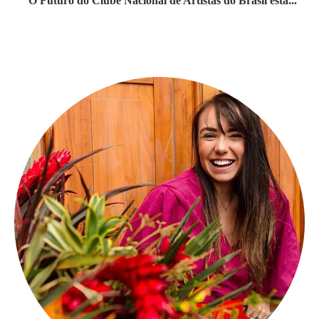
“O Futuro do Clube Nacional de Artistas do Brasil está...