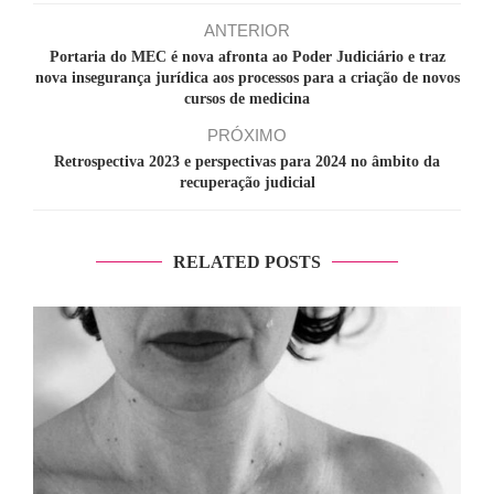
ANTERIOR
Portaria do MEC é nova afronta ao Poder Judiciário e traz
nova insegurança jurídica aos processos para a criação de novos
cursos de medicina
PRÓXIMO
Retrospectiva 2023 e perspectivas para 2024 no âmbito da
recuperação judicial
RELATED POSTS