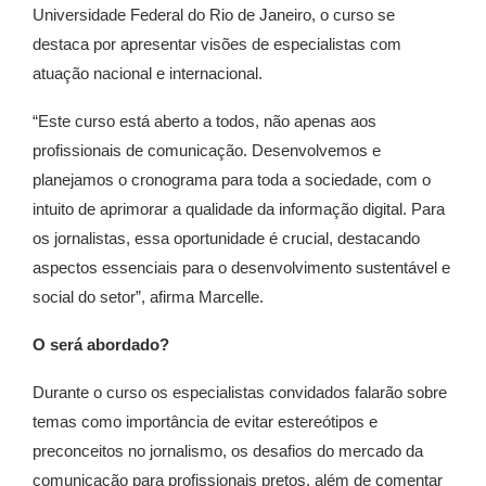
Universidade Federal do Rio de Janeiro, o curso se
destaca por apresentar visões de especialistas com
atuação nacional e internacional.
“Este curso está aberto a todos, não apenas aos
profissionais de comunicação. Desenvolvemos e
planejamos o cronograma para toda a sociedade, com o
intuito de aprimorar a qualidade da informação digital. Para
os jornalistas, essa oportunidade é crucial, destacando
aspectos essenciais para o desenvolvimento sustentável e
social do setor”, afirma Marcelle.
O será abordado?
Durante o curso os especialistas convidados falarão sobre
temas como importância de evitar estereótipos e
preconceitos no jornalismo, os desafios do mercado da
comunicação para profissionais pretos, além de comentar