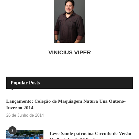
VINICIUS VIPER
Popular Posts
Lançamento: Coleção de Maquiagem Natura Una Outono-
Inverno 2014
26 de Junho de 2014
2
Leve Saúde patrocina Circuito de Verão