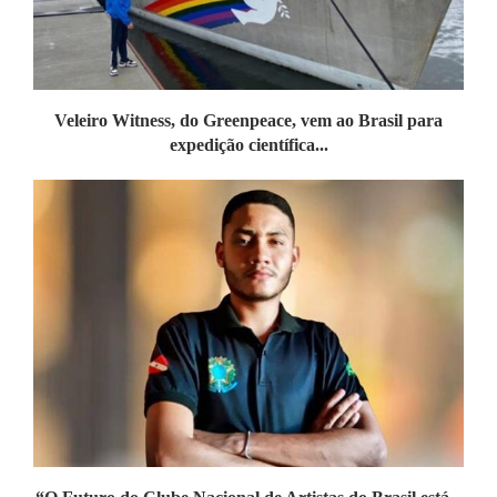
Veleiro Witness, do Greenpeace, vem ao Brasil para
expedição científica...