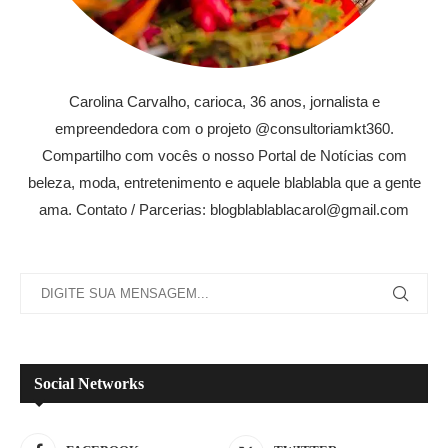
Carolina Carvalho, carioca, 36 anos, jornalista e
empreendedora com o projeto @consultoriamkt360.
Compartilho com vocês o nosso Portal de Notícias com
beleza, moda, entretenimento e aquele blablabla que a gente
ama. Contato / Parcerias: blogblablablacarol@gmail.com
Social Networks