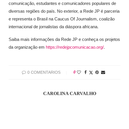
comunicação, estudantes e comunicadores populares de
diversas regiões do país. No exterior, a Rede JP é parceria
e representa o Brasil na Caucus Of Journalism, coalizão
internacional de jornalistas da diáspora africana.
Saiba mais informações da Rede JP e conheça os projetos
da organização em
https://redejpcomunicacao.org/
.
0 COMENTARIOS
0
CAROLINA CARVALHO