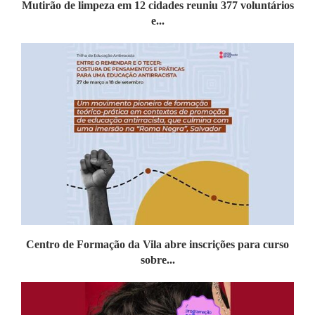
Mutirão de limpeza em 12 cidades reuniu 377 voluntários
e...
Centro de Formação da Vila abre inscrições para curso
sobre...