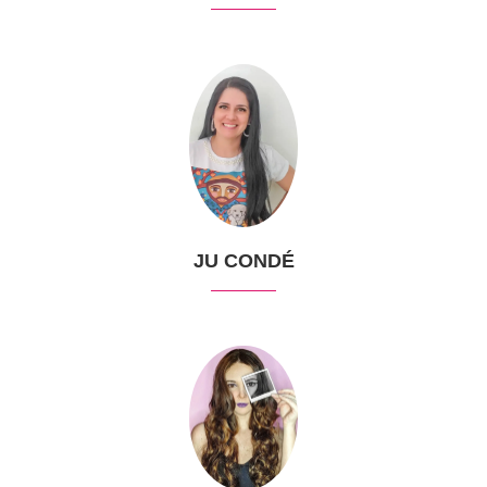
JU CONDÉ