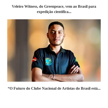
Veleiro Witness, do Greenpeace, vem ao Brasil para
expedição científica...
“O Futuro do Clube Nacional de Artistas do Brasil está...