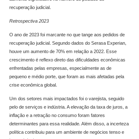
recuperação judicial.
Retrospectiva 2023
O ano de 2023 foi marcante no que tange aos pedidos de
recuperação judicial. Segundo dados do Serasa Experian,
houve um aumento de 70% em relação a 2022. Esse
crescimento é reflexo direto das dificuldades econômicas
enfrentadas pelas empresas, especialmente as de
pequeno e médio porte, que foram as mais afetadas pela
crise econômica global.
Um dos setores mais impactados foi o varejista, seguido
pelo de serviços e indústria. A elevação da taxa de juros, a
inflação e a retração no consumo foram fatores
determinantes para essa realidade. Além disso, a incerteza
política contribuiu para um ambiente de negócios tenso e