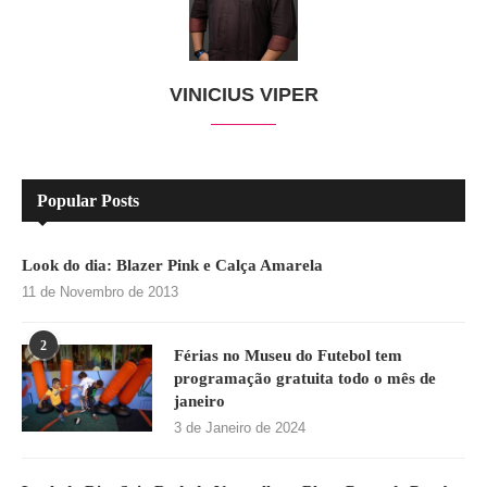
VINICIUS VIPER
Popular Posts
Look do dia: Blazer Pink e Calça Amarela
11 de Novembro de 2013
2
Férias no Museu do Futebol tem
programação gratuita todo o mês de
janeiro
3 de Janeiro de 2024