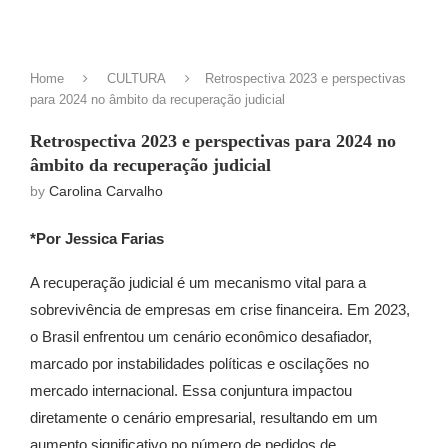
Home
CULTURA
Retrospectiva 2023 e perspectivas
para 2024 no âmbito da recuperação judicial
Retrospectiva 2023 e perspectivas para 2024 no
âmbito da recuperação judicial
by
Carolina Carvalho
*Por Jessica Farias
A recuperação judicial é um mecanismo vital para a
sobrevivência de empresas em crise financeira. Em 2023,
o Brasil enfrentou um cenário econômico desafiador,
marcado por instabilidades políticas e oscilações no
mercado internacional. Essa conjuntura impactou
diretamente o cenário empresarial, resultando em um
aumento significativo no número de pedidos de