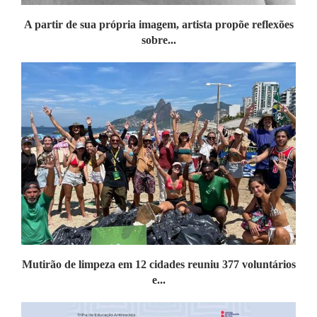
A partir de sua própria imagem, artista propõe reflexões
sobre...
Mutirão de limpeza em 12 cidades reuniu 377 voluntários
e...