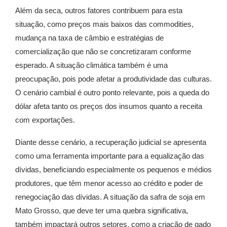
Além da seca, outros fatores contribuem para esta
situação, como preços mais baixos das commodities,
mudança na taxa de câmbio e estratégias de
comercialização que não se concretizaram conforme
esperado. A situação climática também é uma
preocupação, pois pode afetar a produtividade das culturas.
O cenário cambial é outro ponto relevante, pois a queda do
dólar afeta tanto os preços dos insumos quanto a receita
com exportações.
Diante desse cenário, a recuperação judicial se apresenta
como uma ferramenta importante para a equalização das
dívidas, beneficiando especialmente os pequenos e médios
produtores, que têm menor acesso ao crédito e poder de
renegociação das dívidas. A situação da safra de soja em
Mato Grosso, que deve ter uma quebra significativa,
também impactará outros setores, como a criação de gado