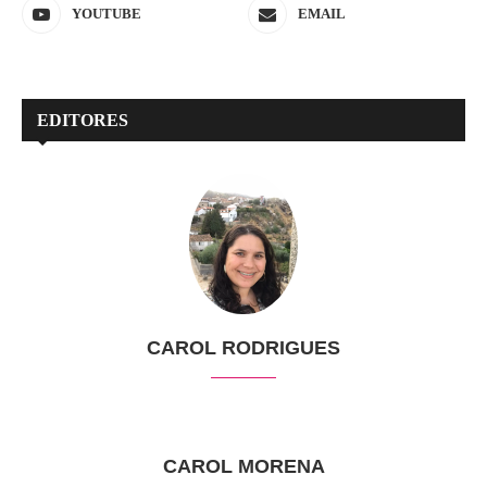
YOUTUBE
EMAIL
EDITORES
CAROL RODRIGUES
CAROL MORENA