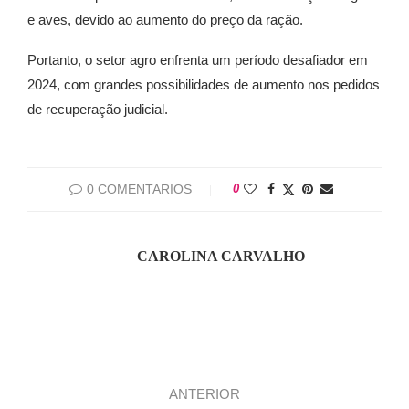
e aves, devido ao aumento do preço da ração.
Portanto, o setor agro enfrenta um período desafiador em
2024, com grandes possibilidades de aumento nos pedidos
de recuperação judicial.
0 COMENTARIOS
0
CAROLINA CARVALHO
ANTERIOR