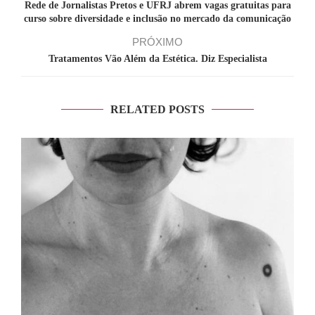
Rede de Jornalistas Pretos e UFRJ abrem vagas gratuitas para
curso sobre diversidade e inclusão no mercado da comunicação
PRÓXIMO
Tratamentos Vão Além da Estética. Diz Especialista
RELATED POSTS