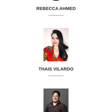
REBECCA AHMED
THAIS VILARDO