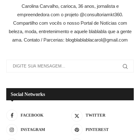
Carolina Carvalho, carioca, 36 anos, jornalista e
empreendedora com o projeto @consultoriamkt360.
Compartilho com vocês o nosso Portal de Notícias com
beleza, moda, entretenimento e aquele blablabla que a gente
ama. Contato / Parcerias: blogblablablacarol@gmail.com
Social Networks
FACEBOOK
TWITTER
INSTAGRAM
PINTEREST