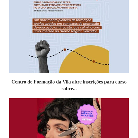
Centro de Formação da Vila abre inscrições para curso
sobre...