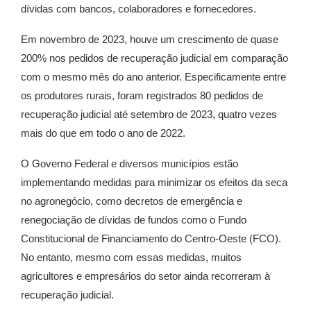
dívidas com bancos, colaboradores e fornecedores.
Em novembro de 2023, houve um crescimento de quase
200% nos pedidos de recuperação judicial em comparação
com o mesmo mês do ano anterior. Especificamente entre
os produtores rurais, foram registrados 80 pedidos de
recuperação judicial até setembro de 2023, quatro vezes
mais do que em todo o ano de 2022.
O Governo Federal e diversos municípios estão
implementando medidas para minimizar os efeitos da seca
no agronegócio, como decretos de emergência e
renegociação de dívidas de fundos como o Fundo
Constitucional de Financiamento do Centro-Oeste (FCO).
No entanto, mesmo com essas medidas, muitos
agricultores e empresários do setor ainda recorreram à
recuperação judicial.