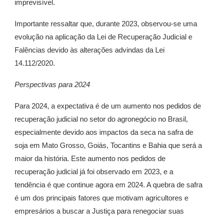
imprevisível.
Importante ressaltar que, durante 2023, observou-se uma
evolução na aplicação da Lei de Recuperação Judicial e
Falências devido às alterações advindas da Lei
14.112/2020.
Perspectivas para 2024
Para 2024, a expectativa é de um aumento nos pedidos de
recuperação judicial no setor do agronegócio no Brasil,
especialmente devido aos impactos da seca na safra de
soja em Mato Grosso, Goiás, Tocantins e Bahia que será a
maior da história. Este aumento nos pedidos de
recuperação judicial já foi observado em 2023, e a
tendência é que continue agora em 2024. A quebra de safra
é um dos principais fatores que motivam agricultores e
empresários a buscar a Justiça para renegociar suas