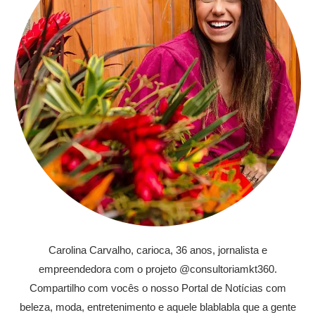
Carolina Carvalho, carioca, 36 anos, jornalista e
empreendedora com o projeto @consultoriamkt360.
Compartilho com vocês o nosso Portal de Notícias com
beleza, moda, entretenimento e aquele blablabla que a gente