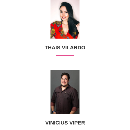
THAIS VILARDO
VINICIUS VIPER