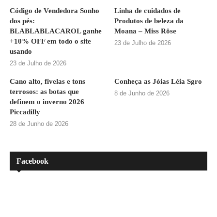
Código de Vendedora Sonho
Linha de cuidados de
dos pés:
Produtos de beleza da
BLABLABLACAROL ganhe
Moana – Miss Rôse
+10% OFF em todo o site
23 de Julho de 2026
usando
23 de Julho de 2026
Cano alto, fivelas e tons
Conheça as Jóias Léia Sgro
terrosos: as botas que
8 de Junho de 2026
definem o inverno 2026
Piccadilly
28 de Junho de 2026
Facebook