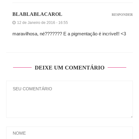
BLABLABLACAROL
RESPONDER
12 de Janeiro de 2016 - 16:55
maravilhosa, né??????? E a pigmentação é incrível!! <3
DEIXE UM COMENTÁRIO