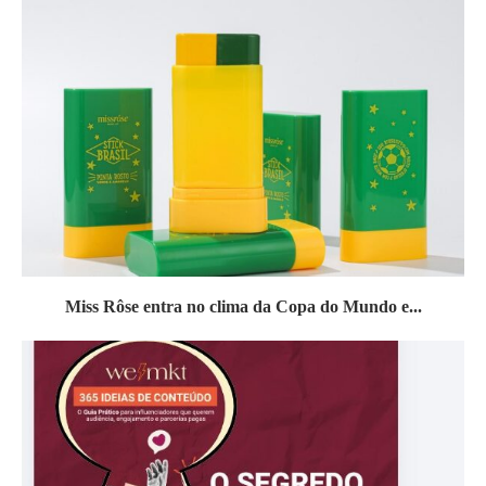
Miss Rôse entra no clima da Copa do Mundo e...