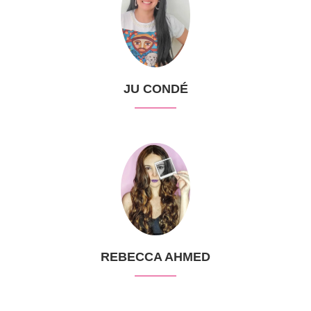
JU CONDÉ
REBECCA AHMED