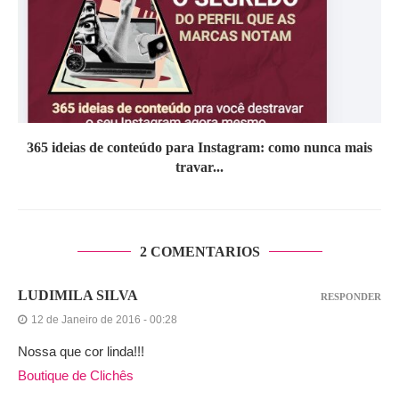
365 ideias de conteúdo para Instagram: como nunca mais
travar...
2 COMENTARIOS
LUDIMILA SILVA
RESPONDER
12 de Janeiro de 2016 - 00:28
Nossa que cor linda!!!
Boutique de Clichês