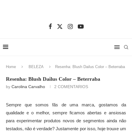
Home
BELEZA
Resenha: Blush Dailus Color – Beterraba
Resenha: Blush Dailus Color – Beterraba
by
Carolina Carvalho
2 COMENTARIOS
Sempre que somos fãs de uma marca, gostamos da
qualidade e o melhor, sempre ficamos abertas e ansiosas
para experimentar produtos novos de segmentos ainda não
testados, não é verdade? Justamente por isso, hoje trouxe um