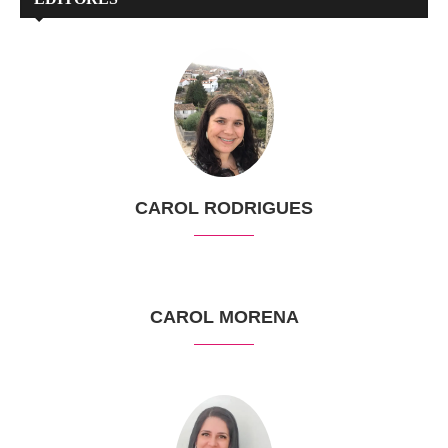
CAROL RODRIGUES
CAROL MORENA