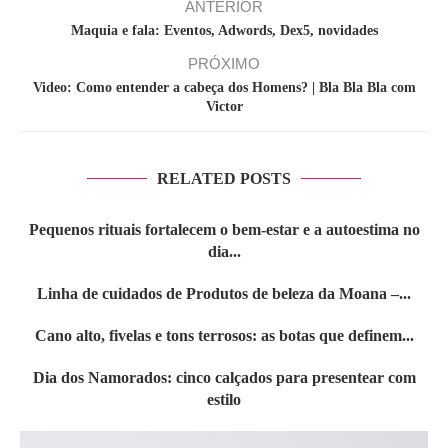
ANTERIOR
Maquia e fala: Eventos, Adwords, Dex5, novidades
PRÓXIMO
Video: Como entender a cabeça dos Homens? | Bla Bla Bla com
Victor
RELATED POSTS
Pequenos rituais fortalecem o bem-estar e a autoestima no
dia...
Linha de cuidados de Produtos de beleza da Moana –...
Cano alto, fivelas e tons terrosos: as botas que definem...
Dia dos Namorados: cinco calçados para presentear com
estilo