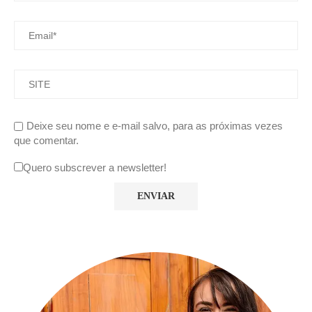
Deixe seu nome e e-mail salvo, para as próximas vezes
que comentar.
Quero subscrever a newsletter!