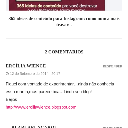
365 ideias de conteúdo para Instagram: como nunca mais
travar...
2 COMENTARIOS
ERCÍLIA WIENCE
RESPONDER
12 de Setembro de 2014 - 20:17
Fiquei com vontade de experimentar…ainda não conhecia
essa marca,mas parece boa…Lindo seu blog!
Beijos
http://www.erciliawience.blogspot.com
BLABLABLACAROL