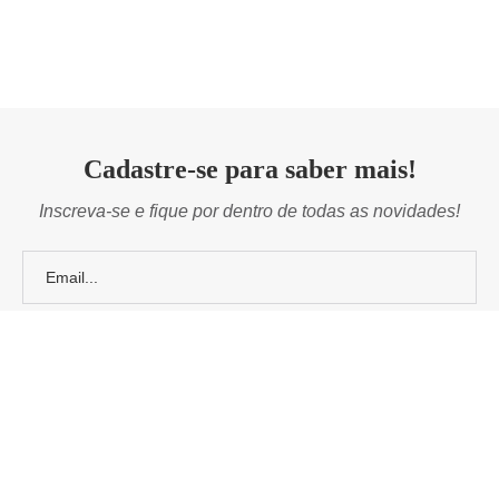
Cadastre-se para saber mais!
Inscreva-se e fique por dentro de todas as novidades!