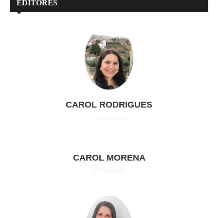
EDITORES
CAROL RODRIGUES
CAROL MORENA