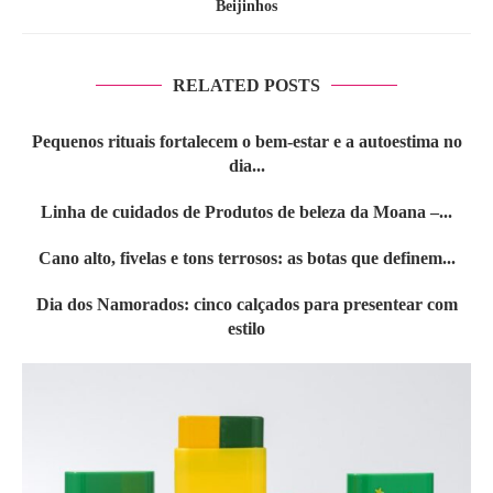
Beijinhos
RELATED POSTS
Pequenos rituais fortalecem o bem-estar e a autoestima no
dia...
Linha de cuidados de Produtos de beleza da Moana –...
Cano alto, fivelas e tons terrosos: as botas que definem...
Dia dos Namorados: cinco calçados para presentear com
estilo