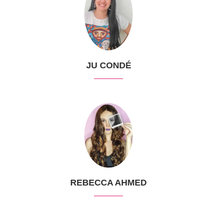
JU CONDÉ
REBECCA AHMED