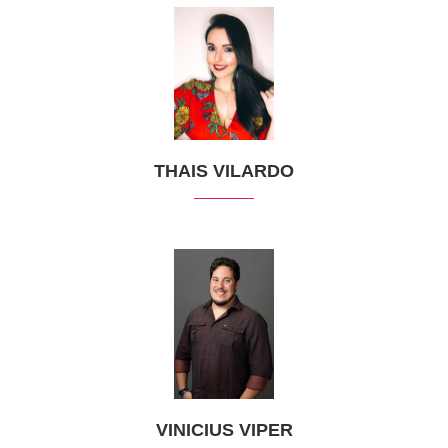
THAIS VILARDO
VINICIUS VIPER