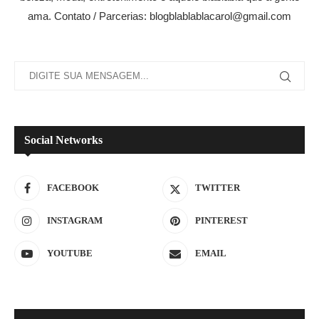
ama. Contato / Parcerias: blogblablablacarol@gmail.com
Social Networks
FACEBOOK
TWITTER
INSTAGRAM
PINTEREST
YOUTUBE
EMAIL