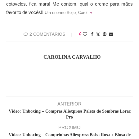
cotovelos, fica mara! Me contem, qual o creme para mãos
favorito de vocês!!
Um enorme Beijo, Carol
♥
2 COMENTARIOS
0
CAROLINA CARVALHO
ANTERIOR
Vídeo: Unboxing – Compras Aliexpress Paleta de Sombras Lorac
Pro
PRÓXIMO
Vídeo: Unboxing – Comprinhas Aliexpress Bolsa Rosa + Blusa de