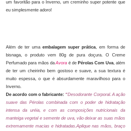
um favoritão para o Inverno, um creminho super potente que
eu simplesmente adoro!
Além de ter uma
embalagem super prática
, em forma de
bisnaga, o produto vem 80g de pura doçura. O Creme
Perfumado para mãos da
Avora
é de
Pérolas Com Uva
, além
de ter um cheirinho bem gostoso e suave, a sua textura é
muito espessa, o que é absurdamente maravilhoso para o
Inverno.
De acordo com o fabricante:
“
Desodorante Corporal. A ação
suave das Pérolas combinada com o poder de hidratação
intensa da uréia, e com as composições nutricionais da
manteiga vegetal e semente de uva, vão deixar as suas mãos
extremamente macias e hidratadas.Aplique nas mãos, braço