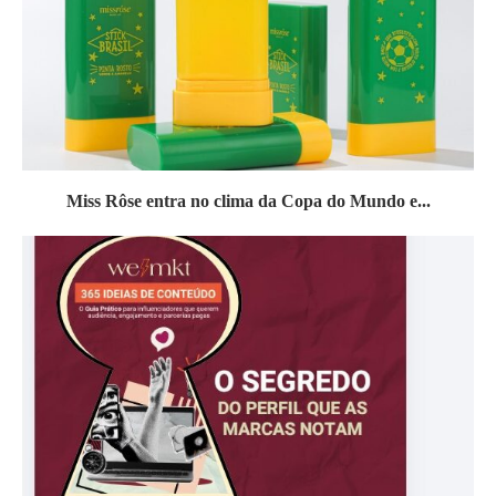
Miss Rôse entra no clima da Copa do Mundo e...