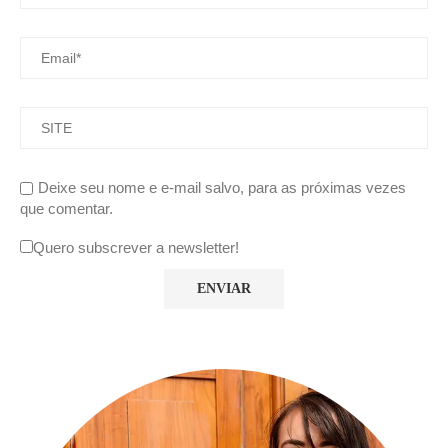
Deixe seu nome e e-mail salvo, para as próximas vezes
que comentar.
Quero subscrever a newsletter!