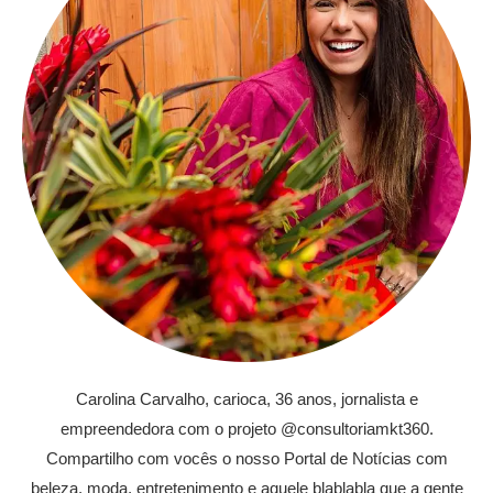
Carolina Carvalho, carioca, 36 anos, jornalista e
empreendedora com o projeto @consultoriamkt360.
Compartilho com vocês o nosso Portal de Notícias com
beleza, moda, entretenimento e aquele blablabla que a gente