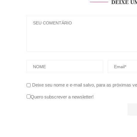
DEIXE U
Deixe seu nome e e-mail salvo, para as próximas v
Quero subscrever a newsletter!