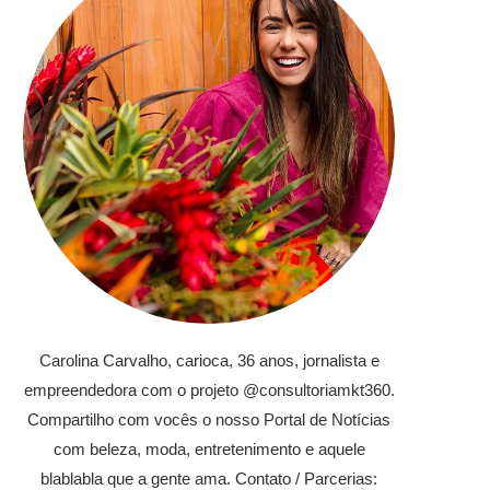
Carolina Carvalho, carioca, 36 anos, jornalista e
empreendedora com o projeto @consultoriamkt360.
Compartilho com vocês o nosso Portal de Notícias
com beleza, moda, entretenimento e aquele
blablabla que a gente ama. Contato / Parcerias: