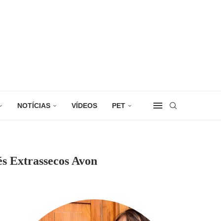
NOTÍCIAS
VÍDEOS
PET
s Extrassecos Avon