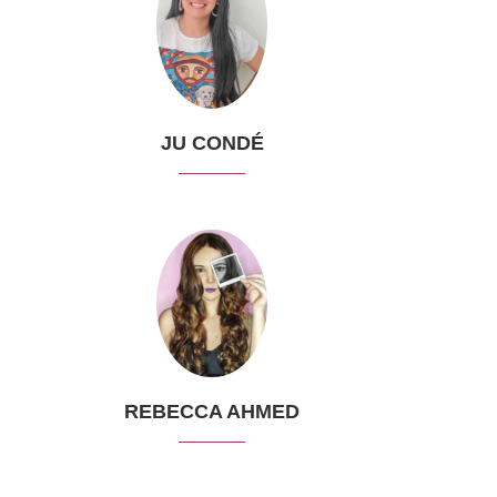
JU CONDÉ
REBECCA AHMED