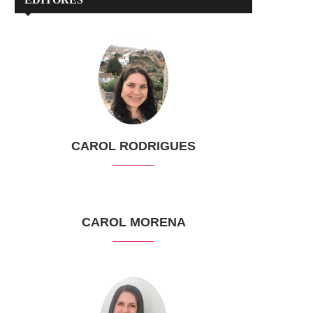
CAROL RODRIGUES
CAROL MORENA