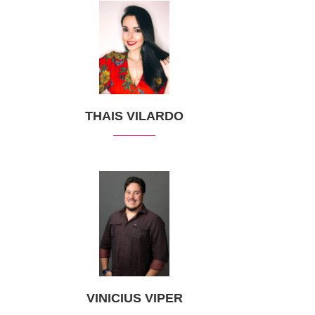
THAIS VILARDO
VINICIUS VIPER