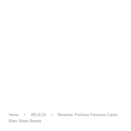
Home
BELEZA
Resenha: Perfume Feminino Calvin
Klein Sheer Beauty