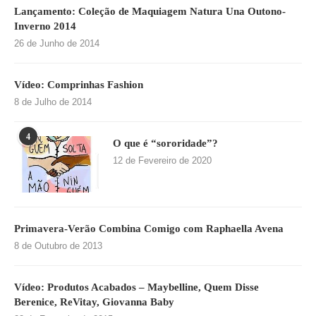
Lançamento: Coleção de Maquiagem Natura Una Outono-
Inverno 2014
26 de Junho de 2014
Vídeo: Comprinhas Fashion
8 de Julho de 2014
4
O que é “sororidade”?
12 de Fevereiro de 2020
Primavera-Verão Combina Comigo com Raphaella Avena
8 de Outubro de 2013
Vídeo: Produtos Acabados – Maybelline, Quem Disse
Berenice, ReVitay, Giovanna Baby