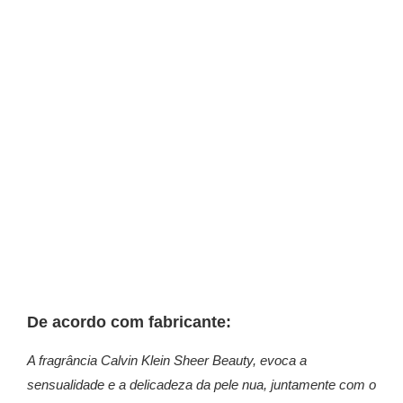
De acordo com fabricante:
A fragrância Calvin Klein Sheer Beauty, evoca a
sensualidade e a delicadeza da pele nua, juntamente com o