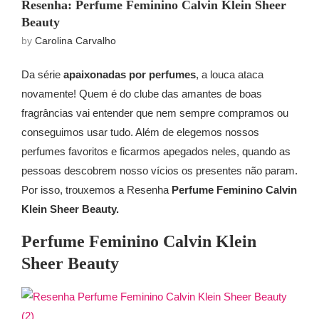
Resenha: Perfume Feminino Calvin Klein Sheer
Beauty
by
Carolina Carvalho
Da série
apaixonadas por perfumes
, a louca ataca
novamente! Quem é do clube das amantes de boas
fragrâncias vai entender que nem sempre compramos ou
conseguimos usar tudo. Além de elegemos nossos
perfumes favoritos e ficarmos apegados neles, quando as
pessoas descobrem nosso vícios os presentes não param.
Por isso, trouxemos a Resenha
Perfume Feminino Calvin
Klein Sheer Beauty.
Perfume Feminino Calvin Klein
Sheer Beauty