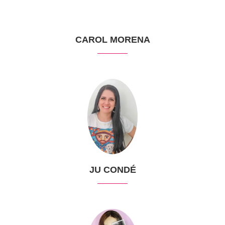
CAROL MORENA
JU CONDÉ