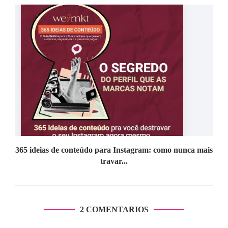
365 ideias de conteúdo para Instagram: como nunca mais
travar...
2 COMENTARIOS