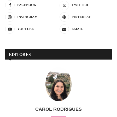
FACEBOOK
TWITTER
INSTAGRAM
PINTEREST
YOUTUBE
EMAIL
EDITORES
CAROL RODRIGUES