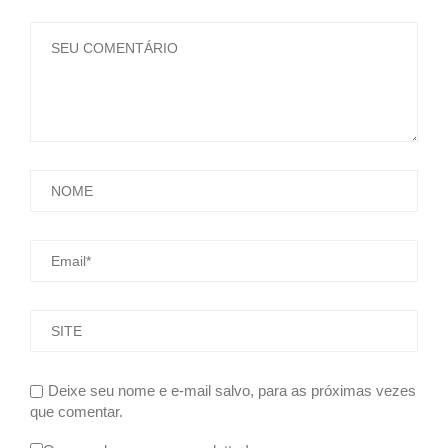
Deixe seu nome e e-mail salvo, para as próximas vezes
que comentar.