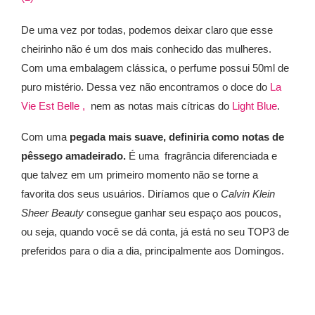
De uma vez por todas, podemos deixar claro que esse
cheirinho não é um dos mais conhecido das mulheres.
Com uma embalagem clássica, o perfume possui 50ml de
puro mistério. Dessa vez não encontramos o doce do
La
Vie Est Belle ,
nem as notas mais cítricas do
Light Blue
.
Com uma
pegada mais suave, definiria como notas de
pêssego amadeirado.
É uma fragrância diferenciada e
que talvez em um primeiro momento não se torne a
favorita dos seus usuários. Diríamos que o
Calvin Klein
Sheer Beauty
consegue ganhar seu espaço aos poucos,
ou seja, quando você se dá conta, já está no seu TOP3 de
preferidos para o dia a dia, principalmente aos Domingos.