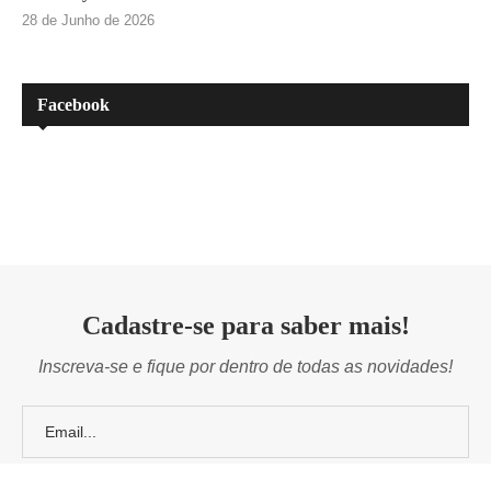
28 de Junho de 2026
Facebook
Cadastre-se para saber mais!
Inscreva-se e fique por dentro de todas as novidades!