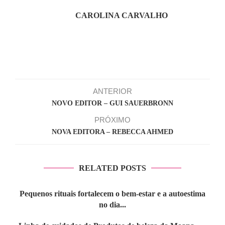
CAROLINA CARVALHO
ANTERIOR
NOVO EDITOR – GUI SAUERBRONN
PRÓXIMO
NOVA EDITORA – REBECCA AHMED
RELATED POSTS
Pequenos rituais fortalecem o bem-estar e a autoestima
no dia...