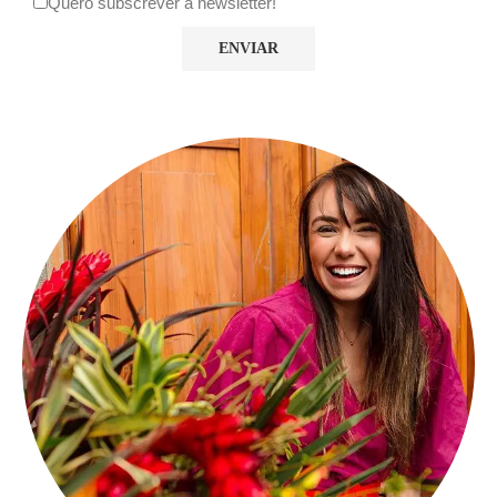
Quero subscrever a newsletter!