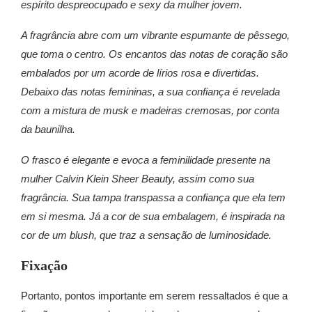
espírito despreocupado e sexy da mulher jovem.
A fragrância abre com um vibrante espumante de pêssego,
que toma o centro. Os encantos das notas de coração são
embalados por um acorde de lírios rosa e divertidas.
Debaixo das notas femininas, a sua confiança é revelada
com a mistura de musk e madeiras cremosas, por conta
da baunilha.
O frasco é elegante e evoca a feminilidade presente na
mulher Calvin Klein Sheer Beauty, assim como sua
fragrância. Sua tampa transpassa a confiança que ela tem
em si mesma. Já a cor de sua embalagem, é inspirada na
cor de um blush, que traz a sensação de luminosidade.
Fixação
Portanto, pontos importante em serem ressaltados é que a