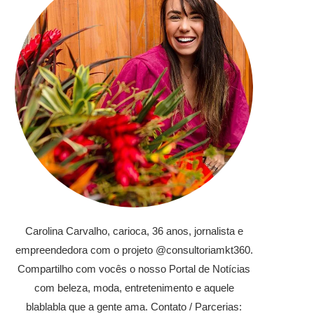
Carolina Carvalho, carioca, 36 anos, jornalista e
empreendedora com o projeto @consultoriamkt360.
Compartilho com vocês o nosso Portal de Notícias
com beleza, moda, entretenimento e aquele
blablabla que a gente ama. Contato / Parcerias: