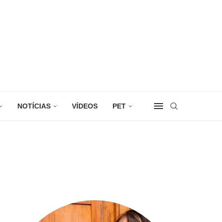
NOTÍCIAS
VÍDEOS
PET