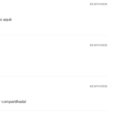
RESPONDER
o aquiii
RESPONDER
RESPONDER
 compartilhada!