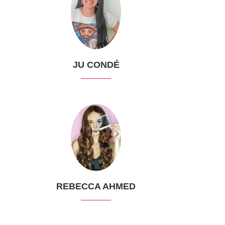
JU CONDÉ
REBECCA AHMED