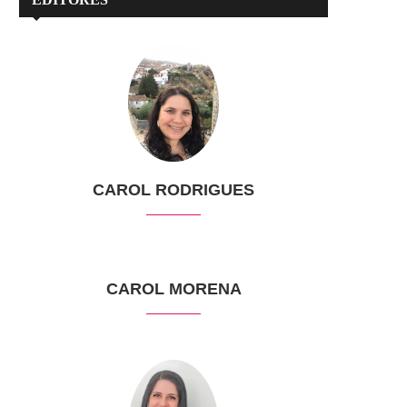
CAROL RODRIGUES
CAROL MORENA