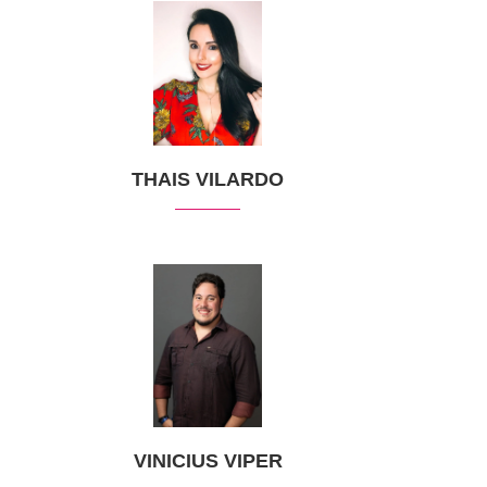
THAIS VILARDO
VINICIUS VIPER