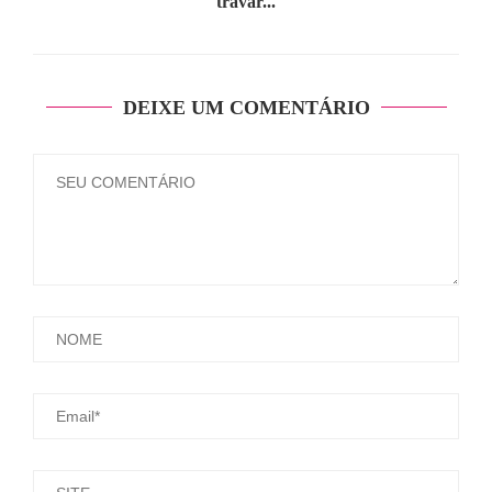
travar...
DEIXE UM COMENTÁRIO