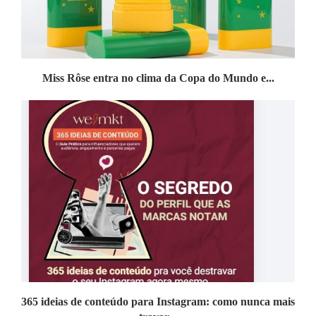
Miss Rôse entra no clima da Copa do Mundo e...
365 ideias de conteúdo para Instagram: como nunca mais