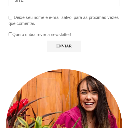
Deixe seu nome e e-mail salvo, para as próximas vezes
que comentar.
Quero subscrever a newsletter!