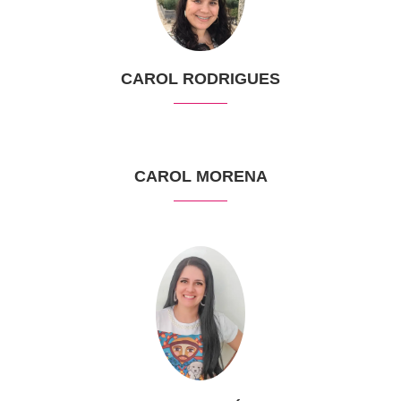
CAROL RODRIGUES
CAROL MORENA