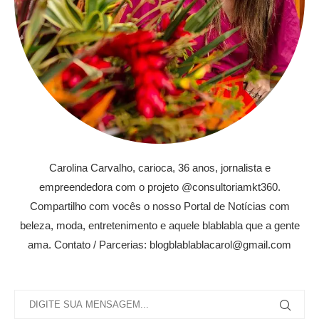
Carolina Carvalho, carioca, 36 anos, jornalista e
empreendedora com o projeto @consultoriamkt360.
Compartilho com vocês o nosso Portal de Notícias com
beleza, moda, entretenimento e aquele blablabla que a gente
ama. Contato / Parcerias: blogblablablacarol@gmail.com