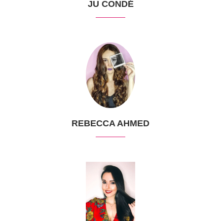
JU CONDÉ
REBECCA AHMED