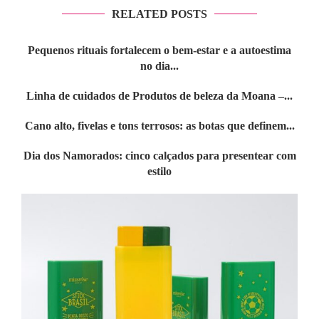
RELATED POSTS
Pequenos rituais fortalecem o bem-estar e a autoestima
no dia...
Linha de cuidados de Produtos de beleza da Moana –...
Cano alto, fivelas e tons terrosos: as botas que definem...
Dia dos Namorados: cinco calçados para presentear com
estilo