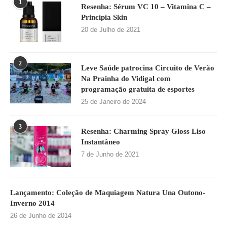
1
Resenha: Sérum VC 10 – Vitamina C –
Principia Skin
20 de Julho de 2021
2
Leve Saúde patrocina Circuito de Verão
Na Prainha do Vidigal com
programação gratuita de esportes
25 de Janeiro de 2024
3
Resenha: Charming Spray Gloss Liso
Instantâneo
7 de Junho de 2021
Lançamento: Coleção de Maquiagem Natura Una Outono-
Inverno 2014
26 de Junho de 2014