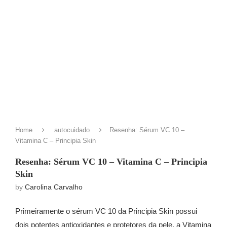
Home
autocuidado
Resenha: Sérum VC 10 –
Vitamina C – Principia Skin
Resenha: Sérum VC 10 – Vitamina C – Principia
Skin
by
Carolina Carvalho
Primeiramente o sérum VC 10 da Principia Skin possui
dois potentes antioxidantes e protetores da pele, a Vitamina