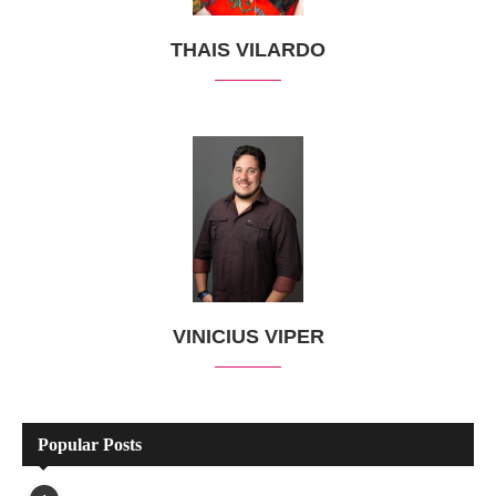
THAIS VILARDO
VINICIUS VIPER
Popular Posts