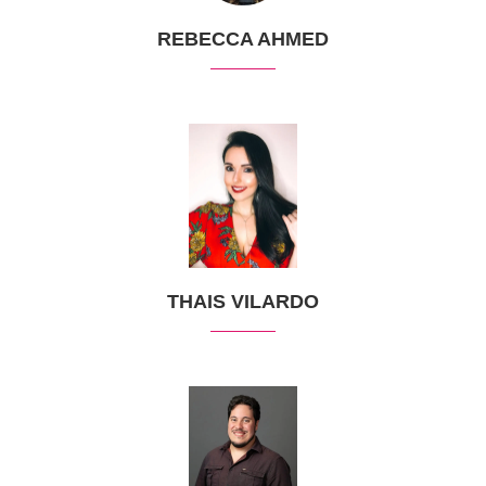
REBECCA AHMED
THAIS VILARDO