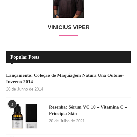
VINICIUS VIPER
Popular Posts
Lançamento: Coleção de Maquiagem Natura Una Outono-
Inverno 2014
26 de Junho de 2014
2
Resenha: Sérum VC 10 – Vitamina C –
Principia Skin
20 de Julho de 2021