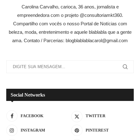
Carolina Carvalho, carioca, 36 anos, jornalista e
empreendedora com o projeto @consultoriamkt360.
Compartilho com vocês o nosso Portal de Notícias com
beleza, moda, entretenimento e aquele blablabla que a gente
ama. Contato / Parcerias: blogblablablacarol@gmail.com
Social Networks
FACEBOOK
TWITTER
INSTAGRAM
PINTEREST