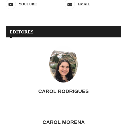
YOUTUBE
EMAIL
EDITORES
CAROL RODRIGUES
CAROL MORENA