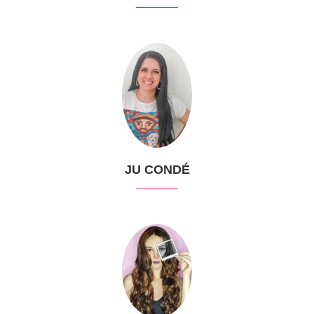
JU CONDÉ