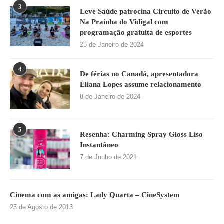
3
Leve Saúde patrocina Circuito de Verão
Na Prainha do Vidigal com
programação gratuita de esportes
25 de Janeiro de 2024
4
De férias no Canadá, apresentadora
Eliana Lopes assume relacionamento
8 de Janeiro de 2024
5
Resenha: Charming Spray Gloss Liso
Instantâneo
7 de Junho de 2021
Cinema com as amigas: Lady Quarta – CineSystem
25 de Agosto de 2013