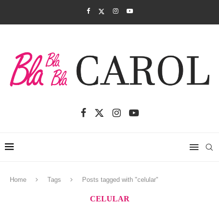
Home
Tags
Posts tagged with "celular"
CELULAR