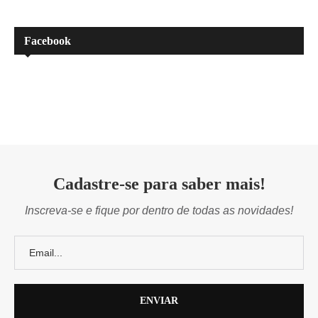
Facebook
Cadastre-se para saber mais!
Inscreva-se e fique por dentro de todas as novidades!