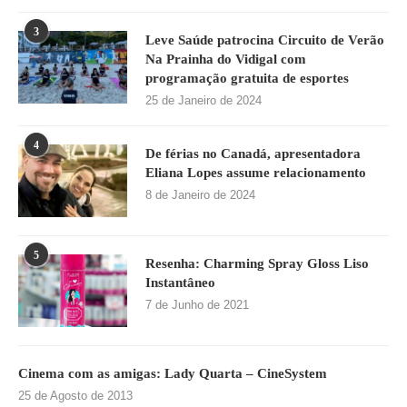
3
Leve Saúde patrocina Circuito de Verão
Na Prainha do Vidigal com
programação gratuita de esportes
25 de Janeiro de 2024
4
De férias no Canadá, apresentadora
Eliana Lopes assume relacionamento
8 de Janeiro de 2024
5
Resenha: Charming Spray Gloss Liso
Instantâneo
7 de Junho de 2021
Cinema com as amigas: Lady Quarta – CineSystem
25 de Agosto de 2013