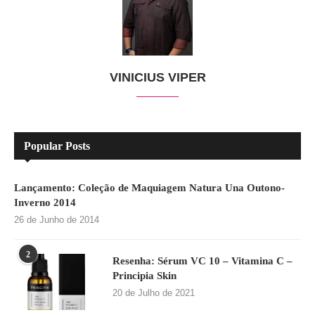
VINICIUS VIPER
Popular Posts
Lançamento: Coleção de Maquiagem Natura Una Outono-
Inverno 2014
26 de Junho de 2014
2
Resenha: Sérum VC 10 – Vitamina C –
Principia Skin
20 de Julho de 2021