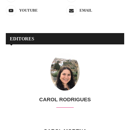
YOUTUBE
EMAIL
EDITORES
CAROL RODRIGUES