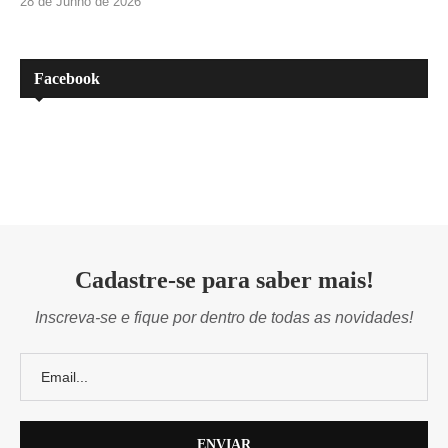
28 de Junho de 2026
Facebook
Cadastre-se para saber mais!
Inscreva-se e fique por dentro de todas as novidades!