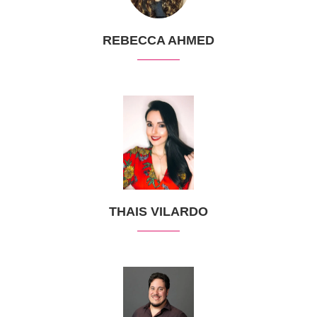
REBECCA AHMED
THAIS VILARDO