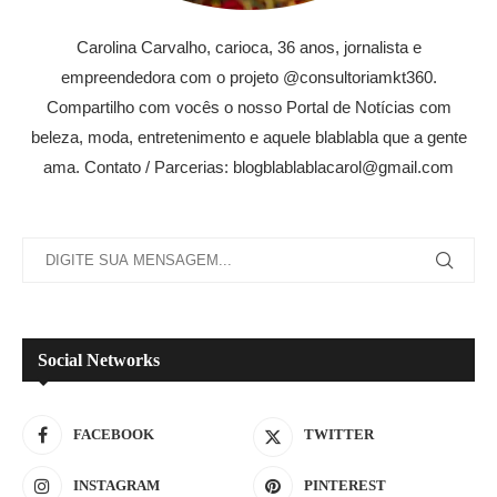
Carolina Carvalho, carioca, 36 anos, jornalista e
empreendedora com o projeto @consultoriamkt360.
Compartilho com vocês o nosso Portal de Notícias com
beleza, moda, entretenimento e aquele blablabla que a gente
ama. Contato / Parcerias: blogblablablacarol@gmail.com
Social Networks
FACEBOOK
TWITTER
INSTAGRAM
PINTEREST