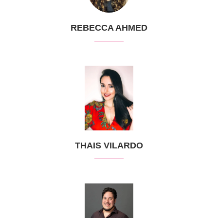
REBECCA AHMED
THAIS VILARDO