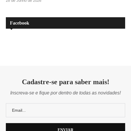
28 de Junho de 2026
Facebook
Cadastre-se para saber mais!
Inscreva-se e fique por dentro de todas as novidades!