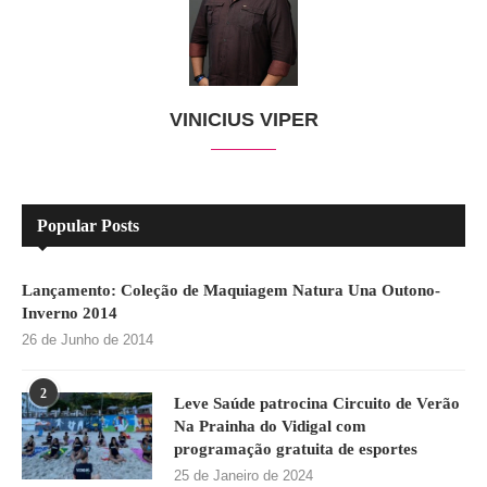
VINICIUS VIPER
Popular Posts
Lançamento: Coleção de Maquiagem Natura Una Outono-
Inverno 2014
26 de Junho de 2014
2
Leve Saúde patrocina Circuito de Verão
Na Prainha do Vidigal com
programação gratuita de esportes
25 de Janeiro de 2024