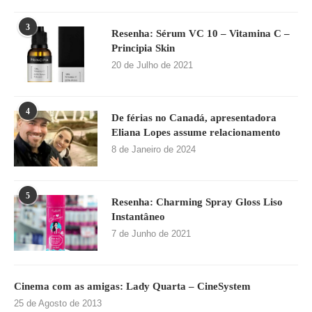
3
Resenha: Sérum VC 10 – Vitamina C –
Principia Skin
20 de Julho de 2021
4
De férias no Canadá, apresentadora
Eliana Lopes assume relacionamento
8 de Janeiro de 2024
5
Resenha: Charming Spray Gloss Liso
Instantâneo
7 de Junho de 2021
Cinema com as amigas: Lady Quarta – CineSystem
25 de Agosto de 2013