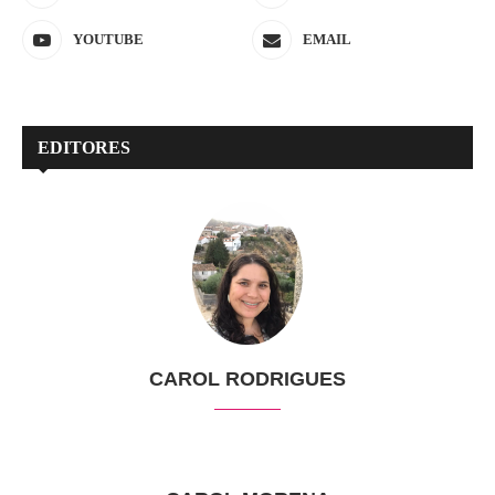
YOUTUBE
EMAIL
EDITORES
CAROL RODRIGUES