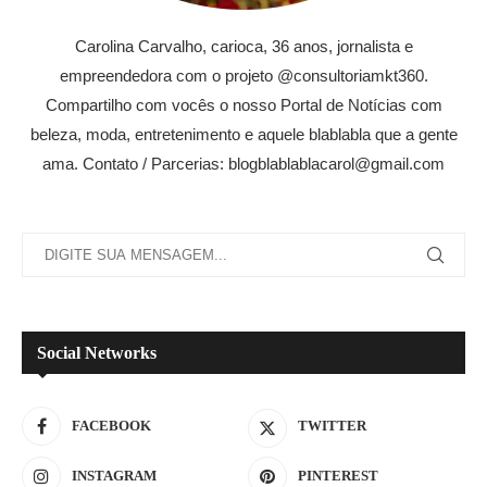
Carolina Carvalho, carioca, 36 anos, jornalista e
empreendedora com o projeto @consultoriamkt360.
Compartilho com vocês o nosso Portal de Notícias com
beleza, moda, entretenimento e aquele blablabla que a gente
ama. Contato / Parcerias: blogblablablacarol@gmail.com
Social Networks
FACEBOOK
TWITTER
INSTAGRAM
PINTEREST