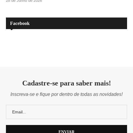
28 de Junho de 2026
Facebook
Cadastre-se para saber mais!
Inscreva-se e fique por dentro de todas as novidades!