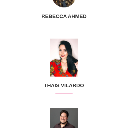
REBECCA AHMED
THAIS VILARDO