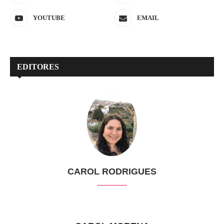
YOUTUBE
EMAIL
EDITORES
CAROL RODRIGUES