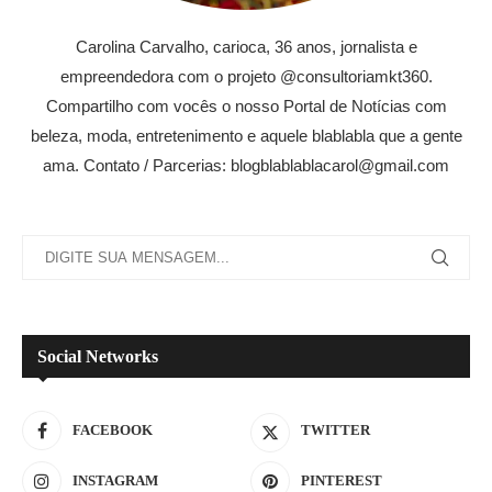
Carolina Carvalho, carioca, 36 anos, jornalista e
empreendedora com o projeto @consultoriamkt360.
Compartilho com vocês o nosso Portal de Notícias com
beleza, moda, entretenimento e aquele blablabla que a gente
ama. Contato / Parcerias: blogblablablacarol@gmail.com
Social Networks
FACEBOOK
TWITTER
INSTAGRAM
PINTEREST