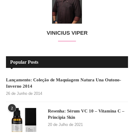
VINICIUS VIPER
Popular Posts
Lançamento: Coleção de Maquiagem Natura Una Outono-
Inverno 2014
26 de Junho de 2014
2
Resenha: Sérum VC 10 – Vitamina C –
Principia Skin
20 de Julho de 2021