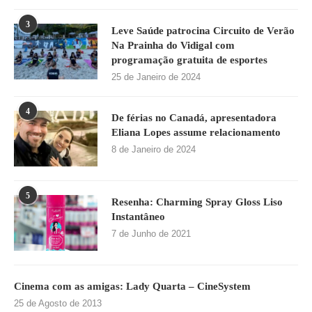
3
Leve Saúde patrocina Circuito de Verão
Na Prainha do Vidigal com
programação gratuita de esportes
25 de Janeiro de 2024
4
De férias no Canadá, apresentadora
Eliana Lopes assume relacionamento
8 de Janeiro de 2024
5
Resenha: Charming Spray Gloss Liso
Instantâneo
7 de Junho de 2021
Cinema com as amigas: Lady Quarta – CineSystem
25 de Agosto de 2013