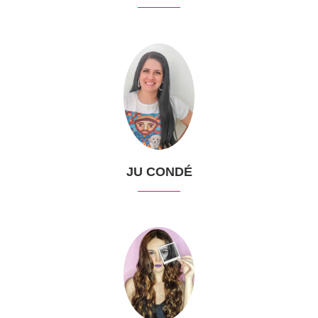
JU CONDÉ