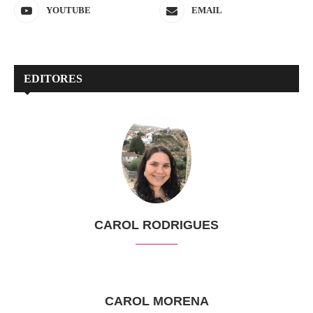
YOUTUBE
EMAIL
EDITORES
CAROL RODRIGUES
CAROL MORENA