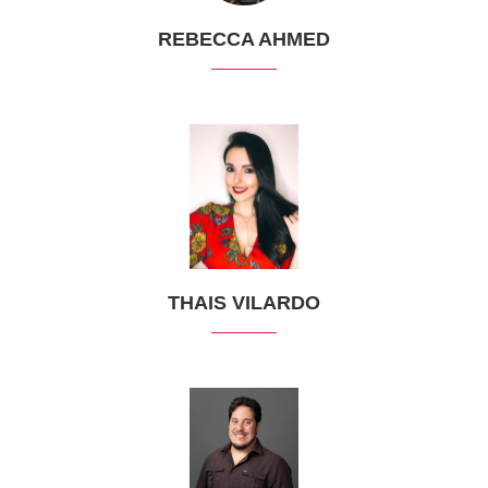
REBECCA AHMED
THAIS VILARDO