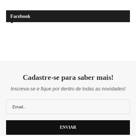
Facebook
Cadastre-se para saber mais!
Inscreva-se e fique por dentro de todas as novidades!