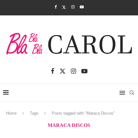
Home
Tags
Posts tagged with "Maraca Discos"
MARACA DISCOS