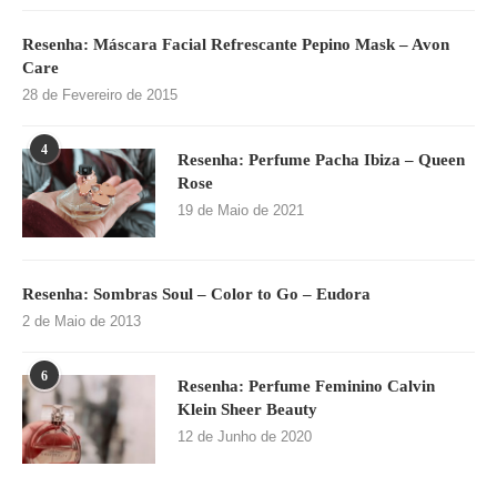
Resenha: Máscara Facial Refrescante Pepino Mask – Avon
Care
28 de Fevereiro de 2015
4
Resenha: Perfume Pacha Ibiza – Queen
Rose
19 de Maio de 2021
Resenha: Sombras Soul – Color to Go – Eudora
2 de Maio de 2013
6
Resenha: Perfume Feminino Calvin
Klein Sheer Beauty
12 de Junho de 2020