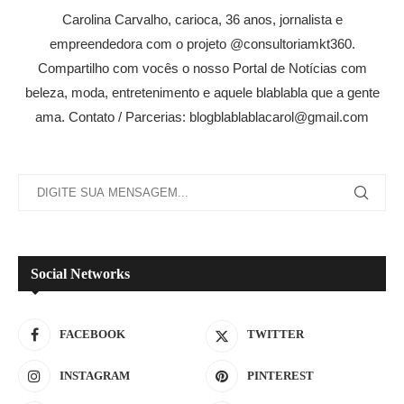
Carolina Carvalho, carioca, 36 anos, jornalista e
empreendedora com o projeto @consultoriamkt360.
Compartilho com vocês o nosso Portal de Notícias com
beleza, moda, entretenimento e aquele blablabla que a gente
ama. Contato / Parcerias: blogblablablacarol@gmail.com
Social Networks
FACEBOOK
TWITTER
INSTAGRAM
PINTEREST