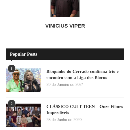
VINICIUS VIPER
Popular Posts
1
Bloquinho do Cerrado confirma trio e
encontro com a Liga dos Blocos
29 de Janeiro de 2024
2
CLÁSSICO CULT TEEN – Onze Filmes
Imperdíveis
25 de Junho de 2020