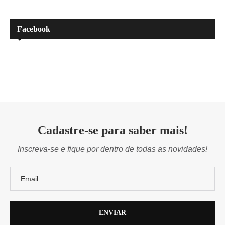
Facebook
Cadastre-se para saber mais!
Inscreva-se e fique por dentro de todas as novidades!