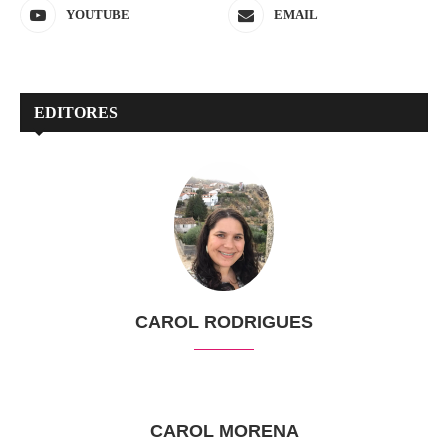
YOUTUBE
EMAIL
EDITORES
CAROL RODRIGUES
CAROL MORENA