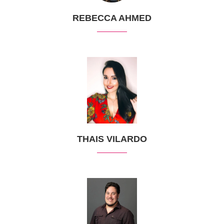
REBECCA AHMED
THAIS VILARDO