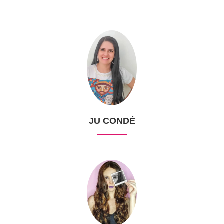
JU CONDÉ