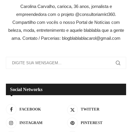
Carolina Carvalho, carioca, 36 anos, jornalista e
empreendedora com o projeto @consultoriamkt360.
Compartilho com vocês o nosso Portal de Notícias com
beleza, moda, entretenimento e aquele blablabla que a gente
ama. Contato / Parcerias: blogblablablacarol@gmail.com
Social Networks
FACEBOOK
TWITTER
INSTAGRAM
PINTEREST