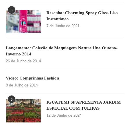
3
Resenha: Charming Spray Gloss Liso
Instantâneo
7 de Junho de 2021
Lançamento: Coleção de Maquiagem Natura Una Outono-
Inverno 2014
26 de Junho de 2014
Vídeo: Comprinhas Fashion
8 de Julho de 2014
6
IGUATEMI SP APRESENTA JARDIM
ESPECIAL COM TULIPAS
12 de Junho de 2024