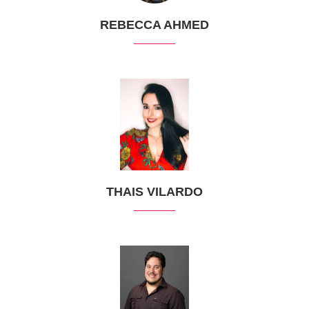
REBECCA AHMED
THAIS VILARDO