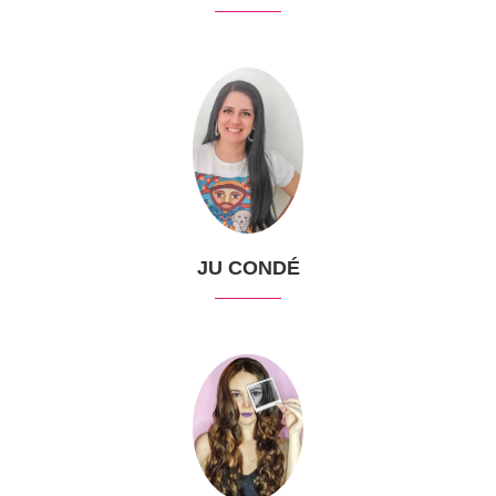
JU CONDÉ