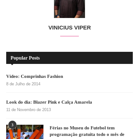
VINICIUS VIPER
Popular Posts
Vídeo: Comprinhas Fashion
8 de Julho de 2014
Look do dia: Blazer Pink e Calça Amarela
11 de Novembro de 2013
3
Férias no Museu do Futebol tem
programação gratuita todo o mês de