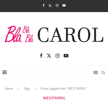
Home
Tags
Posts tagged with "WESTWING"
WESTWING