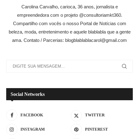
Carolina Carvalho, carioca, 36 anos, jornalista e
empreendedora com o projeto @consultoriamkt360.
Compartilho com vocês o nosso Portal de Notícias com
beleza, moda, entretenimento e aquele blablabla que a gente
ama. Contato / Parcerias: blogblablablacarol@gmail.com
Social Networks
FACEBOOK
TWITTER
INSTAGRAM
PINTEREST