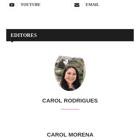
YOUTUBE
EMAIL
EDITORES
CAROL RODRIGUES
CAROL MORENA