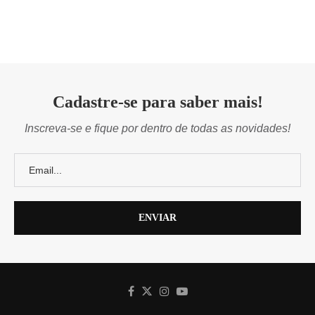
Cadastre-se para saber mais!
Inscreva-se e fique por dentro de todas as novidades!