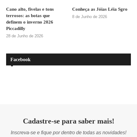
Cano alto, fivelas e tons
Conheça as Jóias Léia Sgro
terrosos: as botas que
8 de Junho de 2026
definem o inverno 2026
Piccadilly
28 de Junho de 2026
Facebook
Cadastre-se para saber mais!
Inscreva-se e fique por dentro de todas as novidades!