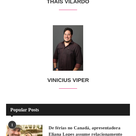
THAIS VILARDO
VINICIUS VIPER
Popular Posts
1
De férias no Canadá, apresentadora
Eliana Lopes assume relacionamento