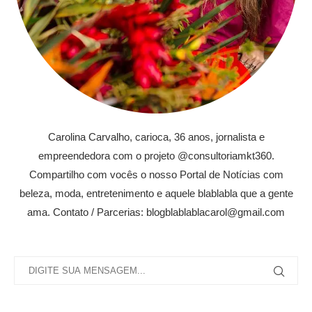
Carolina Carvalho, carioca, 36 anos, jornalista e
empreendedora com o projeto @consultoriamkt360.
Compartilho com vocês o nosso Portal de Notícias com
beleza, moda, entretenimento e aquele blablabla que a gente
ama. Contato / Parcerias: blogblablablacarol@gmail.com