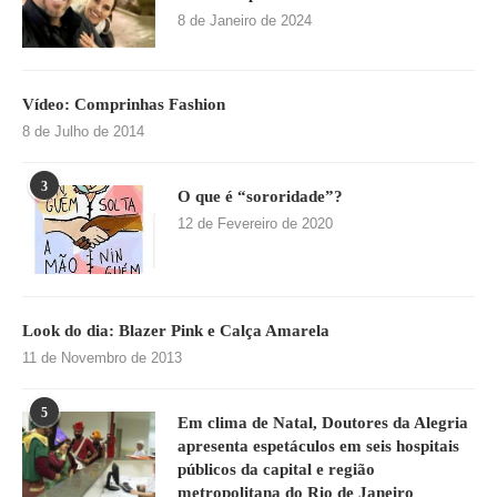
8 de Janeiro de 2024
Vídeo: Comprinhas Fashion
8 de Julho de 2014
3
O que é “sororidade”?
12 de Fevereiro de 2020
Look do dia: Blazer Pink e Calça Amarela
11 de Novembro de 2013
5
Em clima de Natal, Doutores da Alegria
apresenta espetáculos em seis hospitais
públicos da capital e região
metropolitana do Rio de Janeiro