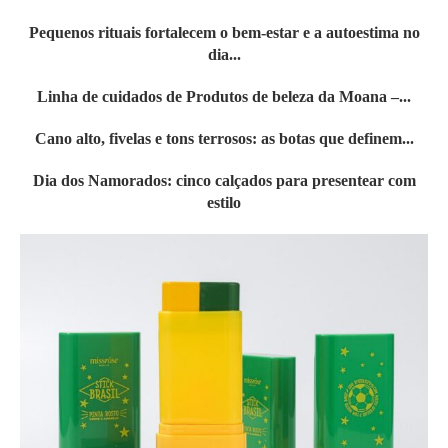
Pequenos rituais fortalecem o bem-estar e a autoestima no
dia...
Linha de cuidados de Produtos de beleza da Moana –...
Cano alto, fivelas e tons terrosos: as botas que definem...
Dia dos Namorados: cinco calçados para presentear com
estilo