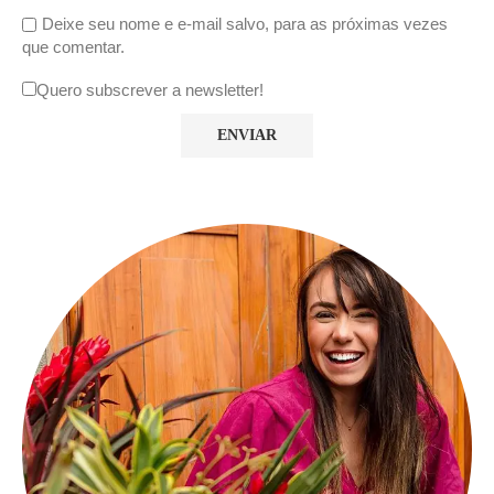
Deixe seu nome e e-mail salvo, para as próximas vezes
que comentar.
Quero subscrever a newsletter!