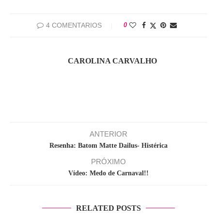
4 COMENTARIOS
0
CAROLINA CARVALHO
ANTERIOR
Resenha: Batom Matte Dailus- Histérica
PRÓXIMO
Vídeo: Medo de Carnaval!!
RELATED POSTS