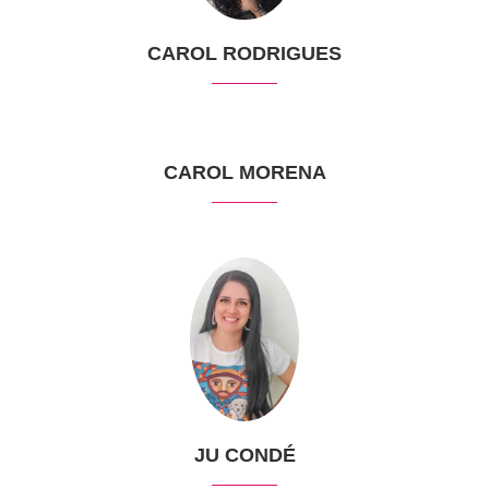
CAROL RODRIGUES
CAROL MORENA
JU CONDÉ