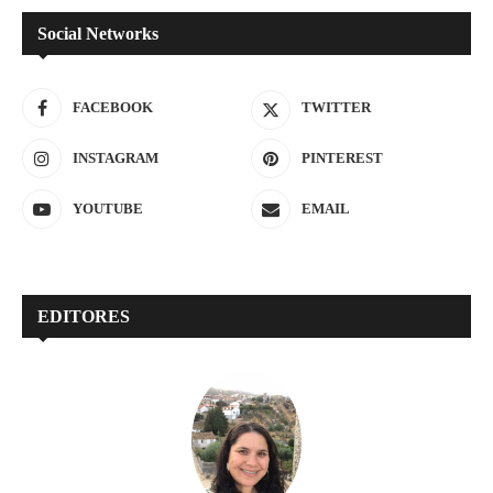
Social Networks
FACEBOOK
TWITTER
INSTAGRAM
PINTEREST
YOUTUBE
EMAIL
EDITORES