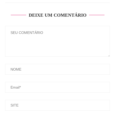
DEIXE UM COMENTÁRIO