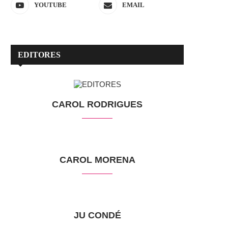
YOUTUBE
EMAIL
EDITORES
CAROL RODRIGUES
CAROL MORENA
JU CONDÉ