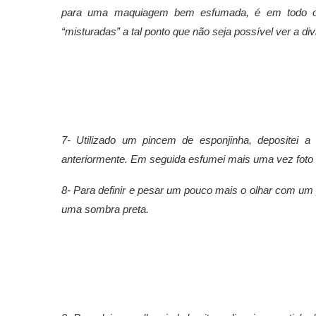
para uma maquiagem bem esfumada, é em todo 
“misturadas” a tal ponto que não seja possível ver a d
7- Utilizado um pincem de esponjinha, depositei 
anteriormente. Em seguida esfumei mais uma vez foto
8- Para definir e pesar um pouco mais o olhar com um p
uma sombra preta.