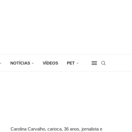
NOTÍCIAS
VÍDEOS
PET
Carolina Carvalho, carioca, 36 anos, jornalista e