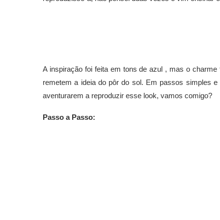
A inspiração foi feita em tons de azul , mas o char
remetem a ideia do pôr do sol. Em passos simples e 
aventurarem a reproduzir esse look, vamos comigo?
Passo a Passo: