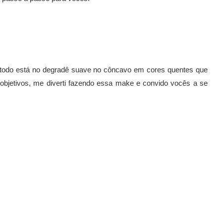
me todo está no degradê suave no côncavo em cores quentes que
objetivos, me diverti fazendo essa make e convido vocês a se