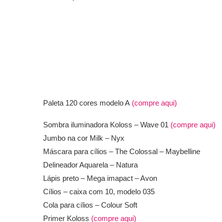
Paleta 120 cores modelo A
(compre aqui)
Sombra iluminadora Koloss – Wave 01
(compre aqui)
Jumbo na cor Milk – Nyx
Máscara para cílios – The Colossal – Maybelline
Delineador Aquarela – Natura
Lápis preto – Mega imapact – Avon
Cílios – caixa com 10, modelo 035
Cola para cílios – Colour Soft
Primer Koloss
(compre aqui)