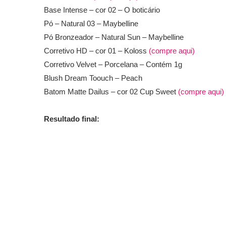
Base Intense – cor 02 – O boticário
Pó – Natural 03 – Maybelline
Pó Bronzeador – Natural Sun – Maybelline
Corretivo HD – cor 01 – Koloss
(compre aqui)
Corretivo Velvet – Porcelana – Contém 1g
Blush Dream Toouch – Peach
Batom Matte Dailus – cor 02 Cup Sweet
(compre aqui)
Resultado final: