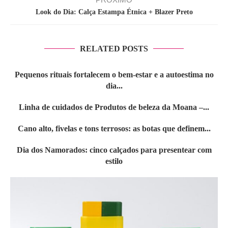
Look do Dia: Calça Estampa Étnica + Blazer Preto
RELATED POSTS
Pequenos rituais fortalecem o bem-estar e a autoestima no
dia...
Linha de cuidados de Produtos de beleza da Moana –...
Cano alto, fivelas e tons terrosos: as botas que definem...
Dia dos Namorados: cinco calçados para presentear com
estilo