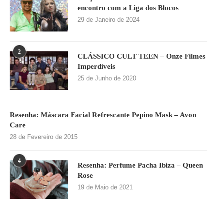
encontro com a Liga dos Blocos
29 de Janeiro de 2024
2
CLÁSSICO CULT TEEN – Onze Filmes
Imperdíveis
25 de Junho de 2020
Resenha: Máscara Facial Refrescante Pepino Mask – Avon
Care
28 de Fevereiro de 2015
4
Resenha: Perfume Pacha Ibiza – Queen
Rose
19 de Maio de 2021