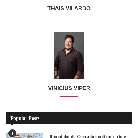
THAIS VILARDO
VINICIUS VIPER
Popular Posts
1
Bloquinho do Cerrado confirma trio e