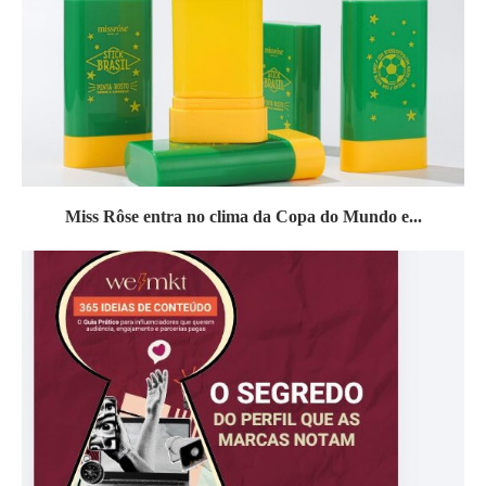
Miss Rôse entra no clima da Copa do Mundo e...