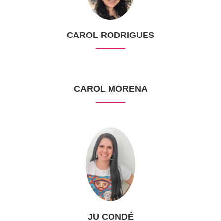
CAROL RODRIGUES
CAROL MORENA
JU CONDÉ