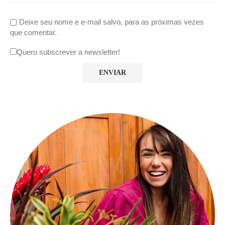
Deixe seu nome e e-mail salvo, para as próximas vezes
que comentar.
Quero subscrever a newsletter!