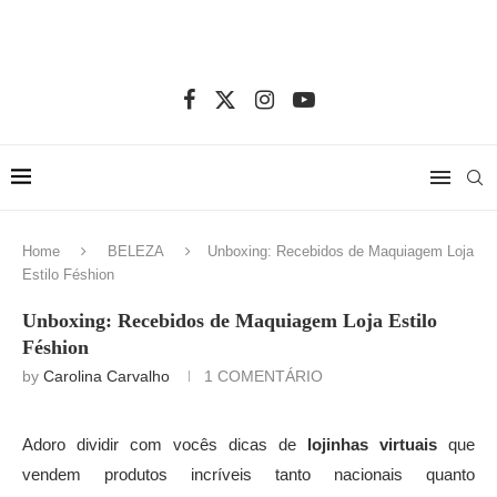
Home
BELEZA
Unboxing: Recebidos de Maquiagem Loja
Estilo Féshion
Unboxing: Recebidos de Maquiagem Loja Estilo
Féshion
by
Carolina Carvalho
1 COMENTÁRIO
Adoro dividir com vocês dicas de
lojinhas virtuais
que
vendem produtos incríveis tanto nacionais quanto