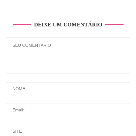
DEIXE UM COMENTÁRIO