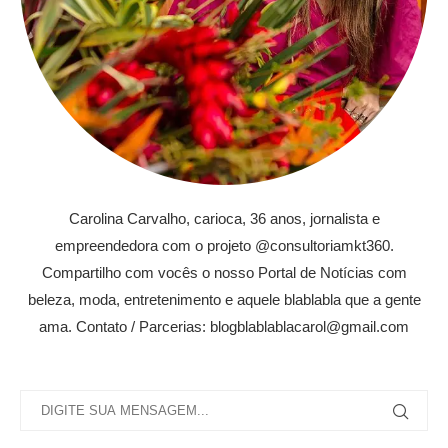
Carolina Carvalho, carioca, 36 anos, jornalista e
empreendedora com o projeto @consultoriamkt360.
Compartilho com vocês o nosso Portal de Notícias com
beleza, moda, entretenimento e aquele blablabla que a gente
ama. Contato / Parcerias: blogblablablacarol@gmail.com