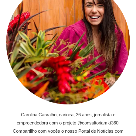
Carolina Carvalho, carioca, 36 anos, jornalista e
empreendedora com o projeto @consultoriamkt360.
Compartilho com vocês o nosso Portal de Notícias com