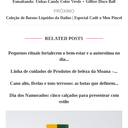
Esmaltando: Unhas Candy Color Verde + Gillter Disco Ball
PRÓXIMO
Coleção de Batons Líquidos da Dailus | Especial Cadê o Meu Pincel
RELATED POSTS
Pequenos rituais fortalecem o bem-estar e a autoestima no
dia...
Linha de cuidados de Produtos de beleza da Moana –...
Cano alto, fivelas e tons terrosos: as botas que definem...
Dia dos Namorados: cinco calçados para presentear com
estilo