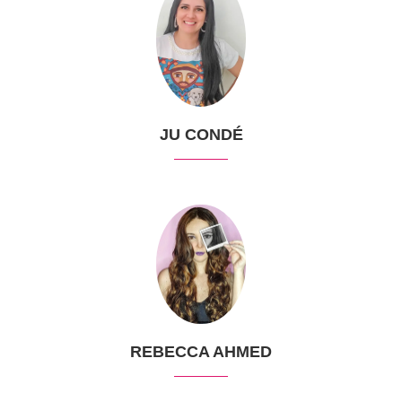
JU CONDÉ
REBECCA AHMED