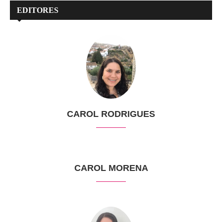
EDITORES
CAROL RODRIGUES
CAROL MORENA