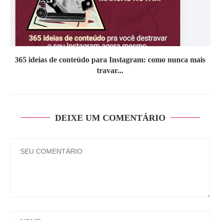
365 ideias de conteúdo para Instagram: como nunca mais
travar...
DEIXE UM COMENTÁRIO