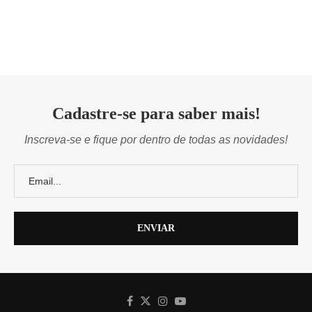
Cadastre-se para saber mais!
Inscreva-se e fique por dentro de todas as novidades!