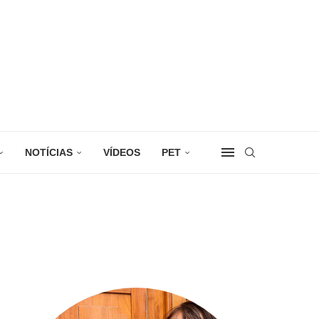
NOTÍCIAS
VÍDEOS
PET