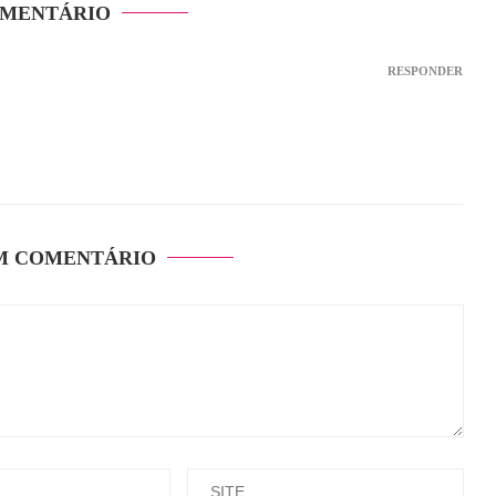
OMENTÁRIO
RESPONDER
M COMENTÁRIO