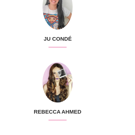
JU CONDÉ
REBECCA AHMED