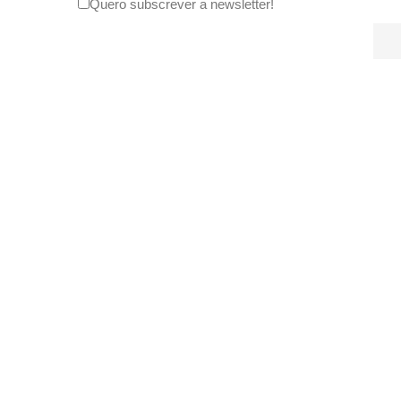
Quero subscrever a newsletter!