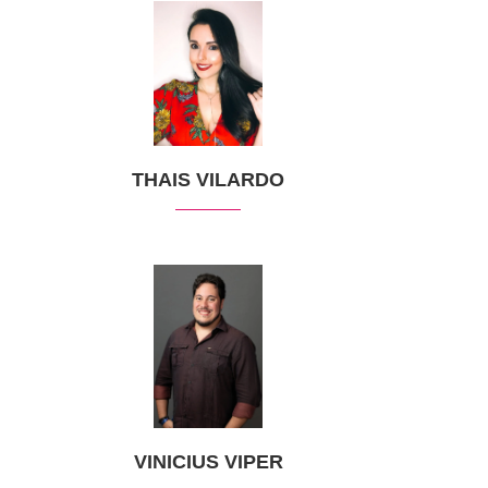
THAIS VILARDO
VINICIUS VIPER