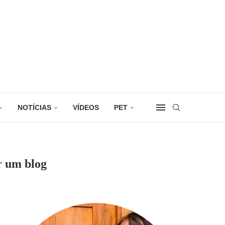
NOTÍCIAS
VÍDEOS
PET
r um blog