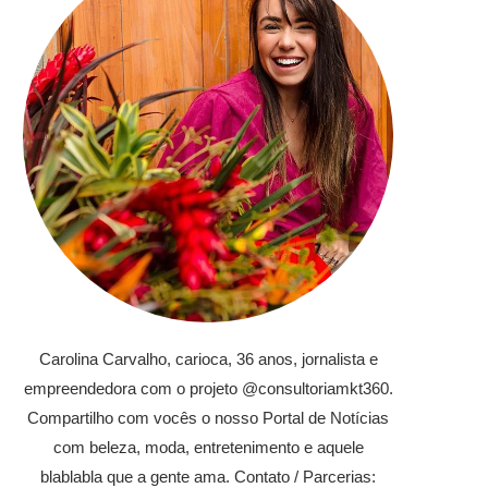
Carolina Carvalho, carioca, 36 anos, jornalista e
empreendedora com o projeto @consultoriamkt360.
Compartilho com vocês o nosso Portal de Notícias
com beleza, moda, entretenimento e aquele
blablabla que a gente ama. Contato / Parcerias: