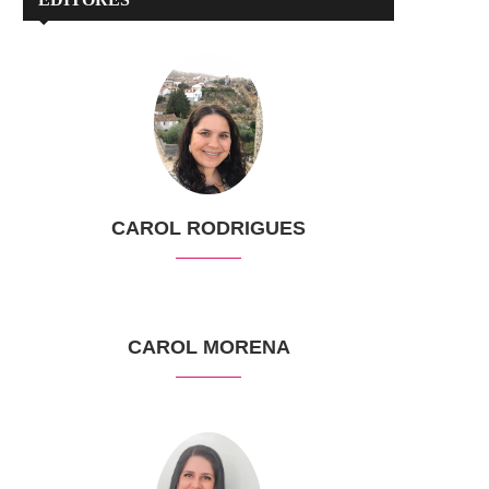
CAROL RODRIGUES
CAROL MORENA