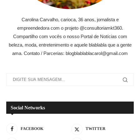
Carolina Carvalho, carioca, 36 anos, jornalista e
empreendedora com o projeto @consultoriamkt360.
Compartilho com vocês o nosso Portal de Notícias com
beleza, moda, entretenimento e aquele blablabla que a gente
ama. Contato / Parcerias: blogblablablacarol@gmail.com
Social Networks
FACEBOOK
TWITTER