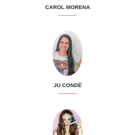
CAROL MORENA
JU CONDÉ