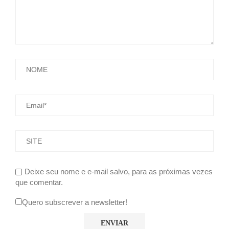
Deixe seu nome e e-mail salvo, para as próximas vezes
que comentar.
Quero subscrever a newsletter!