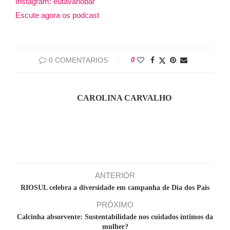
Instagram: eutavanobar
Escute agora os podcast
0 COMENTARIOS
0
CAROLINA CARVALHO
ANTERIOR
RIOSUL celebra a diversidade em campanha de Dia dos Pais
PRÓXIMO
Calcinha absorvente: Sustentabilidade nos cuidados íntimos da
mulher?