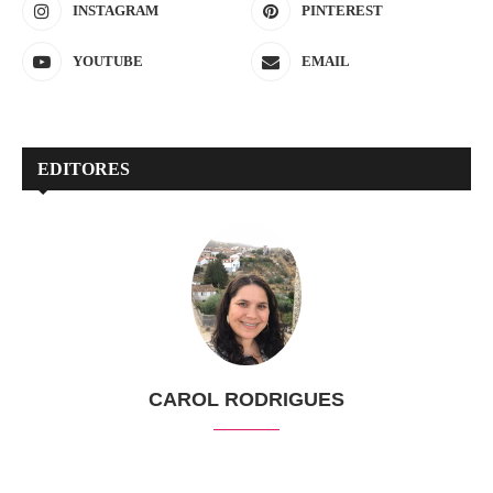
INSTAGRAM
PINTEREST
YOUTUBE
EMAIL
EDITORES
CAROL RODRIGUES