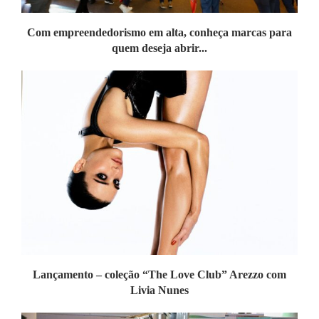
Com empreendedorismo em alta, conheça marcas para
quem deseja abrir...
Lançamento – coleção “The Love Club” Arezzo com
Livia Nunes