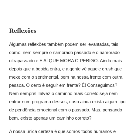
Reflexões
Algumas reflexões também podem ser levantadas, tais
como: nem sempre o namorado passado é o namorado
ultrapassado e É AÍ QUE MORA O PERIGO. Ainda mais
depois que a bebida entra, e a gente vê aquele crush que
mexe com o sentimental, bem na nossa frente com outra
pessoa. O certo é seguir em frente? É! Conseguimos?
Nem sempre! Talvez o caminho mais correto seja nem
entrar num programa desses, caso ainda exista algum tipo
de pendência emocional com o passado. Mas, pensando
bem, existe apenas um caminho correto?
A nossa única certeza é que somos todos humanos e