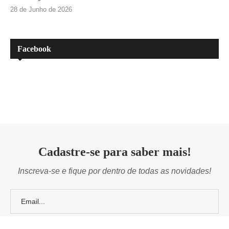
28 de Junho de 2026
Facebook
Cadastre-se para saber mais!
Inscreva-se e fique por dentro de todas as novidades!