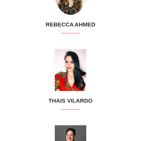
REBECCA AHMED
THAIS VILARDO