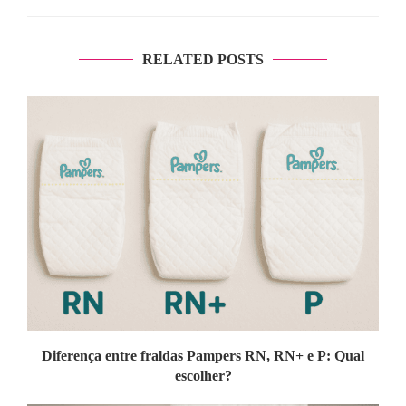
RELATED POSTS
Diferença entre fraldas Pampers RN, RN+ e P: Qual
escolher?