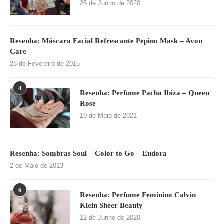
25 de Junho de 2020
Resenha: Máscara Facial Refrescante Pepino Mask – Avon
Care
28 de Fevereiro de 2015
4
Resenha: Perfume Pacha Ibiza – Queen
Rose
19 de Maio de 2021
Resenha: Sombras Soul – Color to Go – Eudora
2 de Maio de 2013
6
Resenha: Perfume Feminino Calvin
Klein Sheer Beauty
12 de Junho de 2020