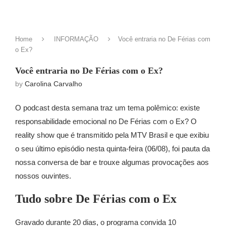
Home
INFORMAÇÃO
Você entraria no De Férias com
o Ex?
Você entraria no De Férias com o Ex?
by
Carolina Carvalho
O podcast desta semana traz um tema polêmico: existe
responsabilidade emocional no De Férias com o Ex? O
reality show que é transmitido pela MTV Brasil e que exibiu
o seu último episódio nesta quinta-feira (06/08), foi pauta da
nossa conversa de bar e trouxe algumas provocações aos
nossos ouvintes.
Tudo sobre De Férias com o Ex
Gravado durante 20 dias, o programa convida 10