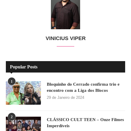
VINICIUS VIPER
Popular Posts
1
Bloquinho do Cerrado confirma trio e
encontro com a Liga dos Blocos
29 de Janeiro de 2024
2
CLÁSSICO CULT TEEN – Onze Filmes
Imperdíveis