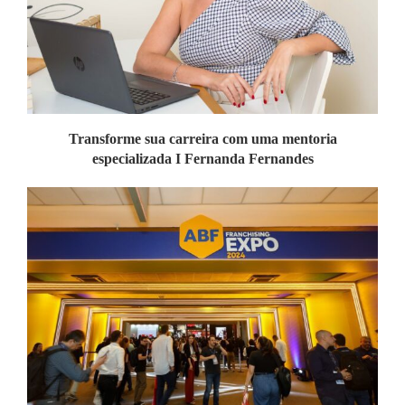
Transforme sua carreira com uma mentoria
especializada I Fernanda Fernandes