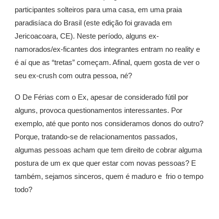
participantes solteiros para uma casa, em uma praia
paradisíaca do Brasil (este edição foi gravada em
Jericoacoara, CE). Neste período, alguns ex-
namorados/ex-ficantes dos integrantes entram no reality e
é aí que as “tretas” começam. Afinal, quem gosta de ver o
seu ex-crush com outra pessoa, né?
O De Férias com o Ex, apesar de considerado fútil por
alguns, provoca questionamentos interessantes. Por
exemplo, até que ponto nos consideramos donos do outro?
Porque, tratando-se de relacionamentos passados,
algumas pessoas acham que tem direito de cobrar alguma
postura de um ex que quer estar com novas pessoas? E
também, sejamos sinceros, quem é maduro e frio o tempo
todo?