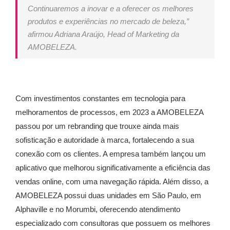
Continuaremos a inovar e a oferecer os melhores
produtos e experiências no mercado de beleza,”
afirmou Adriana Araújo, Head of Marketing da
AMOBELEZA.
Com investimentos constantes em tecnologia para
melhoramentos de processos, em 2023 a AMOBELEZA
passou por um rebranding que trouxe ainda mais
sofisticação e autoridade à marca, fortalecendo a sua
conexão com os clientes. A empresa também lançou um
aplicativo que melhorou significativamente a eficiência das
vendas online, com uma navegação rápida. Além disso, a
AMOBELEZA possui duas unidades em São Paulo, em
Alphaville e no Morumbi, oferecendo atendimento
especializado com consultoras que possuem os melhores