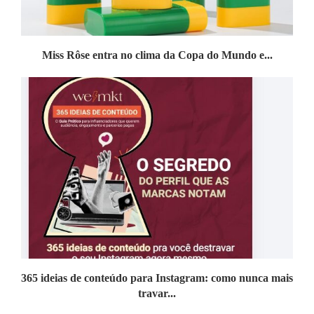
Miss Rôse entra no clima da Copa do Mundo e...
365 ideias de conteúdo para Instagram: como nunca mais
travar...