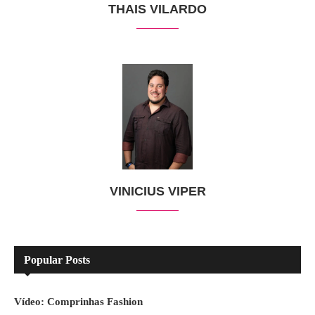
THAIS VILARDO
VINICIUS VIPER
Popular Posts
Vídeo: Comprinhas Fashion