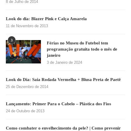
8 de Julho de 2014
Look do dia: Blazer Pink e Calça Amarela
11 de Novembro de 2013
3
Férias no Museu do Futebol tem
programação gratuita todo o mês de
janeiro
3 de Janeiro de 2024
Look do Dia: Saia Rodada Vermelha + Blusa Preta de Paetê
25 de Dezembro de 2014
Lançamento: Primer Para o Cabelo – Plástica dos Fios
24 de Outubro de 2013
Como combater o envelhecimento da pele? | Como prevenir