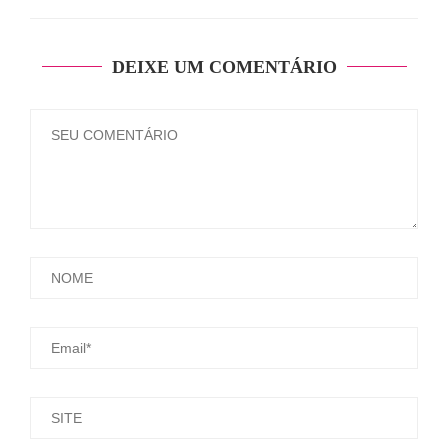
DEIXE UM COMENTÁRIO