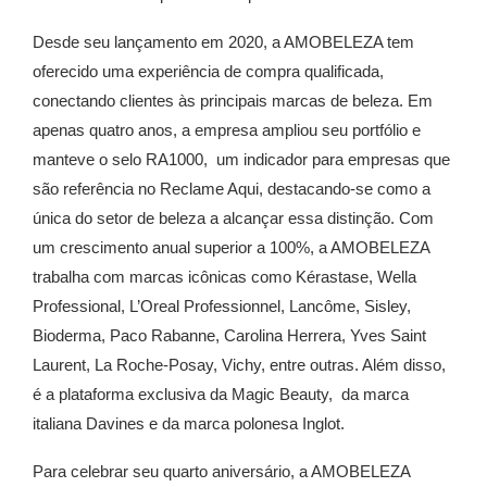
Desde seu lançamento em 2020, a AMOBELEZA tem
oferecido uma experiência de compra qualificada,
conectando clientes às principais marcas de beleza. Em
apenas quatro anos, a empresa ampliou seu portfólio e
manteve o selo RA1000, um indicador para empresas que
são referência no Reclame Aqui, destacando-se como a
única do setor de beleza a alcançar essa distinção. Com
um crescimento anual superior a 100%, a AMOBELEZA
trabalha com marcas icônicas como Kérastase, Wella
Professional, L’Oreal Professionnel, Lancôme, Sisley,
Bioderma, Paco Rabanne, Carolina Herrera, Yves Saint
Laurent, La Roche-Posay, Vichy, entre outras. Além disso,
é a plataforma exclusiva da Magic Beauty, da marca
italiana Davines e da marca polonesa Inglot.
Para celebrar seu quarto aniversário, a AMOBELEZA