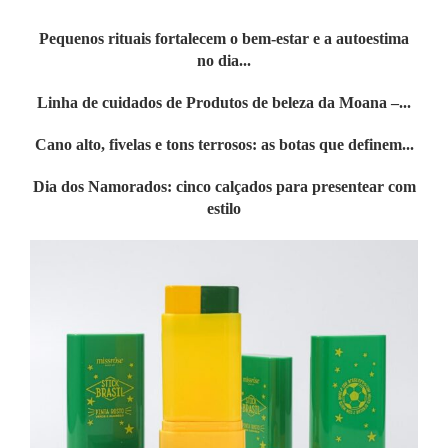
Pequenos rituais fortalecem o bem-estar e a autoestima
no dia...
Linha de cuidados de Produtos de beleza da Moana –...
Cano alto, fivelas e tons terrosos: as botas que definem...
Dia dos Namorados: cinco calçados para presentear com
estilo