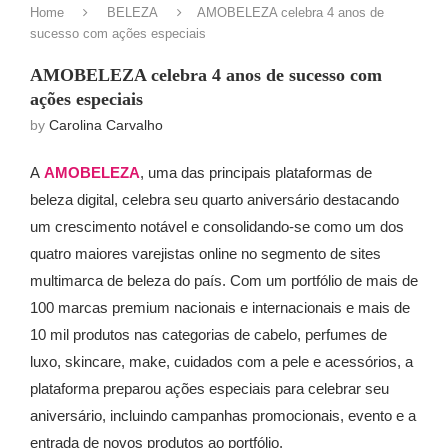
Home
BELEZA
AMOBELEZA celebra 4 anos de
sucesso com ações especiais
AMOBELEZA celebra 4 anos de sucesso com
ações especiais
by
Carolina Carvalho
A
AMOBELEZA
, uma das principais plataformas de
beleza digital, celebra seu quarto aniversário destacando
um crescimento notável e consolidando-se como um dos
quatro maiores varejistas online no segmento de sites
multimarca de beleza do país. Com um portfólio de mais de
100 marcas premium nacionais e internacionais e mais de
10 mil produtos nas categorias de cabelo, perfumes de
luxo, skincare, make, cuidados com a pele e acessórios, a
plataforma preparou ações especiais para celebrar seu
aniversário, incluindo campanhas promocionais, evento e a
entrada de novos produtos ao portfólio.