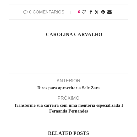
0 COMENTARIOS
0
CAROLINA CARVALHO
ANTERIOR
Dicas para aproveitar a Sale Zara
PRÓXIMO
Transforme sua carreira com uma mentoria especializada I
Fernanda Fernandes
RELATED POSTS