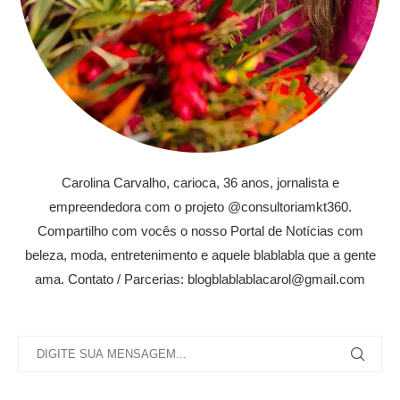
Carolina Carvalho, carioca, 36 anos, jornalista e
empreendedora com o projeto @consultoriamkt360.
Compartilho com vocês o nosso Portal de Notícias com
beleza, moda, entretenimento e aquele blablabla que a gente
ama. Contato / Parcerias: blogblablablacarol@gmail.com