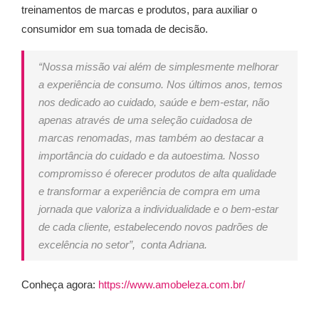
treinamentos de marcas e produtos, para auxiliar o
consumidor em sua tomada de decisão.
“Nossa missão vai além de simplesmente melhorar
a experiência de consumo. Nos últimos anos, temos
nos dedicado ao cuidado, saúde e bem-estar, não
apenas através de uma seleção cuidadosa de
marcas renomadas, mas também ao destacar a
importância do cuidado e da autoestima. Nosso
compromisso é oferecer produtos de alta qualidade
e transformar a experiência de compra em uma
jornada que valoriza a individualidade e o bem-estar
de cada cliente, estabelecendo novos padrões de
excelência no setor”, conta Adriana.
Conheça agora:
https://www.amobeleza.com.br/