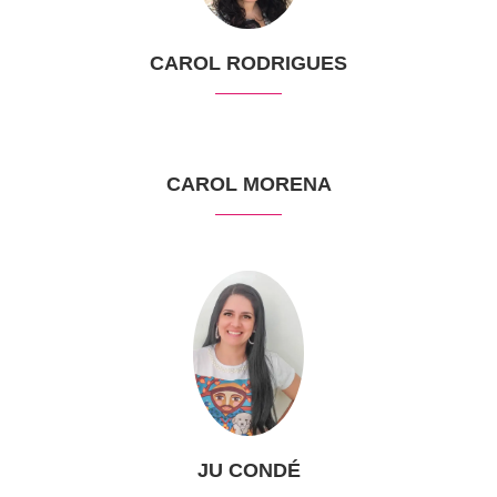
CAROL RODRIGUES
CAROL MORENA
JU CONDÉ