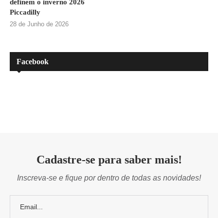
definem o inverno 2026
Piccadilly
28 de Junho de 2026
Facebook
Cadastre-se para saber mais!
Inscreva-se e fique por dentro de todas as novidades!