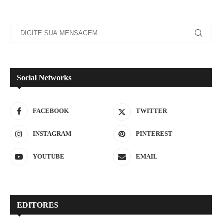
Social Networks
FACEBOOK
TWITTER
INSTAGRAM
PINTEREST
YOUTUBE
EMAIL
EDITORES