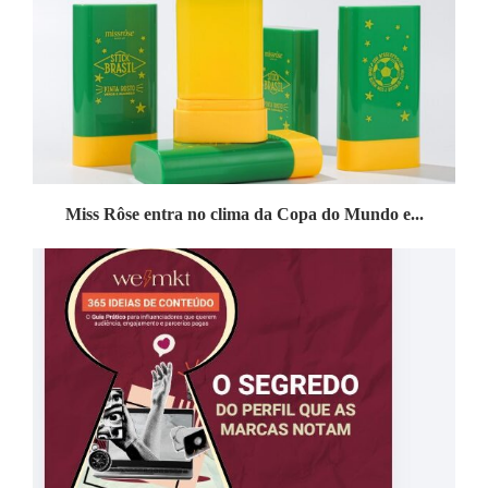
Miss Rôse entra no clima da Copa do Mundo e...