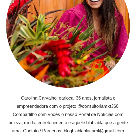
Carolina Carvalho, carioca, 36 anos, jornalista e
empreendedora com o projeto @consultoriamkt360.
Compartilho com vocês o nosso Portal de Notícias com
beleza, moda, entretenimento e aquele blablabla que a gente
ama. Contato / Parcerias: blogblablablacarol@gmail.com