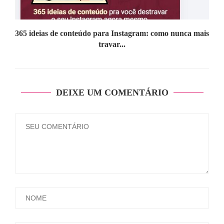
365 ideias de conteúdo para Instagram: como nunca mais
travar...
DEIXE UM COMENTÁRIO