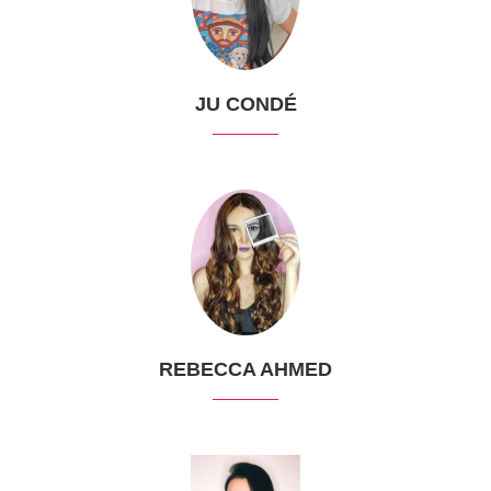
JU CONDÉ
REBECCA AHMED