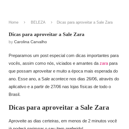
Home
BELEZA
Dicas para aproveitar a Sale Zara
Dicas para aproveitar a Sale Zara
by
Carolina Carvalho
Preparamos um post especial com dicas importantes para
vocês, assim como nós, viciados e amantes da
zara
para
que possam aproveitar e muito a época mais esperada do
ano. Esse ano, a Sale acontece nos dias 26/06, através do
aplicativo e a partir de 27/06 nas lojas físicas de todo o
Brasil.
Dicas para aproveitar a Sale Zara
Aproveite as dias certeiras, em menos de 2 minutos você
já poderá garimpar o seu item preferido!