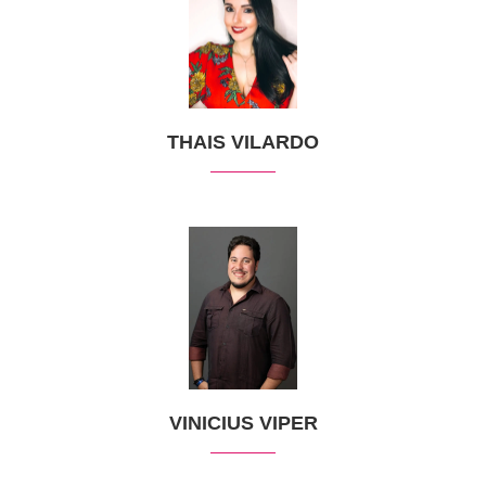
THAIS VILARDO
VINICIUS VIPER