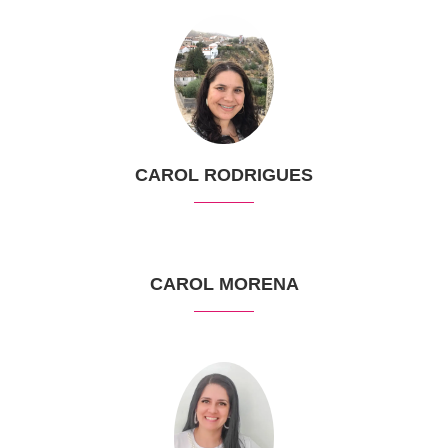
CAROL RODRIGUES
CAROL MORENA