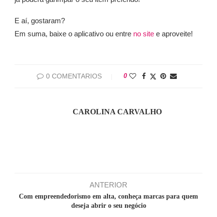
E aí, gostaram?
Em suma, baixe o aplicativo ou entre
no site
e aproveite!
0 COMENTARIOS
0
CAROLINA CARVALHO
ANTERIOR
Com empreendedorismo em alta, conheça marcas para quem
deseja abrir o seu negócio