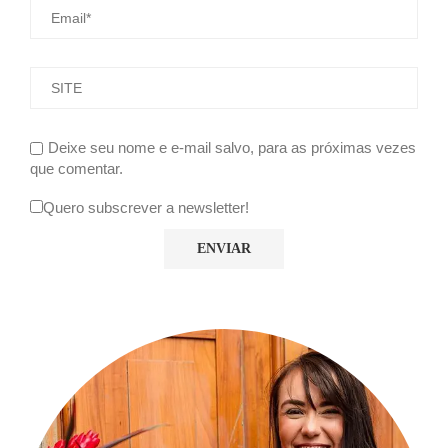
Deixe seu nome e e-mail salvo, para as próximas vezes
que comentar.
Quero subscrever a newsletter!