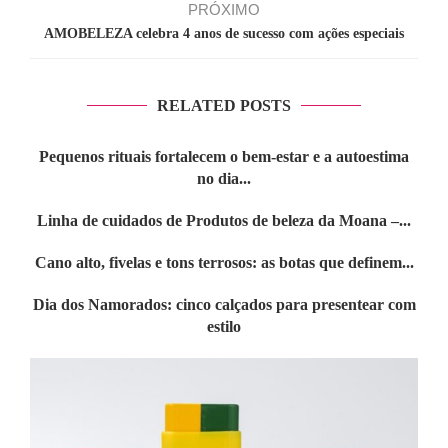
PRÓXIMO
AMOBELEZA celebra 4 anos de sucesso com ações especiais
RELATED POSTS
Pequenos rituais fortalecem o bem-estar e a autoestima
no dia...
Linha de cuidados de Produtos de beleza da Moana –...
Cano alto, fivelas e tons terrosos: as botas que definem...
Dia dos Namorados: cinco calçados para presentear com
estilo