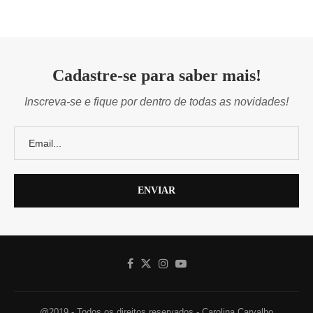
Cadastre-se para saber mais!
Inscreva-se e fique por dentro de todas as novidades!
@2019 - Todos os direitos reservados - Carolina Carvalho