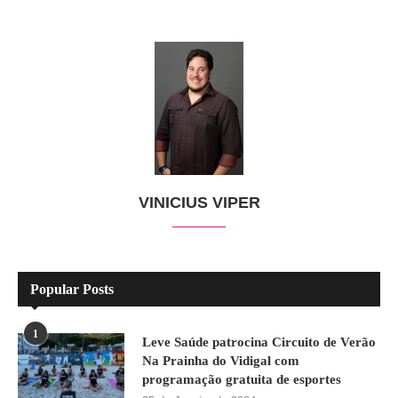
VINICIUS VIPER
Popular Posts
1
Leve Saúde patrocina Circuito de Verão
Na Prainha do Vidigal com
programação gratuita de esportes