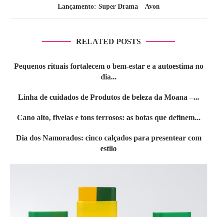
Lançamento: Super Drama – Avon
RELATED POSTS
Pequenos rituais fortalecem o bem-estar e a autoestima no
dia...
Linha de cuidados de Produtos de beleza da Moana –...
Cano alto, fivelas e tons terrosos: as botas que definem...
Dia dos Namorados: cinco calçados para presentear com
estilo