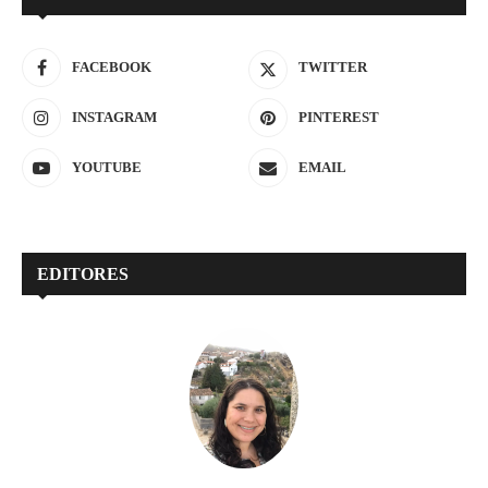
FACEBOOK
TWITTER
INSTAGRAM
PINTEREST
YOUTUBE
EMAIL
EDITORES