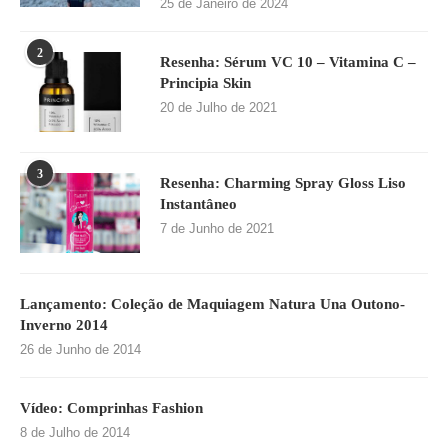
25 de Janeiro de 2024
2
Resenha: Sérum VC 10 – Vitamina C –
Principia Skin
20 de Julho de 2021
3
Resenha: Charming Spray Gloss Liso
Instantâneo
7 de Junho de 2021
Lançamento: Coleção de Maquiagem Natura Una Outono-
Inverno 2014
26 de Junho de 2014
Vídeo: Comprinhas Fashion
8 de Julho de 2014