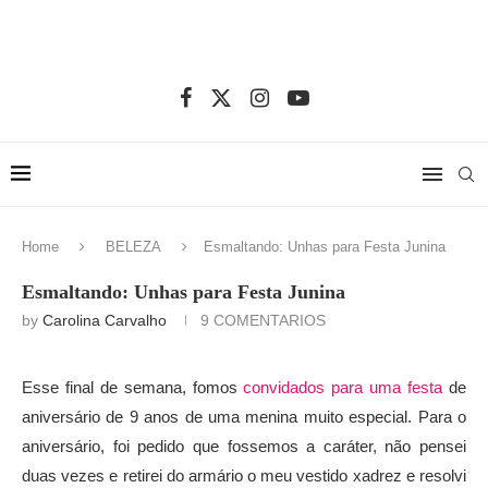
Home
BELEZA
Esmaltando: Unhas para Festa Junina
Esmaltando: Unhas para Festa Junina
by
Carolina Carvalho
9 COMENTARIOS
Esse final de semana, fomos
convidados para uma festa
de
aniversário de 9 anos de uma menina muito especial. Para o
aniversário, foi pedido que fossemos a caráter, não pensei
duas vezes e retirei do armário o meu vestido xadrez e resolvi