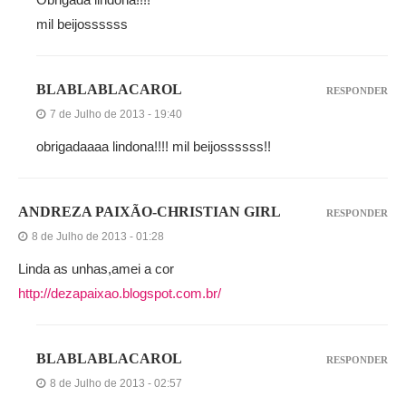
mil beijossssss
BLABLABLACAROL
RESPONDER
7 de Julho de 2013 - 19:40
obrigadaaaa lindona!!!! mil beijossssss!!
ANDREZA PAIXÃO-CHRISTIAN GIRL
RESPONDER
8 de Julho de 2013 - 01:28
Linda as unhas,amei a cor
http://dezapaixao.blogspot.com.br/
BLABLABLACAROL
RESPONDER
8 de Julho de 2013 - 02:57