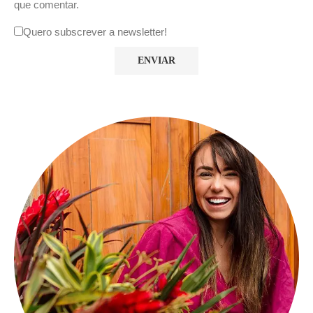
que comentar.
Quero subscrever a newsletter!