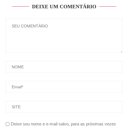
DEIXE UM COMENTÁRIO
Deixe seu nome e e-mail salvo, para as próximas vezes