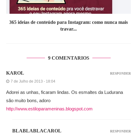
365 ideias de conteúdo para Instagram: como nunca mais
travar...
9 COMENTARIOS
KAROL
RESPONDER
7 de Julho de 2013 - 18:04
Adorei as unhas, ficaram lindas. Os esmaltes da Ludurana
são muito bons, adoro
http://www.estiloparameninas.blogspot.com
BLABLABLACAROL
RESPONDER