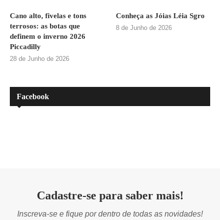
Cano alto, fivelas e tons
Conheça as Jóias Léia Sgro
terrosos: as botas que
8 de Junho de 2026
definem o inverno 2026
Piccadilly
28 de Junho de 2026
Facebook
Cadastre-se para saber mais!
Inscreva-se e fique por dentro de todas as novidades!