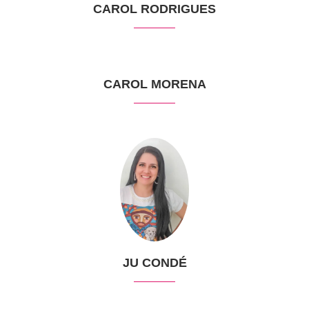
CAROL RODRIGUES
CAROL MORENA
JU CONDÉ