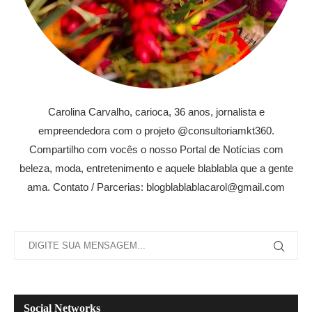
Carolina Carvalho, carioca, 36 anos, jornalista e
empreendedora com o projeto @consultoriamkt360.
Compartilho com vocês o nosso Portal de Notícias com
beleza, moda, entretenimento e aquele blablabla que a gente
ama. Contato / Parcerias: blogblablablacarol@gmail.com
Social Networks