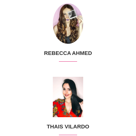
REBECCA AHMED
THAIS VILARDO