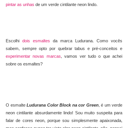
pintar as unhas
de um verde cintilante neon lindo.
Escolhi
dois esmaltes
da marca Ludurana. Como vocês
sabem, sempre opto por quebrar tabus e pré-conceitos e
experimentar novas marcas
, vamos ver tudo o que achei
sobre os esmaltes?
O esmalte
Ludurana Color Block na cor Green
, é um verde
neon cintilante absurdamente lindo! Sou muito suspeita para
falar de cores neon, porque sou simplesmente apaixonada,