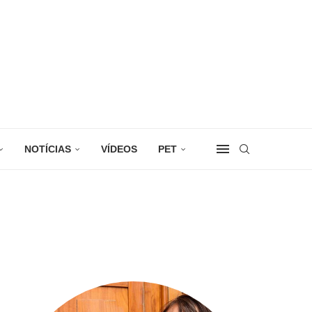
NOTÍCIAS
VÍDEOS
PET