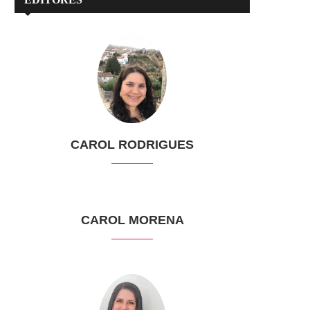
CAROL RODRIGUES
CAROL MORENA