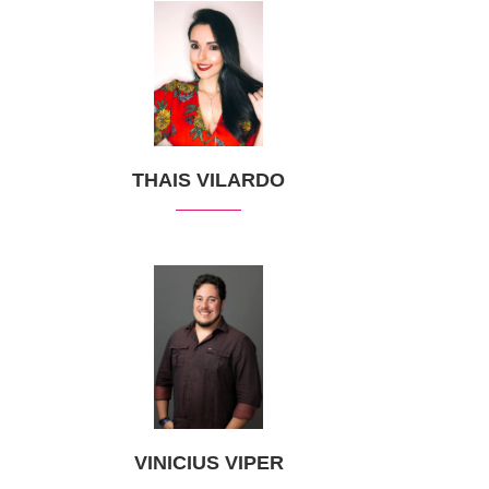
THAIS VILARDO
VINICIUS VIPER