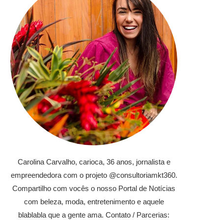
Carolina Carvalho, carioca, 36 anos, jornalista e
empreendedora com o projeto @consultoriamkt360.
Compartilho com vocês o nosso Portal de Notícias
com beleza, moda, entretenimento e aquele
blablabla que a gente ama. Contato / Parcerias: