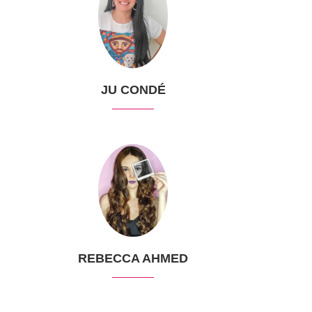
JU CONDÉ
REBECCA AHMED