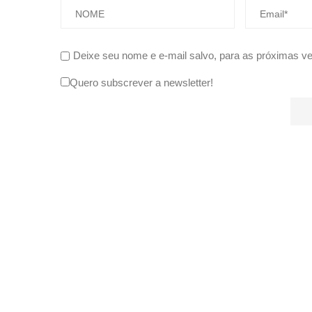
Deixe seu nome e e-mail salvo, para as próximas v
Quero subscrever a newsletter!