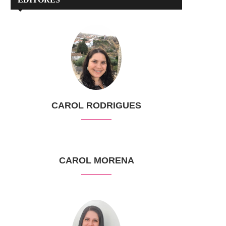
CAROL RODRIGUES
CAROL MORENA