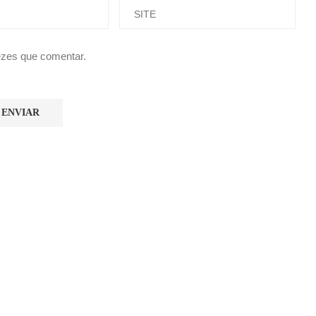
ezes que comentar.