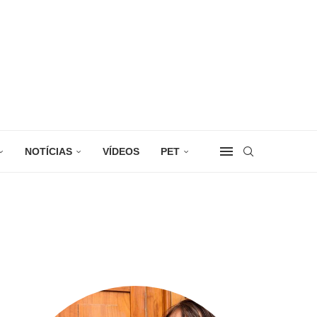
NOTÍCIAS
VÍDEOS
PET