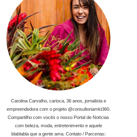
Carolina Carvalho, carioca, 36 anos, jornalista e
empreendedora com o projeto @consultoriamkt360.
Compartilho com vocês o nosso Portal de Notícias
com beleza, moda, entretenimento e aquele
blablabla que a gente ama. Contato / Parcerias: