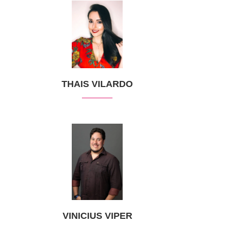
THAIS VILARDO
VINICIUS VIPER