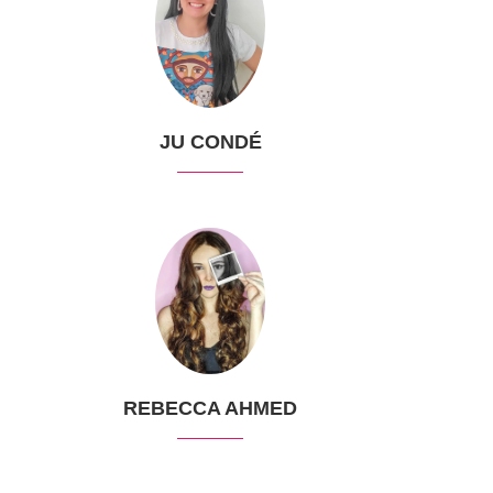
JU CONDÉ
REBECCA AHMED