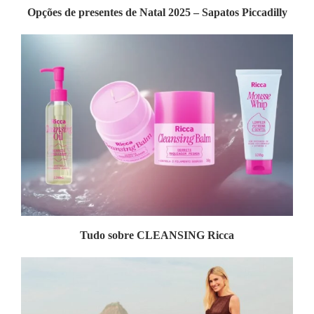
Opções de presentes de Natal 2025 – Sapatos Piccadilly
Tudo sobre CLEANSING Ricca