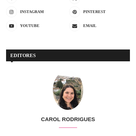
INSTAGRAM
PINTEREST
YOUTUBE
EMAIL
EDITORES
CAROL RODRIGUES