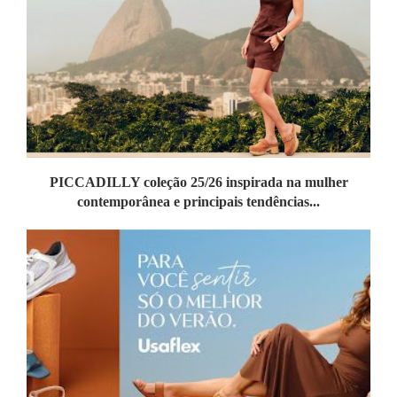
PICCADILLY coleção 25/26 inspirada na mulher
contemporânea e principais tendências...