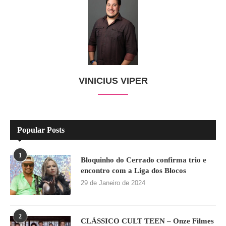
VINICIUS VIPER
Popular Posts
1
Bloquinho do Cerrado confirma trio e
encontro com a Liga dos Blocos
29 de Janeiro de 2024
2
CLÁSSICO CULT TEEN – Onze Filmes