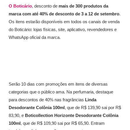
O Boticário
, desconto de
mais de 300 produtos da
marca com até 40% de desconto de 3 a 12 de setembro
.
Os itens estarão disponíveis em todos os canais de venda
do Boticário: lojas físicas, site, aplicativo, revendedores e
WhatsApp oficial da marca.
Serão 10 dias com promoções em itens de diversas
categorias que o público ama. Na perfumaria, destaque
para descontos de 40% nas fragrâncias
Linda
Desodorante Colônia 100ml
, que de R$ 139,90 sai por R$
83,90, e
Boticollection
Horizonte Desodorante Colônia
100ml
,
que de R$ 109,90 sai por R$ 65,90. Entram