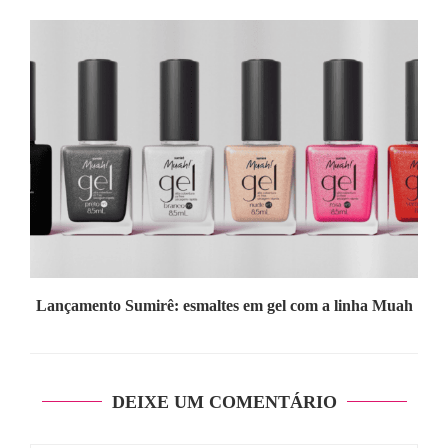
Lançamento Sumirê: esmaltes em gel com a linha Muah
DEIXE UM COMENTÁRIO