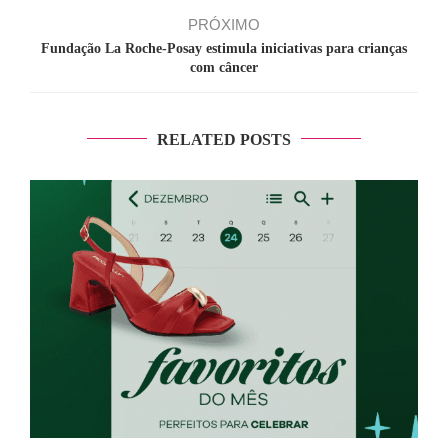
PRÓXIMO
Fundação La Roche-Posay estimula iniciativas para crianças
com câncer
RELATED POSTS