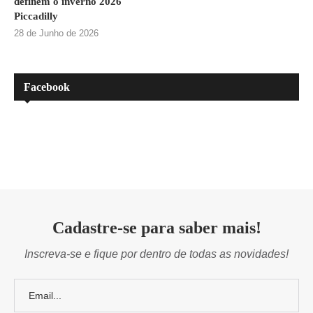
definem o inverno 2026
Piccadilly
28 de Junho de 2026
Facebook
Cadastre-se para saber mais!
Inscreva-se e fique por dentro de todas as novidades!