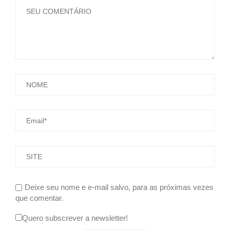
Deixe seu nome e e-mail salvo, para as próximas vezes
que comentar.
Quero subscrever a newsletter!