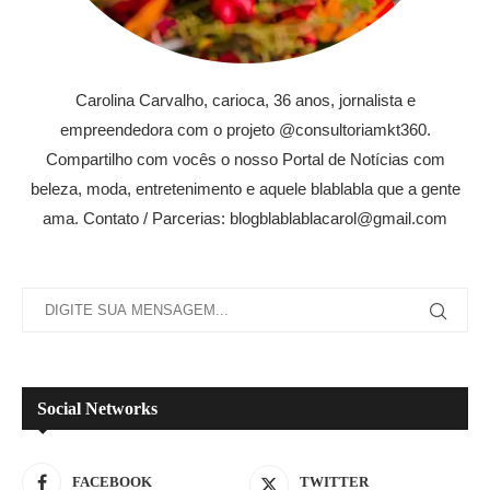
Carolina Carvalho, carioca, 36 anos, jornalista e
empreendedora com o projeto @consultoriamkt360.
Compartilho com vocês o nosso Portal de Notícias com
beleza, moda, entretenimento e aquele blablabla que a gente
ama. Contato / Parcerias: blogblablablacarol@gmail.com
Social Networks
FACEBOOK
TWITTER