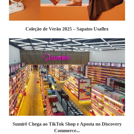
Coleção de Verão 2025 – Sapatos Usaflex
Sumirê Chega ao TikTok Shop e Aposta no Discovery
Commerce...