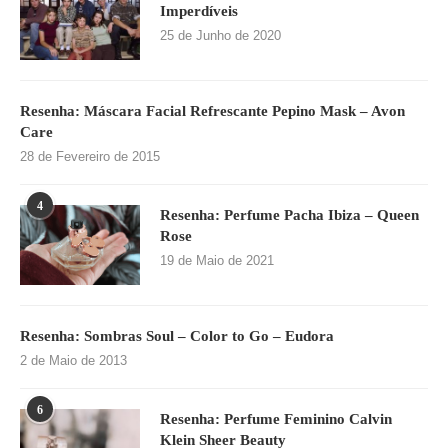
Imperdíveis
25 de Junho de 2020
Resenha: Máscara Facial Refrescante Pepino Mask – Avon
Care
28 de Fevereiro de 2015
4
Resenha: Perfume Pacha Ibiza – Queen
Rose
19 de Maio de 2021
Resenha: Sombras Soul – Color to Go – Eudora
2 de Maio de 2013
6
Resenha: Perfume Feminino Calvin
Klein Sheer Beauty