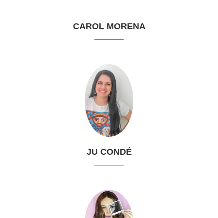
CAROL MORENA
JU CONDÉ