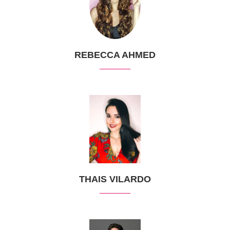
REBECCA AHMED
THAIS VILARDO