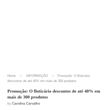
Home
INFORMAÇÃO
Promoção: O Boticário
descontos de até 40% em mais de 300 produtos
Promoção: O Boticário descontos de até 40% em
mais de 300 produtos
by
Carolina Carvalho