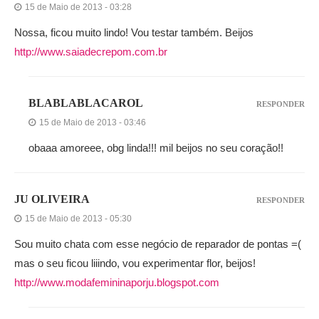
15 de Maio de 2013 - 03:28
Nossa, ficou muito lindo! Vou testar também. Beijos
http://www.saiadecrepom.com.br
BLABLABLACAROL
RESPONDER
15 de Maio de 2013 - 03:46
obaaa amoreee, obg linda!!! mil beijos no seu coração!!
JU OLIVEIRA
RESPONDER
15 de Maio de 2013 - 05:30
Sou muito chata com esse negócio de reparador de pontas =(
mas o seu ficou liiindo, vou experimentar flor, beijos!
http://www.modafemininaporju.blogspot.com