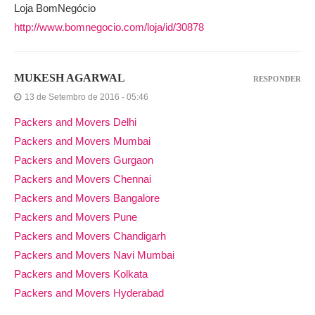
Loja BomNegócio
http://www.bomnegocio.com/loja/id/30878
MUKESH AGARWAL
RESPONDER
13 de Setembro de 2016 - 05:46
Packers and Movers Delhi
Packers and Movers Mumbai
Packers and Movers Gurgaon
Packers and Movers Chennai
Packers and Movers Bangalore
Packers and Movers Pune
Packers and Movers Chandigarh
Packers and Movers Navi Mumbai
Packers and Movers Kolkata
Packers and Movers Hyderabad