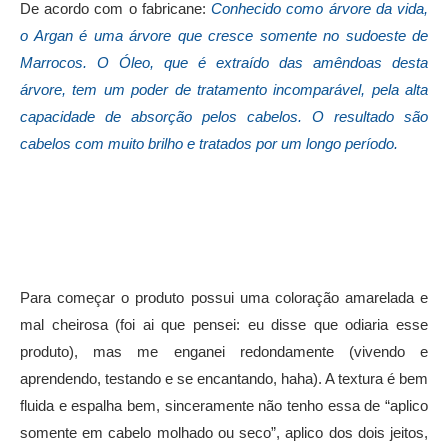
De acordo com o fabricane:
Conhecido como árvore da vida,
o Argan é uma árvore que cresce somente no sudoeste de
Marrocos.
O Óleo, que é extraído das amêndoas desta
árvore, tem um poder de tratamento incomparável, pela alta
capacidade de absorção pelos cabelos. O resultado são
cabelos com muito brilho e tratados por um longo período.
Para começar o produto possui uma coloração amarelada e
mal cheirosa (foi ai que pensei: eu disse que odiaria esse
produto), mas me enganei redondamente (vivendo e
aprendendo, testando e se encantando, haha). A textura é bem
fluida e espalha bem, sinceramente não tenho essa de “aplico
somente em cabelo molhado ou seco”, aplico dos dois jeitos,