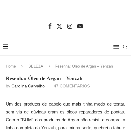
Home
BELEZA
Resenha: Óleo de Argan – Yenzah
Resenha: Óleo de Argan – Yenzah
by
Carolina Carvalho
47 COMENTARIOS
Um dos produtos de cabelo que mais tinha medo de testar,
sem via de dúvidas eram os óleos reparadores de pontas.
Com o “BUM” dos produtos de Argan não resisti e comprei a
linha completa da Yenzah, para minha sorte, quebrei o tabu e