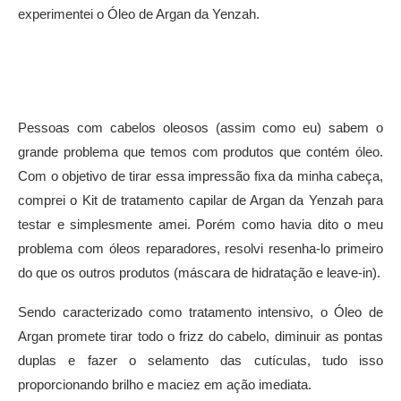
experimentei o Óleo de Argan da Yenzah.
Pessoas com cabelos oleosos (assim como eu) sabem o
grande problema que temos com produtos que contém óleo.
Com o objetivo de tirar essa impressão fixa da minha cabeça,
comprei o Kit de tratamento capilar de Argan da Yenzah para
testar e simplesmente amei. Porém como havia dito o meu
problema com óleos reparadores, resolvi resenha-lo primeiro
do que os outros produtos (máscara de hidratação e leave-in).
Sendo caracterizado como tratamento intensivo, o Óleo de
Argan promete tirar todo o frizz do cabelo, diminuir as pontas
duplas e fazer o selamento das cutículas, tudo isso
proporcionando brilho e maciez em ação imediata.