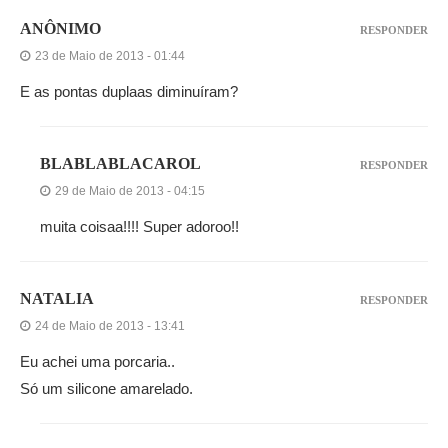
ANÔNIMO
RESPONDER
23 de Maio de 2013 - 01:44
E as pontas duplaas diminuíram?
BLABLABLACAROL
RESPONDER
29 de Maio de 2013 - 04:15
muita coisaa!!!! Super adoroo!!
NATALIA
RESPONDER
24 de Maio de 2013 - 13:41
Eu achei uma porcaria..
Só um silicone amarelado.