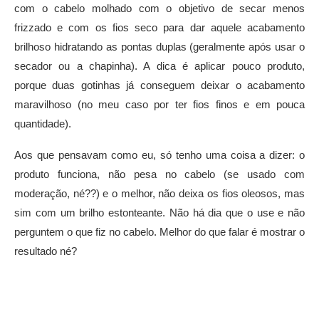
com o cabelo molhado com o objetivo de secar menos
frizzado e com os fios seco para dar aquele acabamento
brilhoso hidratando as pontas duplas (geralmente após usar o
secador ou a chapinha). A dica é aplicar pouco produto,
porque duas gotinhas já conseguem deixar o acabamento
maravilhoso (no meu caso por ter fios finos e em pouca
quantidade).
Aos que pensavam como eu, só tenho uma coisa a dizer: o
produto funciona, não pesa no cabelo (se usado com
moderação, né??) e o melhor, não deixa os fios oleosos, mas
sim com um brilho estonteante. Não há dia que o use e não
perguntem o que fiz no cabelo. Melhor do que falar é mostrar o
resultado né?