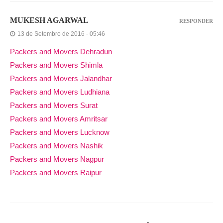
MUKESH AGARWAL
RESPONDER
13 de Setembro de 2016 - 05:46
Packers and Movers Dehradun
Packers and Movers Shimla
Packers and Movers Jalandhar
Packers and Movers Ludhiana
Packers and Movers Surat
Packers and Movers Amritsar
Packers and Movers Lucknow
Packers and Movers Nashik
Packers and Movers Nagpur
Packers and Movers Raipur