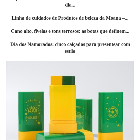
dia...
Linha de cuidados de Produtos de beleza da Moana –...
Cano alto, fivelas e tons terrosos: as botas que definem...
Dia dos Namorados: cinco calçados para presentear com
estilo