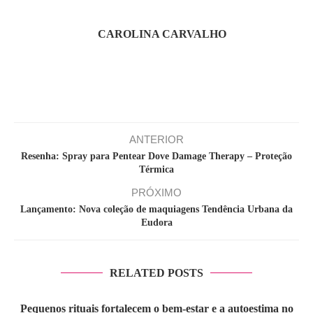
CAROLINA CARVALHO
ANTERIOR
Resenha: Spray para Pentear Dove Damage Therapy – Proteção
Térmica
PRÓXIMO
Lançamento: Nova coleção de maquiagens Tendência Urbana da
Eudora
RELATED POSTS
Pequenos rituais fortalecem o bem-estar e a autoestima no