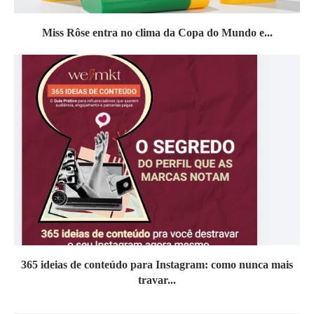
Miss Rôse entra no clima da Copa do Mundo e...
365 ideias de conteúdo para Instagram: como nunca mais
travar...