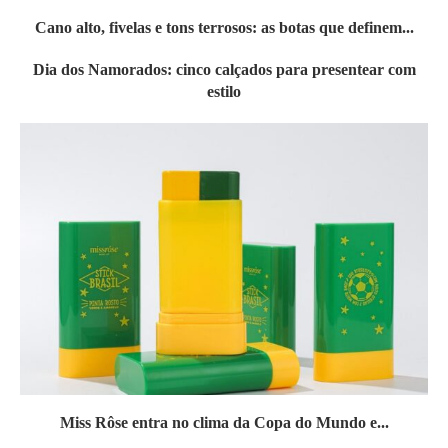
Cano alto, fivelas e tons terrosos: as botas que definem...
Dia dos Namorados: cinco calçados para presentear com
estilo
Miss Rôse entra no clima da Copa do Mundo e...