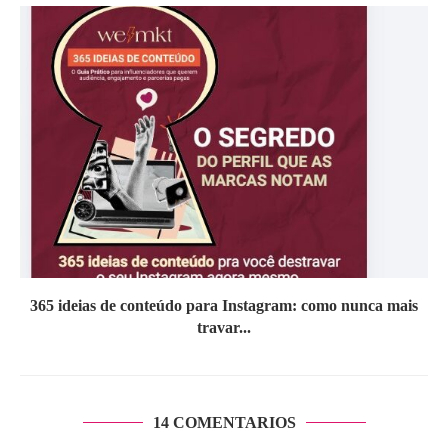
365 ideias de conteúdo para Instagram: como nunca mais
travar...
14 COMENTARIOS