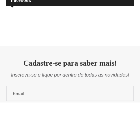
Facebook
Cadastre-se para saber mais!
Inscreva-se e fique por dentro de todas as novidades!