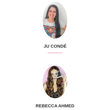
JU CONDÉ
REBECCA AHMED