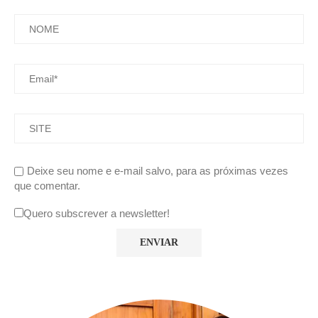
Deixe seu nome e e-mail salvo, para as próximas vezes
que comentar.
Quero subscrever a newsletter!