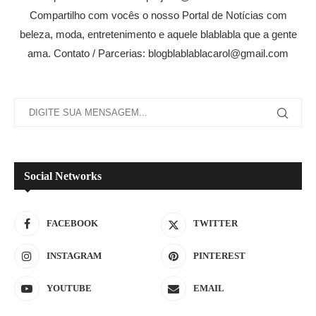
Compartilho com vocês o nosso Portal de Notícias com
beleza, moda, entretenimento e aquele blablabla que a gente
ama. Contato / Parcerias: blogblablablacarol@gmail.com
Social Networks
FACEBOOK
TWITTER
INSTAGRAM
PINTEREST
YOUTUBE
EMAIL