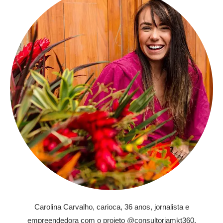
Carolina Carvalho, carioca, 36 anos, jornalista e
empreendedora com o projeto @consultoriamkt360.