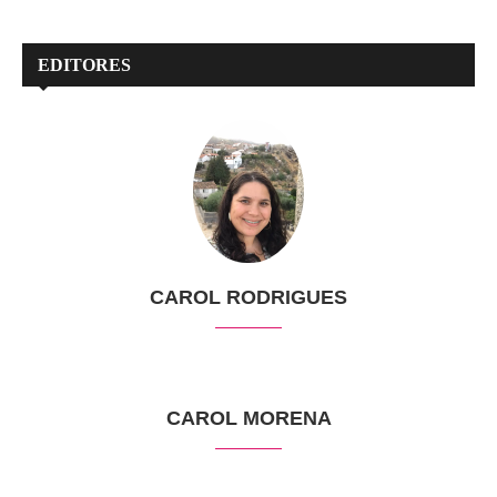
EDITORES
CAROL RODRIGUES
CAROL MORENA