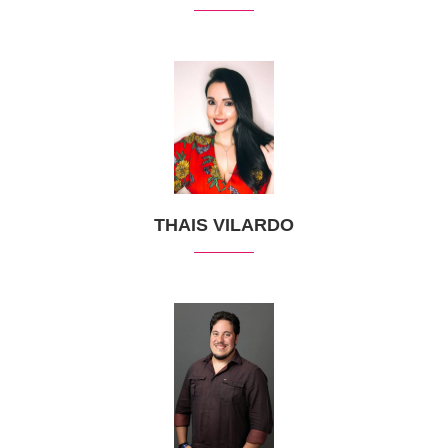
THAIS VILARDO