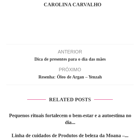
CAROLINA CARVALHO
ANTERIOR
Dica de presentes para o dia das mães
PRÓXIMO
Resenha: Óleo de Argan – Yenzah
RELATED POSTS
Pequenos rituais fortalecem o bem-estar e a autoestima no
dia...
Linha de cuidados de Produtos de beleza da Moana –...