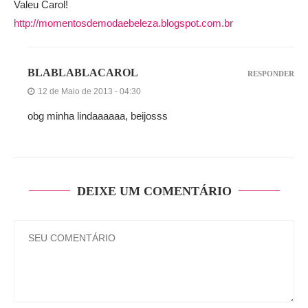
Valeu Carol!
http://momentosdemodaebeleza.blogspot.com.br
BLABLABLACAROL
RESPONDER
12 de Maio de 2013 - 04:30
obg minha lindaaaaaa, beijosss
DEIXE UM COMENTÁRIO