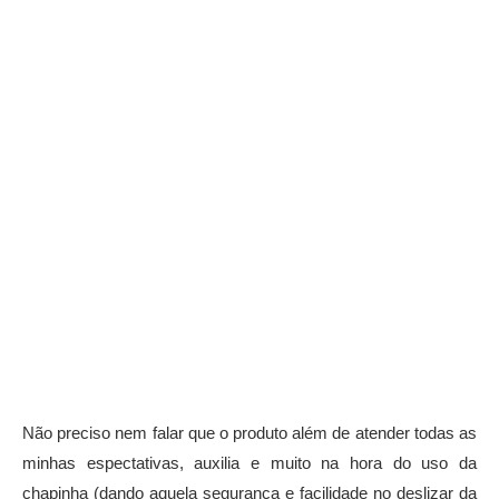
Não preciso nem falar que o produto além de atender todas as
minhas espectativas, auxilia e muito na hora do uso da
chapinha (dando aquela segurança e facilidade no deslizar da