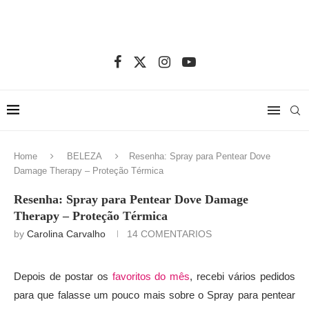
Home
BELEZA
Resenha: Spray para Pentear Dove
Damage Therapy – Proteção Térmica
Resenha: Spray para Pentear Dove Damage
Therapy – Proteção Térmica
by
Carolina Carvalho
14 COMENTARIOS
Depois de postar os
favoritos do mês
, recebi vários pedidos
para que falasse um pouco mais sobre o Spray para pentear