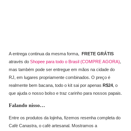
A entrega continua da mesma forma,
FRETE GRÁTIS
através do
Shopee para todo o Brasil (COMPRE AGORA)
,
mas também pode ser entregue em mãos na cidade do
RJ, em lugares propriamente combinados. O preço é
realmente bem bacana, todo o kit sai por apenas
R$24
, o
que ajuda o nosso bolso e traz carinho para nossos papais.
Falando nisso…
Entre os produtos da lojinha, fizemos resenha completa do
Café Canastra, o café artesanal. Mostramos a