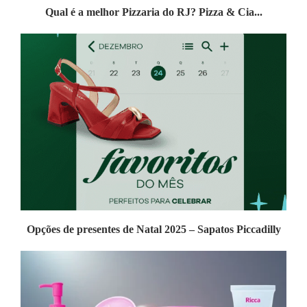
Qual é a melhor Pizzaria do RJ? Pizza & Cia...
Opções de presentes de Natal 2025 – Sapatos Piccadilly