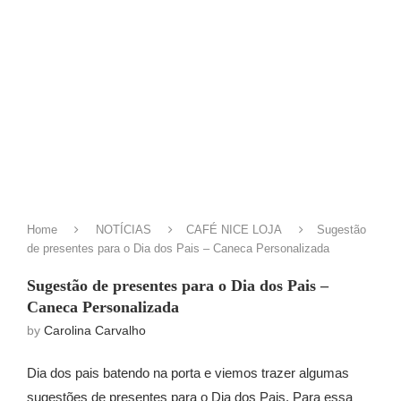
Home
NOTÍCIAS
CAFÉ NICE LOJA
Sugestão
de presentes para o Dia dos Pais – Caneca Personalizada
Sugestão de presentes para o Dia dos Pais –
Caneca Personalizada
by
Carolina Carvalho
Dia dos pais batendo na porta e viemos trazer algumas
sugestões de presentes para o Dia dos Pais. Para essa