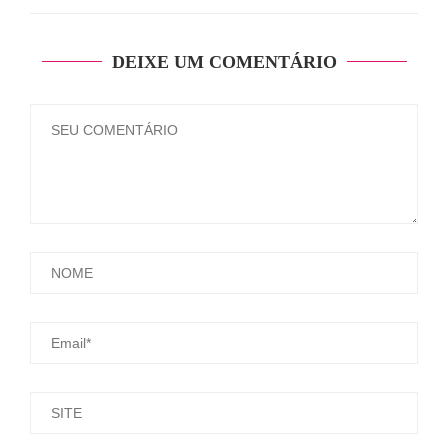
DEIXE UM COMENTÁRIO