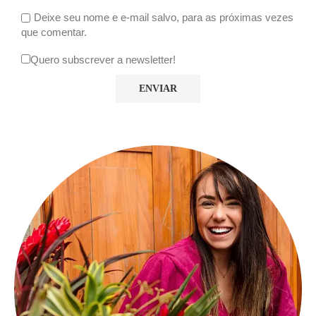
Deixe seu nome e e-mail salvo, para as próximas vezes
que comentar.
Quero subscrever a newsletter!