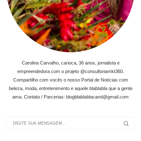
Carolina Carvalho, carioca, 36 anos, jornalista e
empreendedora com o projeto @consultoriamkt360.
Compartilho com vocês o nosso Portal de Notícias com
beleza, moda, entretenimento e aquele blablabla que a gente
ama. Contato / Parcerias: blogblablablacarol@gmail.com