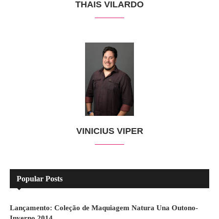
THAIS VILARDO
VINICIUS VIPER
Popular Posts
Lançamento: Coleção de Maquiagem Natura Una Outono-
Inverno 2014