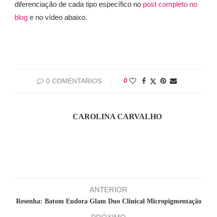
diferenciação de cada tipo específico no
post completo no
blog
e no vídeo abaixo.
0 COMENTARIOS
0
CAROLINA CARVALHO
ANTERIOR
Resenha: Batom Eudora Glam Duo Clinical Micropigmentação