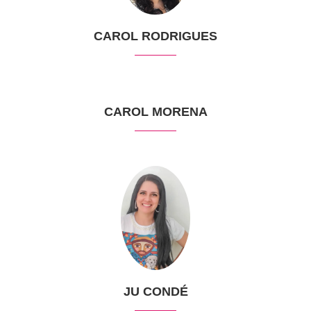
CAROL RODRIGUES
CAROL MORENA
JU CONDÉ