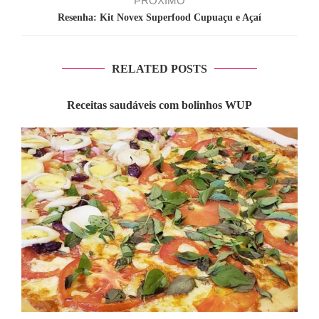
PRÓXIMO
Resenha: Kit Novex Superfood Cupuaçu e Açaí
RELATED POSTS
Receitas saudáveis com bolinhos WUP