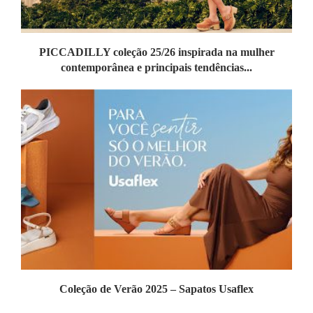
PICCADILLY coleção 25/26 inspirada na mulher
contemporânea e principais tendências...
Coleção de Verão 2025 – Sapatos Usaflex