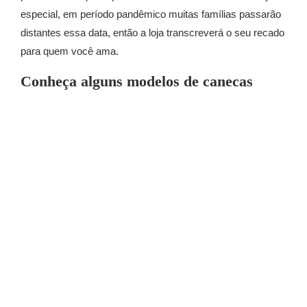
especial, em período pandêmico muitas famílias passarão
distantes essa data, então a loja transcreverá o seu recado
para quem você ama.
Conheça alguns modelos de canecas