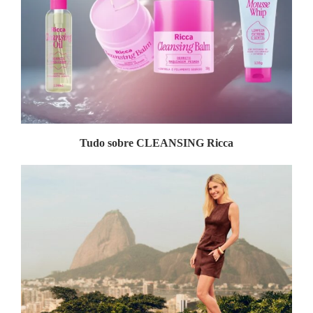
Tudo sobre CLEANSING Ricca