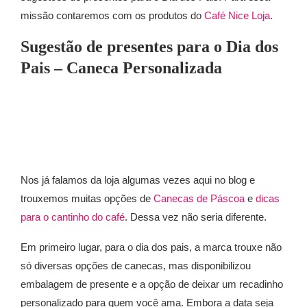
missão contaremos com os produtos do
Café Nice Loja
.
Sugestão de presentes para o Dia dos
Pais – Caneca Personalizada
Nos já falamos da loja algumas vezes aqui no blog e
trouxemos muitas opções de
Canecas de Páscoa
e
dicas
para o cantinho do café
. Dessa vez não seria diferente.
Em primeiro lugar, para o dia dos pais, a marca trouxe não
só diversas opções de canecas, mas disponibilizou
embalagem de presente e a opção de deixar um recadinho
personalizado para quem você ama. Embora a data seja