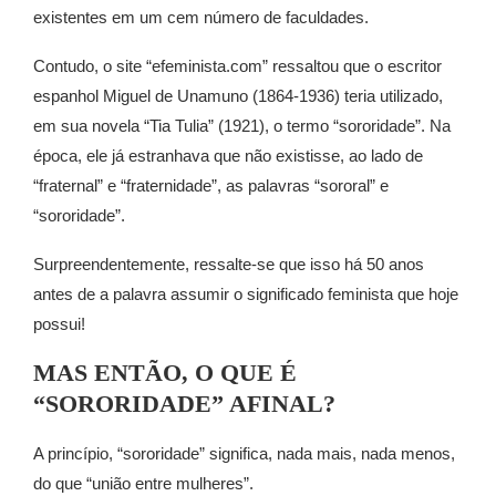
existentes em um cem número de faculdades.
Contudo, o site “efeminista.com” ressaltou que o escritor
espanhol Miguel de Unamuno (1864-1936) teria utilizado,
em sua novela “Tia Tulia” (1921), o termo “sororidade”. Na
época, ele já estranhava que não existisse, ao lado de
“fraternal” e “fraternidade”, as palavras “sororal” e
“sororidade”.
Surpreendentemente, ressalte-se que isso há 50 anos
antes de a palavra assumir o significado feminista que hoje
possui!
MAS ENTÃO, O QUE É
“SORORIDADE” AFINAL?
A princípio, “sororidade” significa, nada mais, nada menos,
do que “união entre mulheres”.