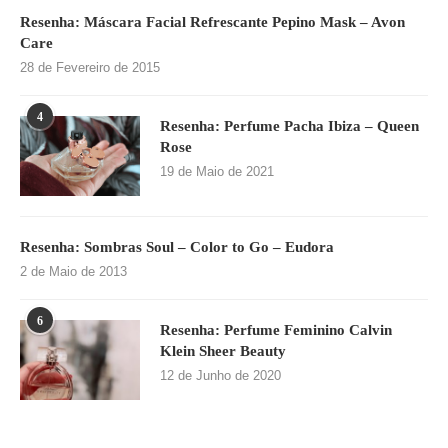
Resenha: Máscara Facial Refrescante Pepino Mask – Avon
Care
28 de Fevereiro de 2015
4
Resenha: Perfume Pacha Ibiza – Queen
Rose
19 de Maio de 2021
Resenha: Sombras Soul – Color to Go – Eudora
2 de Maio de 2013
6
Resenha: Perfume Feminino Calvin
Klein Sheer Beauty
12 de Junho de 2020