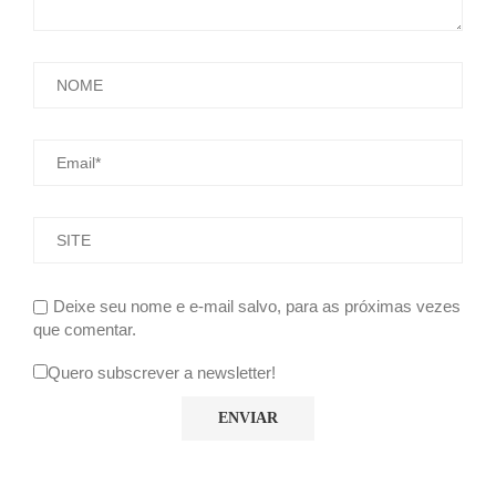
Deixe seu nome e e-mail salvo, para as próximas vezes
que comentar.
Quero subscrever a newsletter!