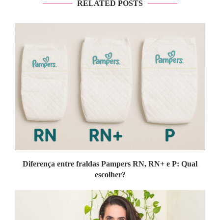
RELATED POSTS
Diferença entre fraldas Pampers RN, RN+ e P: Qual
escolher?