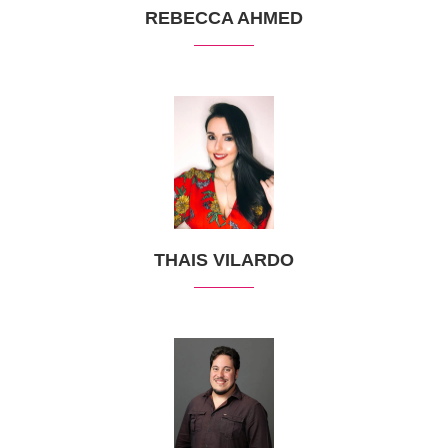
REBECCA AHMED
THAIS VILARDO