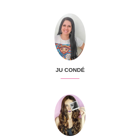
JU CONDÉ