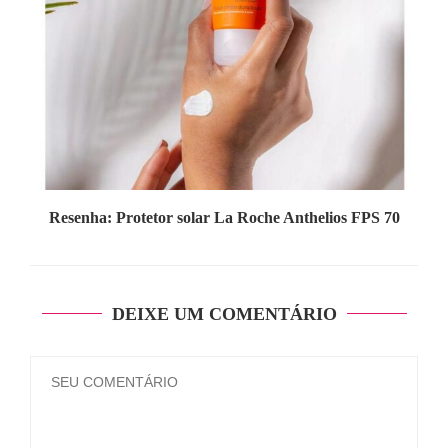
Resenha: Protetor solar La Roche Anthelios FPS 70
DEIXE UM COMENTÁRIO