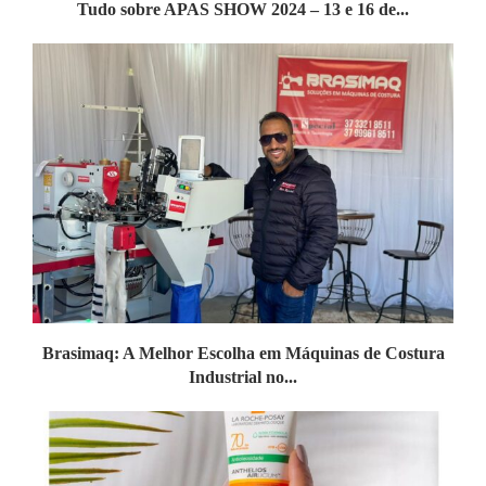
Tudo sobre APAS SHOW 2024 – 13 e 16 de...
Brasimaq: A Melhor Escolha em Máquinas de Costura
Industrial no...