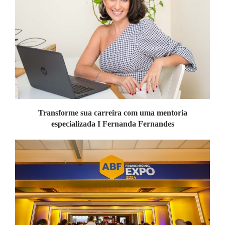
Transforme sua carreira com uma mentoria
especializada I Fernanda Fernandes