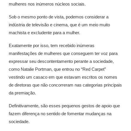
mulheres nos inúmeros núcleos sociais.
Sob o mesmo ponto de vista, podemos considerar a
indústria de televisão e cinema, que é um meio muito
machista e excludente para a mulher.
Exatamente por isso
, tem recebido inúmeras
manifestações de mulheres que conseguem ter voz para
expressar seu descontentamento perante a sociedade,
como Natalie Portman, que entrou no “Red Carpet”
vestindo um casaco em que estavam escritos os nomes
de diretoras que não concorreram nas categorias principais
da premiação.
Definitivamente, são esses pequenos gestos de apoio que
fazem diferença no sentido de fomentar mudanças na
sociedade.