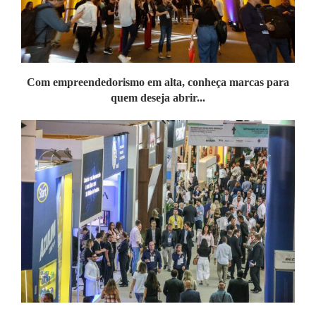
Com empreendedorismo em alta, conheça marcas para
quem deseja abrir...