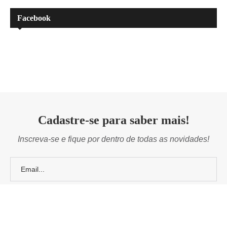
Facebook
Cadastre-se para saber mais!
Inscreva-se e fique por dentro de todas as novidades!