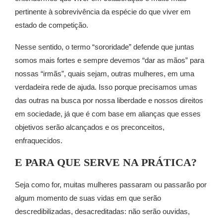
pertinente à sobrevivência da espécie do que viver em
estado de competição.
Nesse sentido, o termo “sororidade” defende que juntas
somos mais fortes e sempre devemos “dar as mãos” para
nossas “irmãs”, quais sejam, outras mulheres, em uma
verdadeira rede de ajuda. Isso porque precisamos umas
das outras na busca por nossa liberdade e nossos direitos
em sociedade, já que é com base em alianças que esses
objetivos serão alcançados e os preconceitos,
enfraquecidos.
E PARA QUE SERVE NA PRÁTICA?
Seja como for, muitas mulheres passaram ou passarão por
algum momento de suas vidas em que serão
descredibilizadas, desacreditadas: não serão ouvidas,