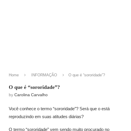
Home
INFORMAÇÃO
O que é “sororidade”?
O que é “sororidade”?
by
Carolina Carvalho
Você conhece o termo “sororidade”? Será que o está
reproduzindo em suas atitudes diárias?
O termo “sororidade” vem sendo muito procurado no