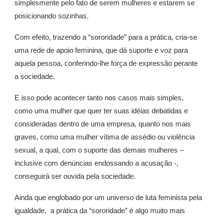
simplesmente pelo fato de serem mulheres e estarem se
posicionando sozinhas.
Com efeito, trazendo a “sororidade” para a prática, cria-se
uma rede de apoio feminina, que dá suporte e voz para
aquela pessoa, conferindo-lhe força de expressão perante
a sociedade.
E isso pode acontecer tanto nos casos mais simples,
como uma mulher que quer ter suas idéias debatidas e
consideradas dentro de uma empresa, q
uanto nos mais
graves, como uma mulher vítima de assédio ou violência
sexual, a qual, com o suporte das demais mulheres –
inclusive com denúncias endossando a acusação -,
conseguirá ser ouvida pela sociedade.
Ainda que englobado por um universo de luta feminista pela
igualdade, a prática da “sororidade” é algo muito mais