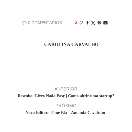
0 COMENTARIOS
2
CAROLINA CARVALHO
ANTERIOR
Resenha: Livro Nada Easy | Como abrir uma startup?
PRÓXIMO
Nova Editora Time Bla – Amanda Cavalcanti