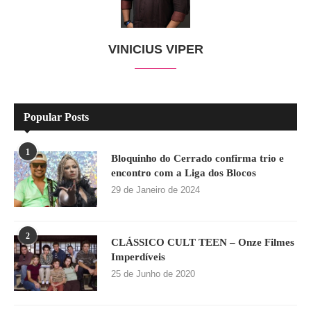
VINICIUS VIPER
Popular Posts
1
Bloquinho do Cerrado confirma trio e
encontro com a Liga dos Blocos
29 de Janeiro de 2024
2
CLÁSSICO CULT TEEN – Onze Filmes
Imperdíveis
25 de Junho de 2020