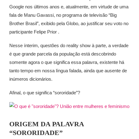
Google nos últimos anos e, atualmente, em virtude de uma
fala de Manu Gavassi, no programa de televisão “Big
Brother Brasil”, exibido pela Globo, ao justificar seu voto no
participante Felipe Prior .
Nesse ínterim, questões do reality show à parte, a verdade
é que grande parcela da população está descobrindo
somente agora o que significa essa palavra, existente há
tanto tempo em nossa língua falada, ainda que ausente de
inúmeros dicionários.
Afinal, o que significa “sororidade”?
ORIGEM DA PALAVRA
“SORORIDADE”