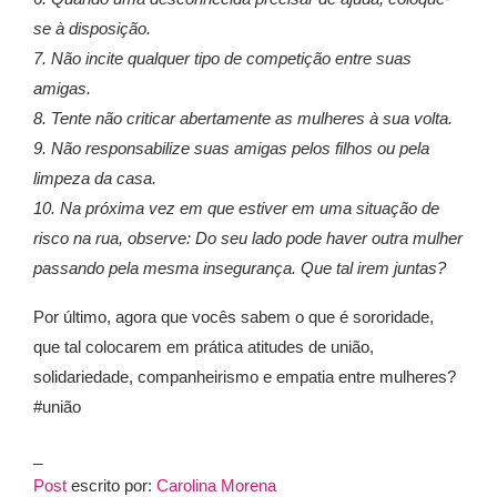
se à disposição.
7. Não incite qualquer tipo de competição entre suas
amigas.
8. Tente não criticar abertamente as mulheres à sua volta.
9. Não responsabilize suas amigas pelos filhos ou pela
limpeza da casa.
10. Na próxima vez em que estiver em uma situação de
risco na rua, observe: Do
seu lado pode haver
outra mulher
passando pela mesma insegurança.
Que tal
irem juntas?
Por último, agora que vocês sabem o que é sororidade,
que tal colocarem em prática
atitudes de união,
solidariedade, companheirismo e empatia entre mulheres?
#união
_
Post
escrito por:
Carolina Morena