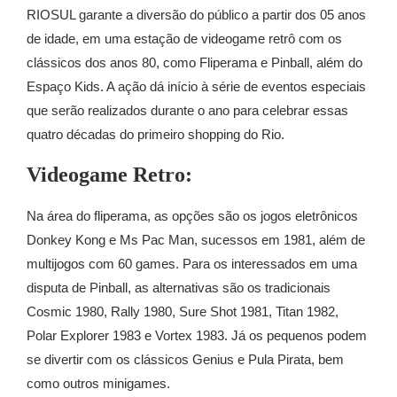
RIOSUL garante a diversão do público a partir dos 05 anos
de idade, em uma estação de videogame retrô com os
clássicos dos anos 80, como Fliperama e Pinball, além do
Espaço Kids. A ação dá início à série de eventos especiais
que serão realizados durante o ano para celebrar essas
quatro décadas do primeiro shopping do Rio.
Videogame Retro:
Na área do fliperama, as opções são os jogos eletrônicos
Donkey Kong e Ms Pac Man, sucessos em 1981, além de
multijogos com 60 games. Para os interessados em uma
disputa de Pinball, as alternativas são os tradicionais
Cosmic 1980, Rally 1980, Sure Shot 1981, Titan 1982,
Polar Explorer 1983 e Vortex 1983. Já os pequenos podem
se divertir com os clássicos Genius e Pula Pirata, bem
como outros minigames.