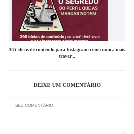
365 ideias de conteúdo para Instagram: como nunca mais
travar...
DEIXE UM COMENTÁRIO