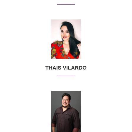
THAIS VILARDO