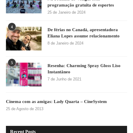
programação gratuita de esportes
25 de Janeiro de 2024
4
De férias no Canadá, apresentadora
Eliana Lopes assume relacionamento
8 de Janeiro de 2024
5
Resenha: Charming Spray Gloss Liso
Instantâneo
7 de Junho de 2021
Cinema com as amigas: Lady Quarta – CineSystem
25 de Agosto de 2013
Recent Posts