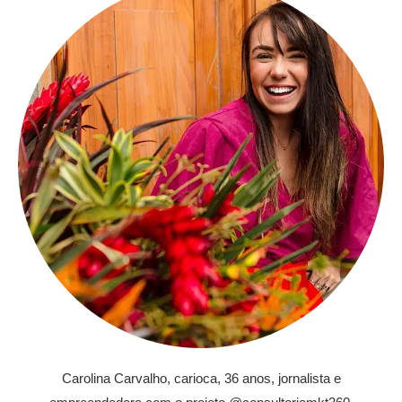
Carolina Carvalho, carioca, 36 anos, jornalista e