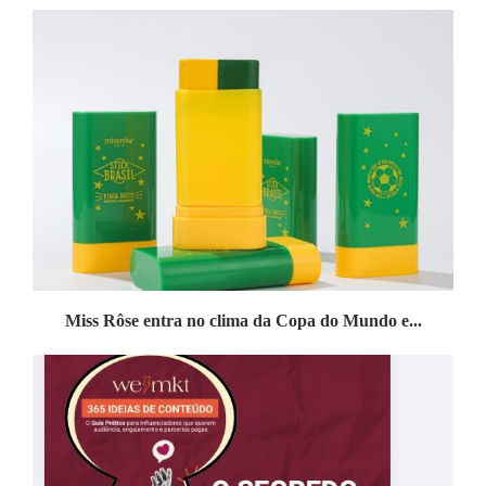
Miss Rôse entra no clima da Copa do Mundo e...