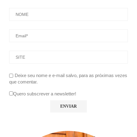
Deixe seu nome e e-mail salvo, para as próximas vezes
que comentar.
Quero subscrever a newsletter!