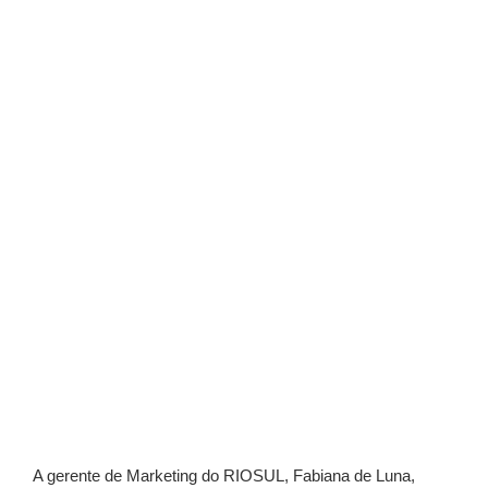
A gerente de Marketing do RIOSUL, Fabiana de Luna,