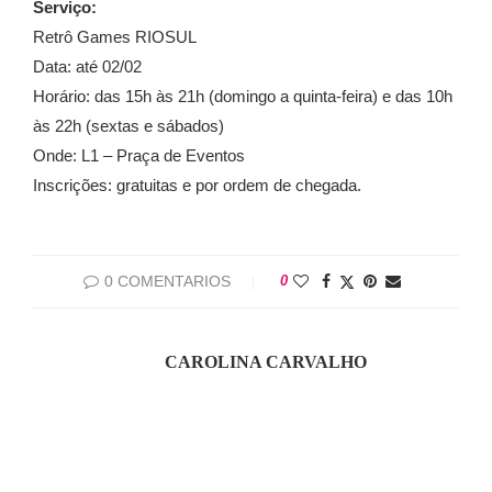
Serviço:
Retrô Games RIOSUL
Data: até 02/02
Horário: das 15h às 21h (domingo a quinta-feira) e das 10h
às 22h (sextas e sábados)
Onde: L1 – Praça de Eventos
Inscrições: gratuitas e por ordem de chegada.
0 COMENTARIOS
0
CAROLINA CARVALHO