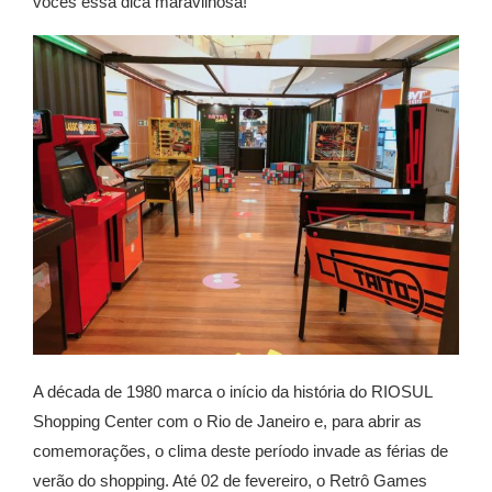
vocês essa dica maravilhosa!
A década de 1980 marca o início da história do RIOSUL
Shopping Center com o Rio de Janeiro e, para abrir as
comemorações, o clima deste período invade as férias de
verão do shopping. Até 02 de fevereiro, o Retrô Games