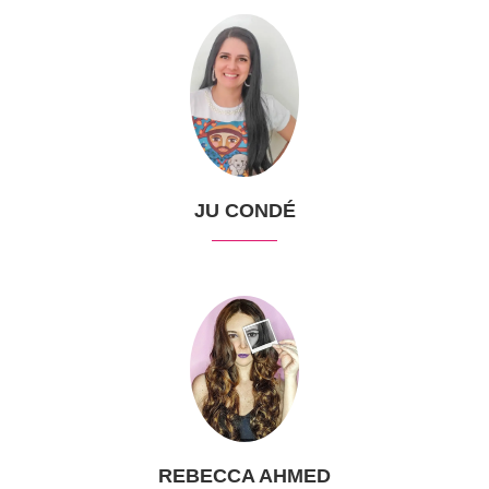
JU CONDÉ
REBECCA AHMED