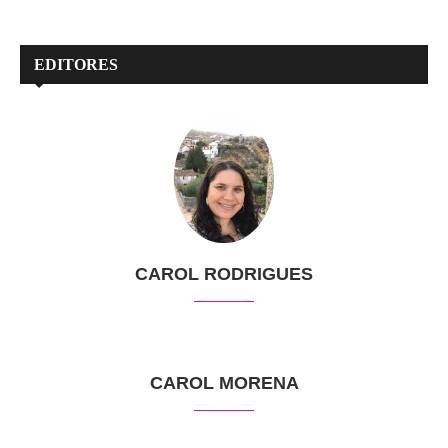
EDITORES
CAROL RODRIGUES
CAROL MORENA