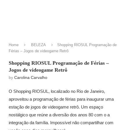
Home
BELEZA
Shopping RIOSUL Programação de
Férias – Jogos de videogame Retrô
Shopping RIOSUL Programação de Férias –
Jogos de videogame Retrô
by
Carolina Carvalho
O Shopping RIOSUL, localizado no Rio de Janeiro,
aproveitou a programação de férias para inaugurar uma
estação de jogos de videogame retrô. Um espaço
nostálgico que reúne a diversão dos anos 80 com o a
integração da família. Impossível não compartilhar com