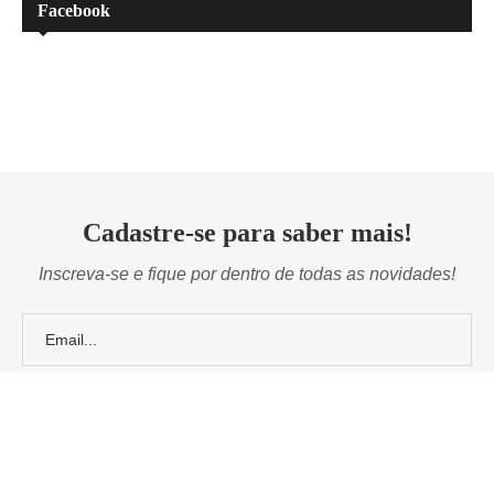
Facebook
Cadastre-se para saber mais!
Inscreva-se e fique por dentro de todas as novidades!