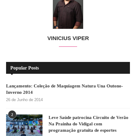
VINICIUS VIPER
Popular Posts
Lançamento: Coleção de Maquiagem Natura Una Outono-
Inverno 2014
26 de Junho de 2014
2
Leve Saúde patrocina Circuito de Verão
Na Prainha do Vidigal com
programação gratuita de esportes