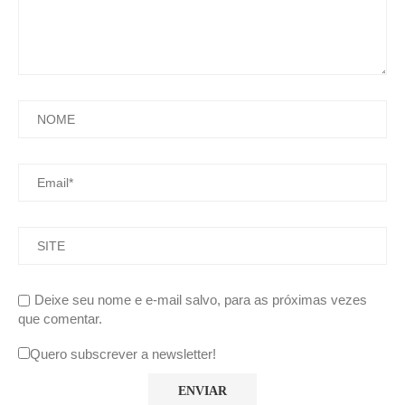
Deixe seu nome e e-mail salvo, para as próximas vezes
que comentar.
Quero subscrever a newsletter!