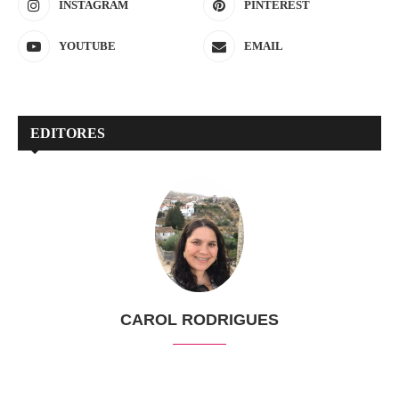
INSTAGRAM
PINTEREST
YOUTUBE
EMAIL
EDITORES
CAROL RODRIGUES