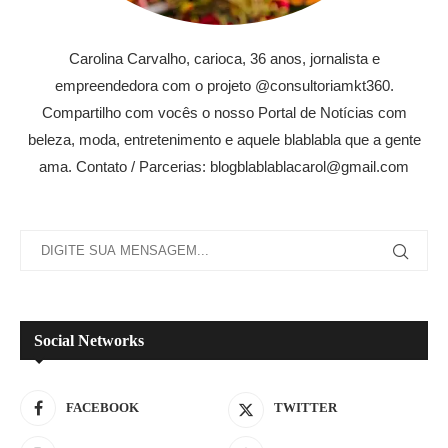
Carolina Carvalho, carioca, 36 anos, jornalista e
empreendedora com o projeto @consultoriamkt360.
Compartilho com vocês o nosso Portal de Notícias com
beleza, moda, entretenimento e aquele blablabla que a gente
ama. Contato / Parcerias: blogblablablacarol@gmail.com
Social Networks
FACEBOOK
TWITTER