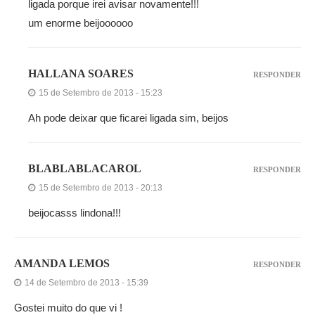
ligada porque irei avisar novamente!!!
um enorme beijoooooo
HALLANA SOARES
RESPONDER
15 de Setembro de 2013 - 15:23
Ah pode deixar que ficarei ligada sim, beijos
BLABLABLACAROL
RESPONDER
15 de Setembro de 2013 - 20:13
beijocasss lindona!!!
AMANDA LEMOS
RESPONDER
14 de Setembro de 2013 - 15:39
Gostei muito do que vi !