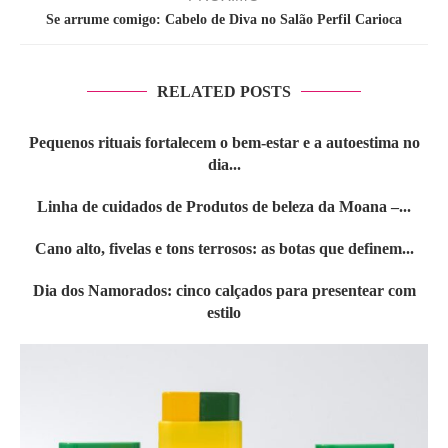
Se arrume comigo: Cabelo de Diva no Salão Perfil Carioca
RELATED POSTS
Pequenos rituais fortalecem o bem-estar e a autoestima no
dia...
Linha de cuidados de Produtos de beleza da Moana –...
Cano alto, fivelas e tons terrosos: as botas que definem...
Dia dos Namorados: cinco calçados para presentear com
estilo