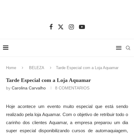
Home
BELEZA
Tarde Especial com a Loja Aquamar
Tarde Especial com a Loja Aquamar
by
Carolina Carvalho
8 COMENTARIOS
Hoje acontece um evento muito especial que está sendo
realizado pela loja Aquamar. Com o objetivo de retribuir todo o
carinho dos clientes Aquamar, a empresa preparou um dia
super especial disponibilizando cursos de automaquiagem,