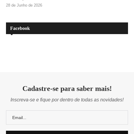
28 de Junho de 2026
Facebook
Cadastre-se para saber mais!
Inscreva-se e fique por dentro de todas as novidades!