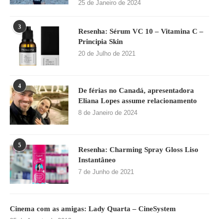
25 de Janeiro de 2024
3
Resenha: Sérum VC 10 – Vitamina C –
Principia Skin
20 de Julho de 2021
4
De férias no Canadá, apresentadora
Eliana Lopes assume relacionamento
8 de Janeiro de 2024
5
Resenha: Charming Spray Gloss Liso
Instantâneo
7 de Junho de 2021
Cinema com as amigas: Lady Quarta – CineSystem