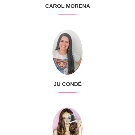
CAROL MORENA
JU CONDÉ