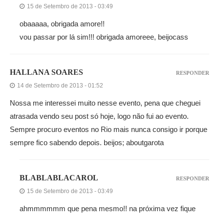
15 de Setembro de 2013 - 03:49
obaaaaa, obrigada amore!!
vou passar por lá sim!!! obrigada amoreee, beijocass
HALLANA SOARES
RESPONDER
14 de Setembro de 2013 - 01:52
Nossa me interessei muito nesse evento, pena que cheguei
atrasada vendo seu post só hoje, logo não fui ao evento.
Sempre procuro eventos no Rio mais nunca consigo ir porque
sempre fico sabendo depois. beijos; aboutgarota
BLABLABLACAROL
RESPONDER
15 de Setembro de 2013 - 03:49
ahmmmmmm que pena mesmo!! na próxima vez fique