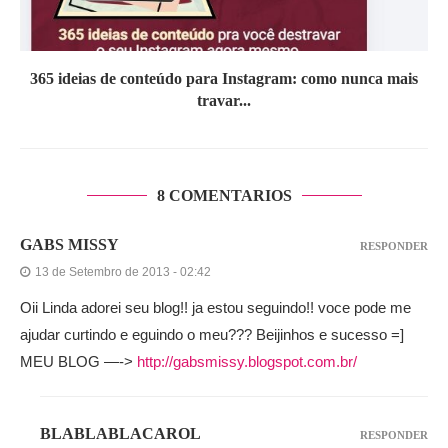
365 ideias de conteúdo para Instagram: como nunca mais
travar...
8 COMENTARIOS
GABS MISSY
RESPONDER
13 de Setembro de 2013 - 02:42
Oii Linda adorei seu blog!! ja estou seguindo!! voce pode me
ajudar curtindo e eguindo o meu??? Beijinhos e sucesso =]
MEU BLOG —->
http://gabsmissy.blogspot.com.br/
BLABLABLACAROL
RESPONDER