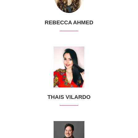
REBECCA AHMED
THAIS VILARDO